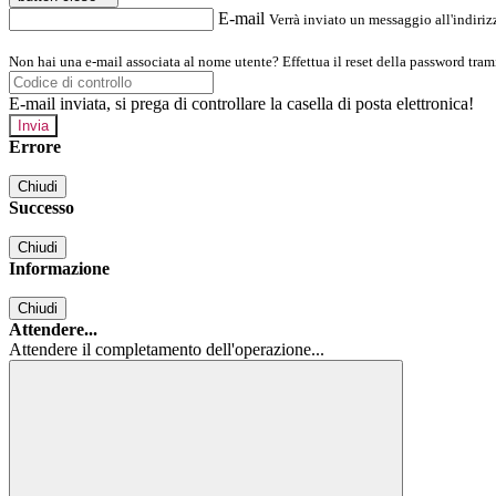
E-mail
Verrà inviato un messaggio all'indirizz
Non hai una e-mail associata al nome utente? Effettua il reset della password tram
E-mail inviata, si prega di controllare la casella di posta elettronica!
Errore
Chiudi
Successo
Chiudi
Informazione
Chiudi
Attendere...
Attendere il completamento dell'operazione...