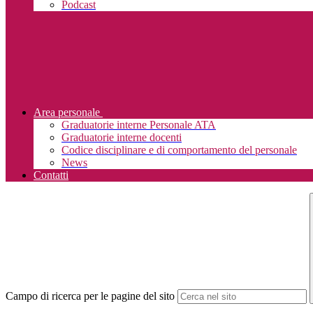
Podcast
Area personale
Graduatorie interne Personale ATA
Graduatorie interne docenti
Codice disciplinare e di comportamento del personale
News
Contatti
Campo di ricerca per le pagine del sito