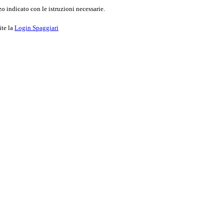
o indicato con le istruzioni necessarie.
ite la
Login Spaggiari