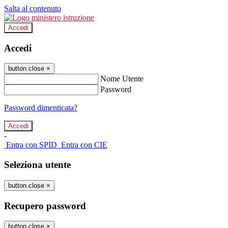
Salta al contenuto
Accedi
Accedi
button close
×
Nome Utente
Password
Password dimenticata?
-
Entra con SPID
Entra con CIE
Seleziona utente
button close
×
Recupero password
button close
×