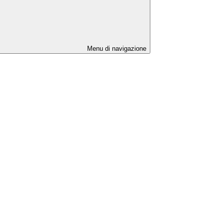
Menu di navigazione