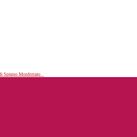
 di Spigno Monferrato