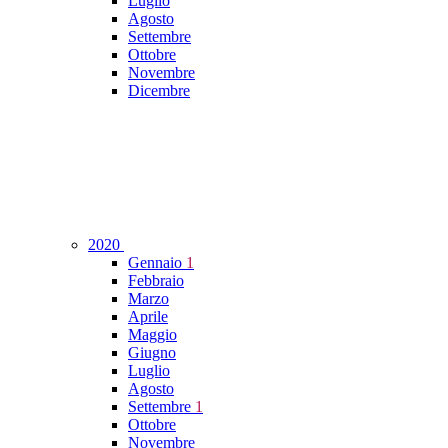
Luglio
Agosto
Settembre
Ottobre
Novembre
Dicembre
2020
Gennaio
1
Febbraio
Marzo
Aprile
Maggio
Giugno
Luglio
Agosto
Settembre
1
Ottobre
Novembre