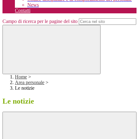
News
Contatti
Campo di ricerca per le pagine del sito
Home
>
Area personale
>
Le notizie
Le notizie