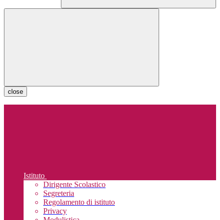
close
Istituto
Dirigente Scolastico
Segreteria
Regolamento di istituto
Privacy
Modulistica