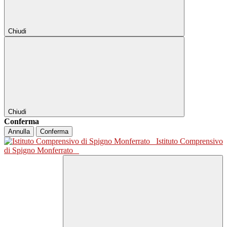
Chiudi
Chiudi
Conferma
Annulla
Conferma
Istituto Comprensivo
di Spigno Monferrato