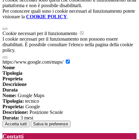
piattaforma e non è possibile disabilitarli.
Per conoscere quali sono i cookie necessari al funzionamento potete
visionare la
COOKIE POLICY
.
Cookie necessari per il funzionamento
I cookie necessari per il funzionamento non possono essere
disabilitati. È possibile consultare l'elenco nella pagina della cookie
policy.
https://www.google.com/maps/
Nome
Tipologia
Proprieta
Descrizione
Durata
Nome:
Google Maps
Tipologia:
tecnico
Proprieta:
Google
Descrizione:
Posizione Scuole
Durata:
3 mesi
Accetta tutti
Salva le preferenze
Contatti