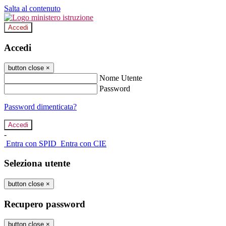
Salta al contenuto
Accedi
Accedi
button close
×
Nome Utente
Password
Password dimenticata?
-
Entra con SPID
Entra con CIE
Seleziona utente
button close
×
Recupero password
button close
×