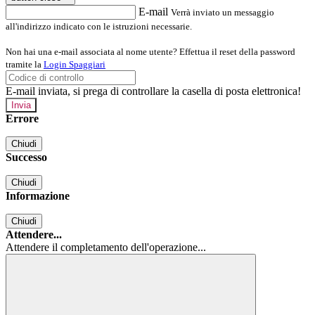
E-mail
Verrà inviato un messaggio
all'indirizzo indicato con le istruzioni necessarie.
Non hai una e-mail associata al nome utente? Effettua il reset della password
tramite la
Login Spaggiari
E-mail inviata, si prega di controllare la casella di posta elettronica!
Errore
Chiudi
Successo
Chiudi
Informazione
Chiudi
Attendere...
Attendere il completamento dell'operazione...