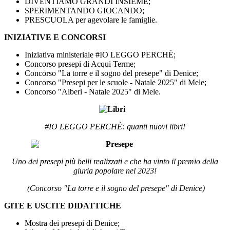
DIVENTIAMO GRANDI INSIEME;
SPERIMENTANDO GIOCANDO;
PRESCUOLA per agevolare le famiglie.
INIZIATIVE E CONCORSI
Iniziativa ministeriale #IO LEGGO PERCHÈ;
Concorso presepi di Acqui Terme;
Concorso "La torre e il sogno del presepe" di Denice;
Concorso "Presepi per le scuole - Natale 2025" di Mele;
Concorso "Alberi - Natale 2025" di Mele.
#IO LEGGO PERCHÈ: quanti nuovi libri!
Uno dei presepi più belli realizzati e che ha vinto il premio della
giuria popolare nel 2023!
(Concorso "La torre e il sogno del presepe" di Denice)
GITE E USCITE DIDATTICHE
Mostra dei presepi di Denice;