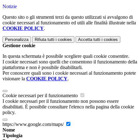
Notizie
Questo sito o gli strumenti terzi da questo utilizzati si avvalgono di
cookie necessari al funzionamento ed utili alle finalità illustrate nella
COOKIE POLICY
.
Personalizza
Rifiuta tutti
i cookies
Accetta tutti
i cookies
Gestione cookie
In questa schermata è possibile scegliere quali cookie consentire.
I cookie necessari sono quelli che consentono il funzionamento della
piattaforma e non è possibile disabilitarli.
Per conoscere quali sono i cookie necessari al funzionamento potete
visionare la
COOKIE POLICY
.
Cookie necessari per il funzionamento
I cookie necessari per il funzionamento non possono essere
disabilitati. È possibile consultare l'elenco nella pagina della cookie
policy.
https://www.google.com/maps/
Nome
Tipologia