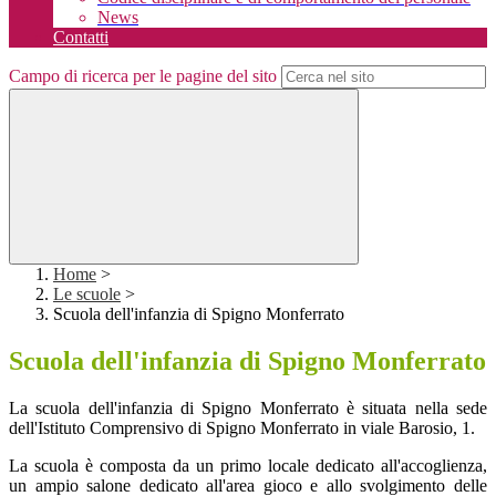
News
Contatti
Campo di ricerca per le pagine del sito
Home
>
Le scuole
>
Scuola dell'infanzia di Spigno Monferrato
Scuola dell'infanzia di Spigno Monferrato
La sc
uola dell'infanzia di Spigno Monferrato è situata nella sede
dell'Istituto Comprensivo di Spigno Monferrato in viale Barosio, 1.
La scuola è composta da un primo locale dedicato all'accoglienza,
un ampio salone dedicato all'area gioco e allo svolgimento delle