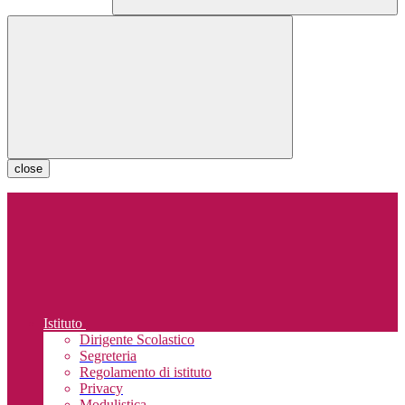
close
Istituto
Dirigente Scolastico
Segreteria
Regolamento di istituto
Privacy
Modulistica