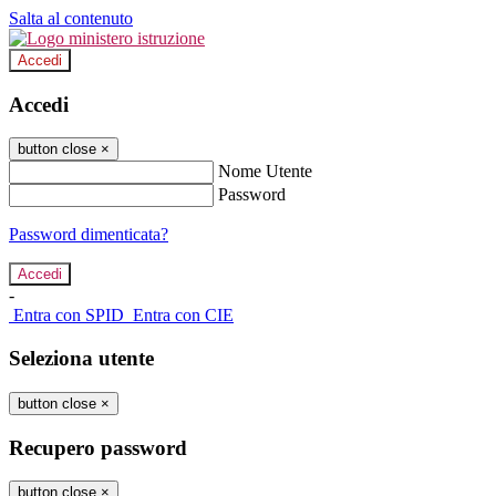
Salta al contenuto
Accedi
Accedi
button close
×
Nome Utente
Password
Password dimenticata?
-
Entra con SPID
Entra con CIE
Seleziona utente
button close
×
Recupero password
button close
×