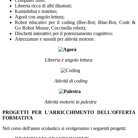
Computer fisso;
Libreria ricca di albi illustrati;
Kamishibai e teatrino;
Agorà con angolo lettura;
Robot educativi per il coding (Bee-Bot; Blue-Bot, Code &
Go Robot Mouse, Coccinella robot);
Dischetti interattivi per il potenziamento cognitivo;
Attrezzature e sussidi per attività motorie.
Libreria e angolo lettura
Attività di coding
Attività motorie in palestra
PROGETTI PER L'ARRICCHIMENTO DELL'OFFERTA
FORMATIVA
Nel corso dell'anno scolastico si svolgeranno i seguenti progetti: