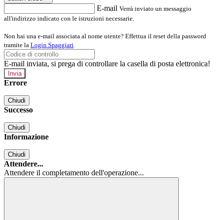
E-mail
Verrà inviato un messaggio
all'indirizzo indicato con le istruzioni necessarie.
Non hai una e-mail associata al nome utente? Effettua il reset della password
tramite la
Login Spaggiari
E-mail inviata, si prega di controllare la casella di posta elettronica!
Errore
Chiudi
Successo
Chiudi
Informazione
Chiudi
Attendere...
Attendere il completamento dell'operazione...