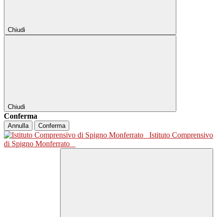
Chiudi
Chiudi
Conferma
Annulla
Conferma
Istituto Comprensivo
di Spigno Monferrato