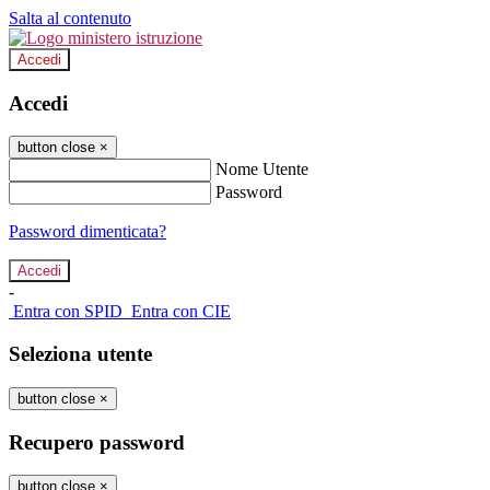
Salta al contenuto
Accedi
Accedi
button close
×
Nome Utente
Password
Password dimenticata?
-
Entra con SPID
Entra con CIE
Seleziona utente
button close
×
Recupero password
button close
×