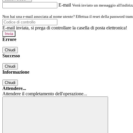
E-mail
Verrà inviato un messaggio all'indirizz
Non hai una e-mail associata al nome utente? Effettua il reset della password tram
E-mail inviata, si prega di controllare la casella di posta elettronica!
Errore
Chiudi
Successo
Chiudi
Informazione
Chiudi
Attendere...
Attendere il completamento dell'operazione...