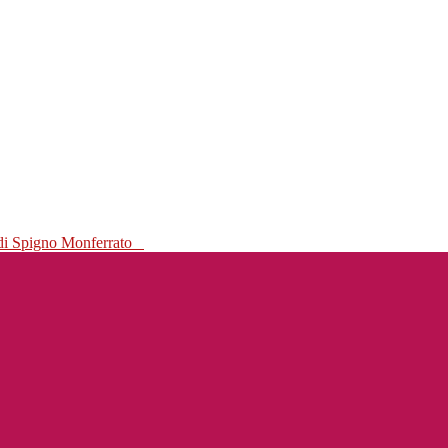
 di Spigno Monferrato