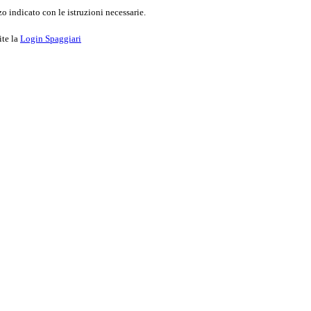
o indicato con le istruzioni necessarie.
ite la
Login Spaggiari