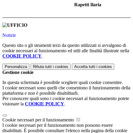
Rapetti Ilaria
Notizie
Questo sito o gli strumenti terzi da questo utilizzati si avvalgono di
cookie necessari al funzionamento ed utili alle finalità illustrate nella
COOKIE POLICY
.
Personalizza
Rifiuta tutti
i cookies
Accetta tutti
i cookies
Gestione cookie
In questa schermata è possibile scegliere quali cookie consentire.
I cookie necessari sono quelli che consentono il funzionamento della
piattaforma e non è possibile disabilitarli.
Per conoscere quali sono i cookie necessari al funzionamento potete
visionare la
COOKIE POLICY
.
Cookie necessari per il funzionamento
I cookie necessari per il funzionamento non possono essere
disabilitati. È possibile consultare l'elenco nella pagina della cookie