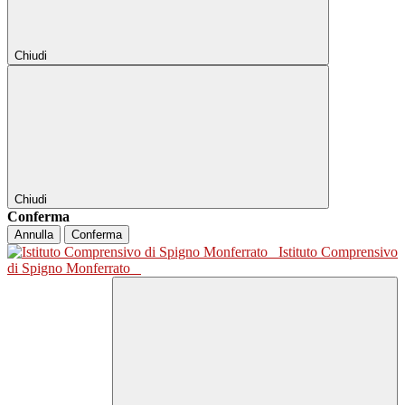
Chiudi
Chiudi
Conferma
Annulla
Conferma
Istituto Comprensivo
di Spigno Monferrato