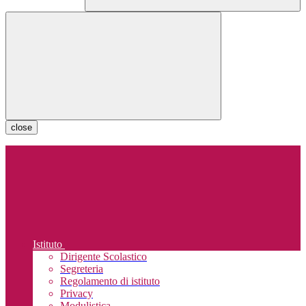
close
Istituto
Dirigente Scolastico
Segreteria
Regolamento di istituto
Privacy
Modulistica