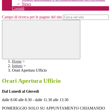
News
Contatti
Campo di ricerca per le pagine del sito
Home
>
Istituto
>
Orari Apertura Ufficio
Orari Apertura Ufficio
Dal Lunedì al Giovedì
dalle 8.00 alle 8.30 - dalle 11.30 alle 13.30
POMERIGGIO SOLO SU APPUNTAMENTO CHIAMANDO