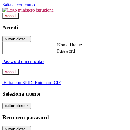
Salta al contenuto
Accedi
Accedi
button close
×
Nome Utente
Password
Password dimenticata?
-
Entra con SPID
Entra con CIE
Seleziona utente
button close
×
Recupero password
button close
×