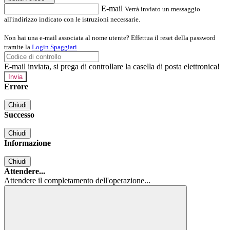
E-mail
Verrà inviato un messaggio
all'indirizzo indicato con le istruzioni necessarie.
Non hai una e-mail associata al nome utente? Effettua il reset della password
tramite la
Login Spaggiari
E-mail inviata, si prega di controllare la casella di posta elettronica!
Errore
Chiudi
Successo
Chiudi
Informazione
Chiudi
Attendere...
Attendere il completamento dell'operazione...