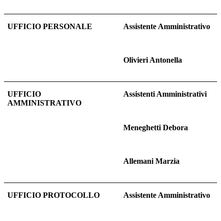
UFFICIO PERSONALE
Assistente Amministrativo
Olivieri Antonella
UFFICIO
Assistenti Amministrativi
AMMINISTRATIVO
Meneghetti Debora
Allemani Marzia
UFFICIO PROTOCOLLO
Assistente Amministrativo