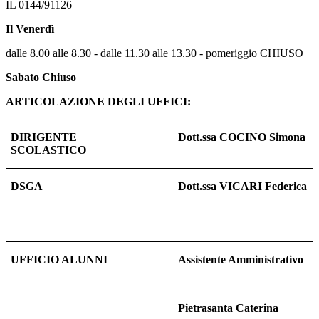
IL 0144/91126
Il Venerdì
dalle 8.00 alle 8.30 - dalle 11.30 alle 13.30 - pomeriggio CHIUSO
Sabato Chiuso
ARTICOLAZIONE DEGLI UFFICI:
DIRIGENTE
Dott.ssa COCINO Simona
SCOLASTICO
DSGA
Dott.ssa VICARI Federica
UFFICIO ALUNNI
Assistente Amministrativo
Pietrasanta Caterina