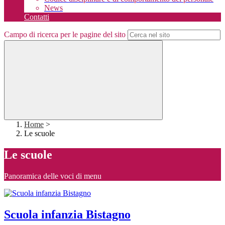
News
Contatti
Campo di ricerca per le pagine del sito
Home
>
Le scuole
Le scuole
Panoramica delle voci di menu
Scuola infanzia Bistagno