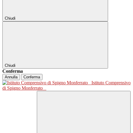
Chiudi
Chiudi
Conferma
Annulla
Conferma
Istituto Comprensivo
di Spigno Monferrato