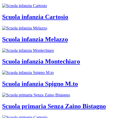
Scuola infanzia Cartosio
Scuola infanzia Melazzo
Scuola infanzia Montechiaro
Scuola infanzia Spigno M.to
Scuola primaria Senza Zaino Bistagno