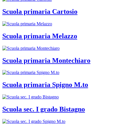
Scuola primaria Cartosio
Scuola primaria Melazzo
Scuola primaria Montechiaro
Scuola primaria Spigno M.to
Scuola sec. I grado Bistagno