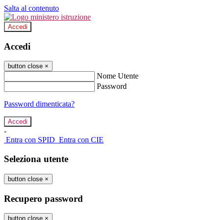
Salta al contenuto
Accedi
Accedi
button close
×
Nome Utente
Password
Password dimenticata?
-
Entra con SPID
Entra con CIE
Seleziona utente
button close
×
Recupero password
button close
×