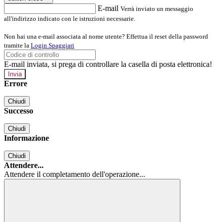
E-mail
Verrà inviato un messaggio
all'indirizzo indicato con le istruzioni necessarie.
Non hai una e-mail associata al nome utente? Effettua il reset della password
tramite la
Login Spaggiari
E-mail inviata, si prega di controllare la casella di posta elettronica!
Errore
Chiudi
Successo
Chiudi
Informazione
Chiudi
Attendere...
Attendere il completamento dell'operazione...