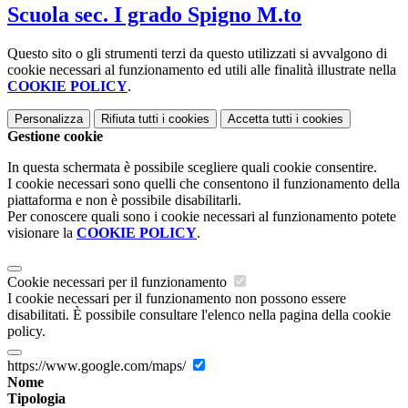
Scuola sec. I grado Spigno M.to
Questo sito o gli strumenti terzi da questo utilizzati si avvalgono di
cookie necessari al funzionamento ed utili alle finalità illustrate nella
COOKIE POLICY
.
Personalizza
Rifiuta tutti
i cookies
Accetta tutti
i cookies
Gestione cookie
In questa schermata è possibile scegliere quali cookie consentire.
I cookie necessari sono quelli che consentono il funzionamento della
piattaforma e non è possibile disabilitarli.
Per conoscere quali sono i cookie necessari al funzionamento potete
visionare la
COOKIE POLICY
.
Cookie necessari per il funzionamento
I cookie necessari per il funzionamento non possono essere
disabilitati. È possibile consultare l'elenco nella pagina della cookie
policy.
https://www.google.com/maps/
Nome
Tipologia