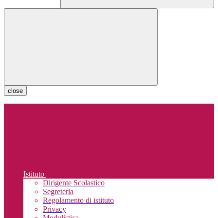
close
Istituto
Dirigente Scolastico
Segreteria
Regolamento di istituto
Privacy
Modulistica