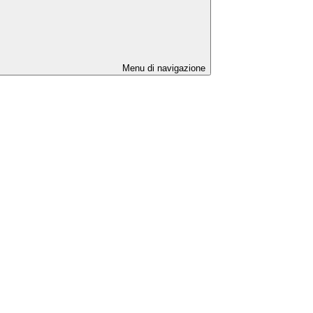
Menu di navigazione