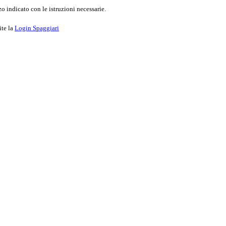
o indicato con le istruzioni necessarie.
ite la
Login Spaggiari