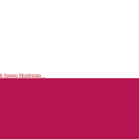
 di Spigno Monferrato