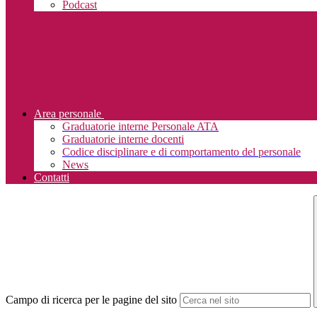
Podcast
Area personale
Graduatorie interne Personale ATA
Graduatorie interne docenti
Codice disciplinare e di comportamento del personale
News
Contatti
Campo di ricerca per le pagine del sito