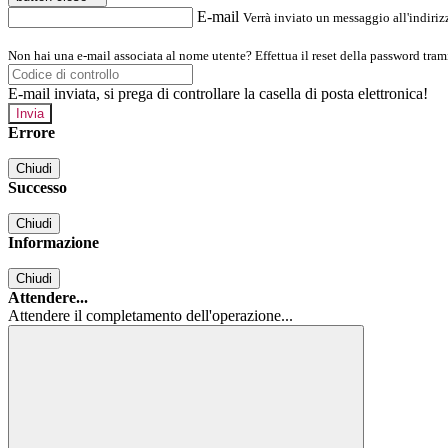
E-mail
Verrà inviato un messaggio all'indirizz
Non hai una e-mail associata al nome utente? Effettua il reset della password tram
E-mail inviata, si prega di controllare la casella di posta elettronica!
Errore
Chiudi
Successo
Chiudi
Informazione
Chiudi
Attendere...
Attendere il completamento dell'operazione...