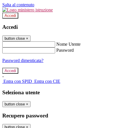
Salta al contenuto
Accedi
Accedi
button close
×
Nome Utente
Password
Password dimenticata?
-
Entra con SPID
Entra con CIE
Seleziona utente
button close
×
Recupero password
button close
×