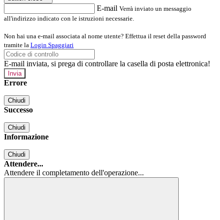
E-mail
Verrà inviato un messaggio
all'indirizzo indicato con le istruzioni necessarie.
Non hai una e-mail associata al nome utente? Effettua il reset della password
tramite la
Login Spaggiari
E-mail inviata, si prega di controllare la casella di posta elettronica!
Errore
Chiudi
Successo
Chiudi
Informazione
Chiudi
Attendere...
Attendere il completamento dell'operazione...