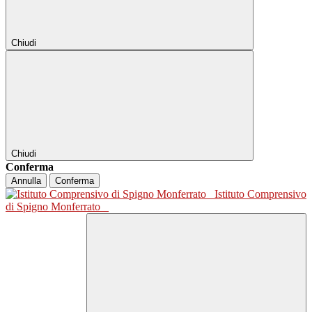
Chiudi
Chiudi
Conferma
Annulla
Conferma
Istituto Comprensivo
di Spigno Monferrato