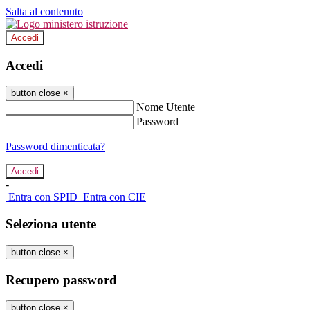
Salta al contenuto
Accedi
Accedi
button close
×
Nome Utente
Password
Password dimenticata?
-
Entra con SPID
Entra con CIE
Seleziona utente
button close
×
Recupero password
button close
×