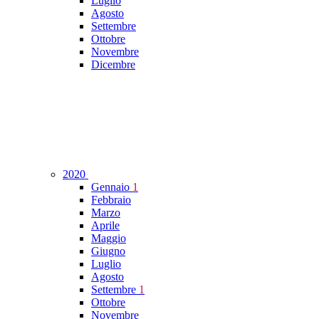
Luglio
Agosto
Settembre
Ottobre
Novembre
Dicembre
2020
Gennaio
1
Febbraio
Marzo
Aprile
Maggio
Giugno
Luglio
Agosto
Settembre
1
Ottobre
Novembre