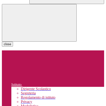
close
Istituto
Dirigente Scolastico
Segreteria
Regolamento di istituto
Privacy
Modulistica