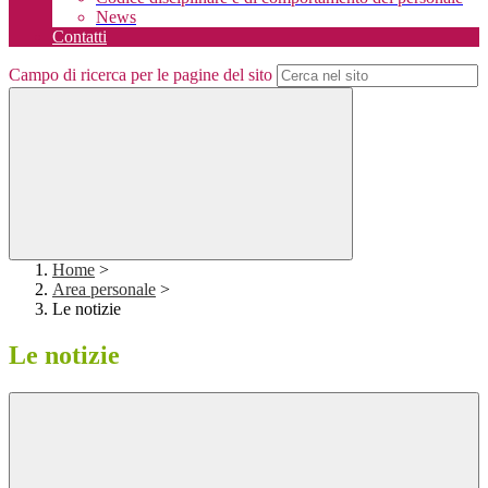
News
Contatti
Campo di ricerca per le pagine del sito
Home
>
Area personale
>
Le notizie
Le notizie