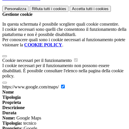
Personalizza
Rifiuta tutti
i cookies
Accetta tutti
i cookies
Gestione cookie
In questa schermata è possibile scegliere quali cookie consentire.
I cookie necessari sono quelli che consentono il funzionamento della
piattaforma e non è possibile disabilitarli.
Per conoscere quali sono i cookie necessari al funzionamento potete
visionare la
COOKIE POLICY
.
Cookie necessari per il funzionamento
I cookie necessari per il funzionamento non possono essere
disabilitati. È possibile consultare l'elenco nella pagina della cookie
policy.
https://www.google.com/maps/
Nome
Tipologia
Proprieta
Descrizione
Durata
Nome:
Google Maps
Tipologia:
tecnico
Proprieta:
Google