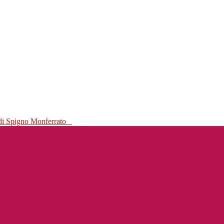
 di Spigno Monferrato