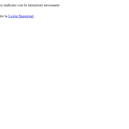
o indicato con le istruzioni necessarie.
ite la
Login Spaggiari