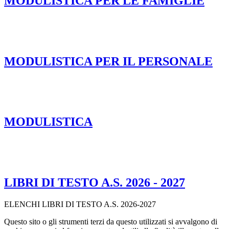
MODULISTICA PER LE FAMIGLIE
MODULISTICA PER IL PERSONALE
MODULISTICA
LIBRI DI TESTO A.S. 2026 - 2027
ELENCHI LIBRI DI TESTO A.S. 2026-2027
Questo sito o gli strumenti terzi da questo utilizzati si avvalgono di