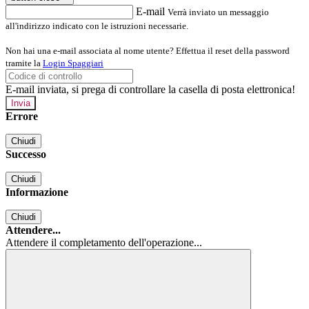
E-mail
Verrà inviato un messaggio
all'indirizzo indicato con le istruzioni necessarie.
Non hai una e-mail associata al nome utente? Effettua il reset della password
tramite la
Login Spaggiari
E-mail inviata, si prega di controllare la casella di posta elettronica!
Errore
Chiudi
Successo
Chiudi
Informazione
Chiudi
Attendere...
Attendere il completamento dell'operazione...