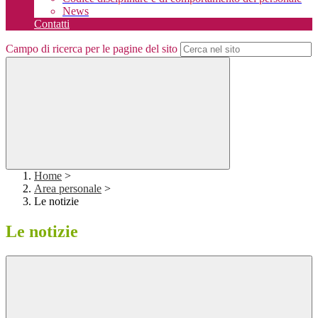
News
Contatti
Campo di ricerca per le pagine del sito
Home
>
Area personale
>
Le notizie
Le notizie