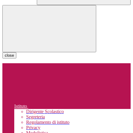
close
Istituto
Dirigente Scolastico
Segreteria
Regolamento di istituto
Privacy
Modulistica