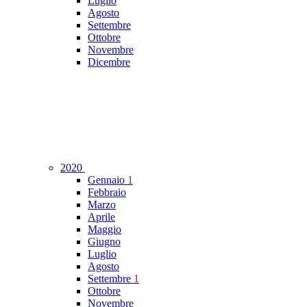
Luglio
Agosto
Settembre
Ottobre
Novembre
Dicembre
2020
Gennaio
1
Febbraio
Marzo
Aprile
Maggio
Giugno
Luglio
Agosto
Settembre
1
Ottobre
Novembre