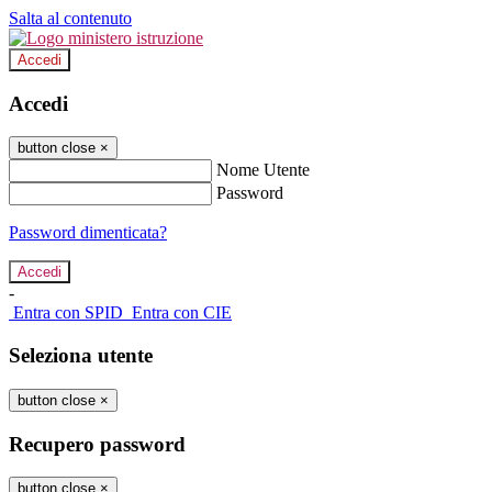
Salta al contenuto
Accedi
Accedi
button close
×
Nome Utente
Password
Password dimenticata?
-
Entra con SPID
Entra con CIE
Seleziona utente
button close
×
Recupero password
button close
×