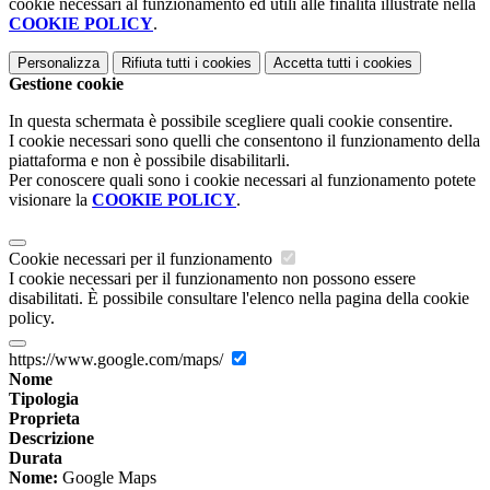
cookie necessari al funzionamento ed utili alle finalità illustrate nella
COOKIE POLICY
.
Personalizza
Rifiuta tutti
i cookies
Accetta tutti
i cookies
Gestione cookie
In questa schermata è possibile scegliere quali cookie consentire.
I cookie necessari sono quelli che consentono il funzionamento della
piattaforma e non è possibile disabilitarli.
Per conoscere quali sono i cookie necessari al funzionamento potete
visionare la
COOKIE POLICY
.
Cookie necessari per il funzionamento
I cookie necessari per il funzionamento non possono essere
disabilitati. È possibile consultare l'elenco nella pagina della cookie
policy.
https://www.google.com/maps/
Nome
Tipologia
Proprieta
Descrizione
Durata
Nome:
Google Maps