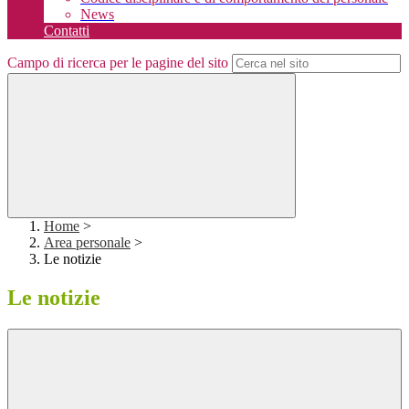
News
Contatti
Campo di ricerca per le pagine del sito
Home
>
Area personale
>
Le notizie
Le notizie