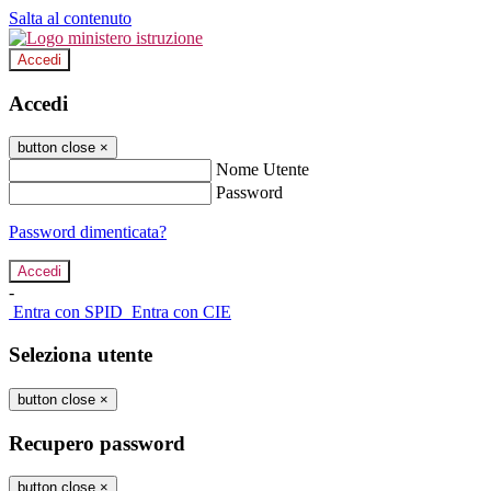
Salta al contenuto
Accedi
Accedi
button close
×
Nome Utente
Password
Password dimenticata?
-
Entra con SPID
Entra con CIE
Seleziona utente
button close
×
Recupero password
button close
×