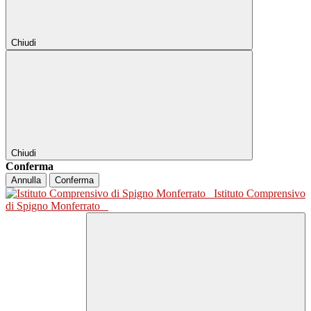
Chiudi
Chiudi
Conferma
Annulla
Conferma
Istituto Comprensivo
di Spigno Monferrato