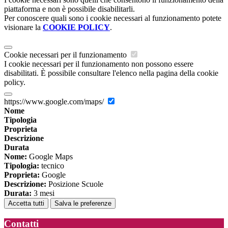
piattaforma e non è possibile disabilitarli.
Per conoscere quali sono i cookie necessari al funzionamento potete
visionare la
COOKIE POLICY
.
Cookie necessari per il funzionamento
I cookie necessari per il funzionamento non possono essere
disabilitati. È possibile consultare l'elenco nella pagina della cookie
policy.
https://www.google.com/maps/
Nome
Tipologia
Proprieta
Descrizione
Durata
Nome:
Google Maps
Tipologia:
tecnico
Proprieta:
Google
Descrizione:
Posizione Scuole
Durata:
3 mesi
Accetta tutti
Salva le preferenze
Contatti