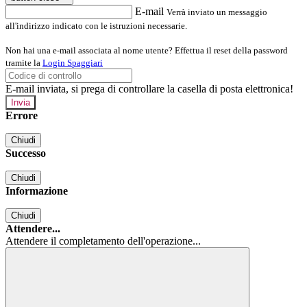
E-mail
Verrà inviato un messaggio
all'indirizzo indicato con le istruzioni necessarie.
Non hai una e-mail associata al nome utente? Effettua il reset della password
tramite la
Login Spaggiari
E-mail inviata, si prega di controllare la casella di posta elettronica!
Errore
Chiudi
Successo
Chiudi
Informazione
Chiudi
Attendere...
Attendere il completamento dell'operazione...