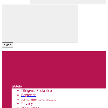
close
Istituto
Dirigente Scolastico
Segreteria
Regolamento di istituto
Privacy
Modulistica