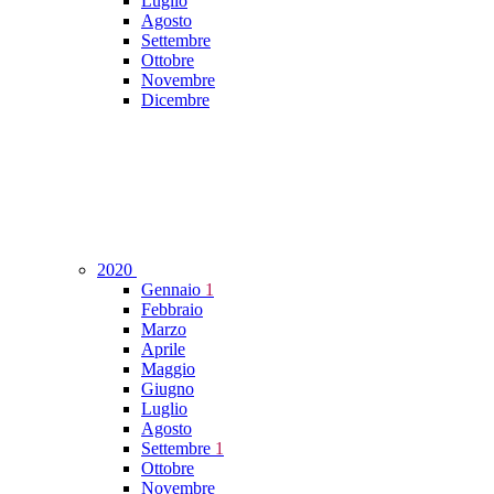
Luglio
Agosto
Settembre
Ottobre
Novembre
Dicembre
2020
Gennaio
1
Febbraio
Marzo
Aprile
Maggio
Giugno
Luglio
Agosto
Settembre
1
Ottobre
Novembre