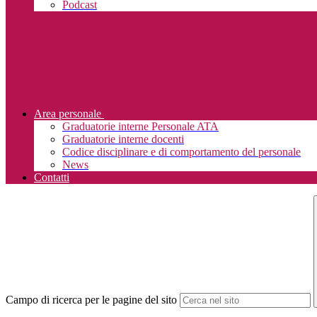
Podcast
Area personale
Graduatorie interne Personale ATA
Graduatorie interne docenti
Codice disciplinare e di comportamento del personale
News
Contatti
Campo di ricerca per le pagine del sito