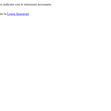
o indicato con le istruzioni necessarie.
ite la
Login Spaggiari