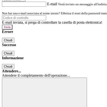
E-mail
Verrà inviato un messaggio all'indirizz
Non hai una e-mail associata al nome utente? Effettua il reset della password tram
E-mail inviata, si prega di controllare la casella di posta elettronica!
Errore
Chiudi
Successo
Chiudi
Informazione
Chiudi
Attendere...
Attendere il completamento dell'operazione...