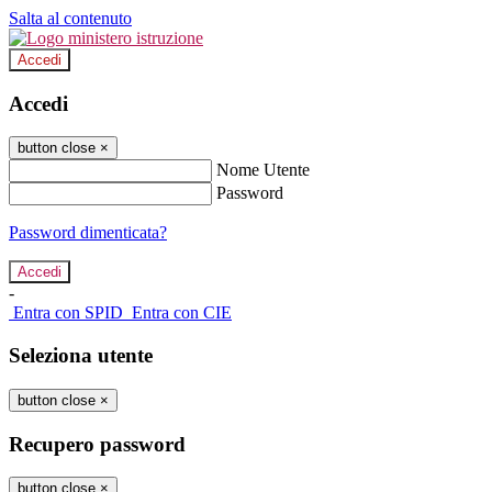
Salta al contenuto
Accedi
Accedi
button close
×
Nome Utente
Password
Password dimenticata?
-
Entra con SPID
Entra con CIE
Seleziona utente
button close
×
Recupero password
button close
×