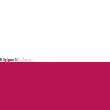
 di Spigno Monferrato