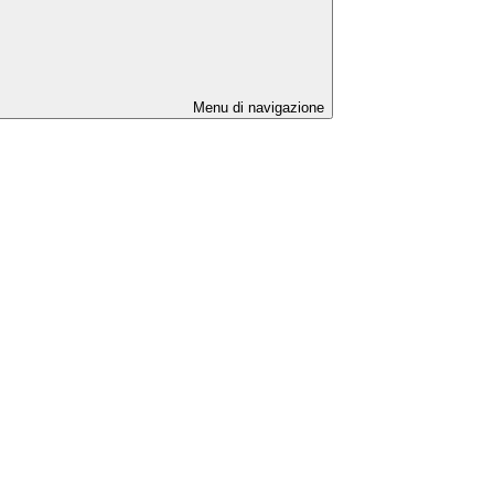
Menu di navigazione