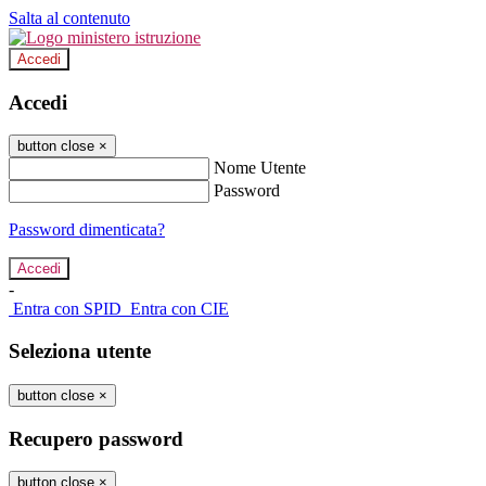
Salta al contenuto
Accedi
Accedi
button close
×
Nome Utente
Password
Password dimenticata?
-
Entra con SPID
Entra con CIE
Seleziona utente
button close
×
Recupero password
button close
×