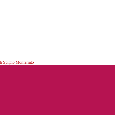
 di Spigno Monferrato