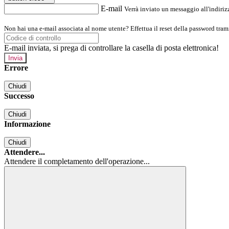
E-mail
Verrà inviato un messaggio all'indirizz
Non hai una e-mail associata al nome utente? Effettua il reset della password tram
E-mail inviata, si prega di controllare la casella di posta elettronica!
Errore
Chiudi
Successo
Chiudi
Informazione
Chiudi
Attendere...
Attendere il completamento dell'operazione...