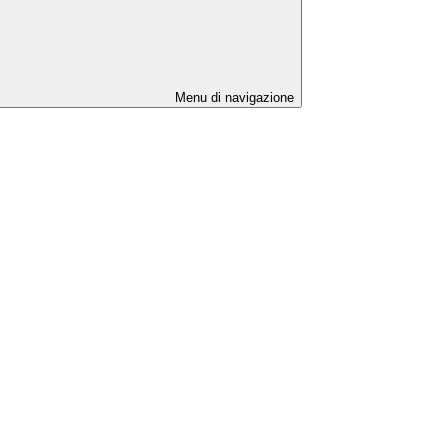
Menu di navigazione