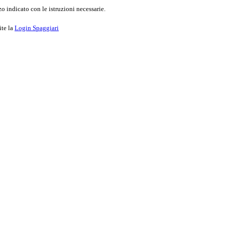
o indicato con le istruzioni necessarie.
ite la
Login Spaggiari