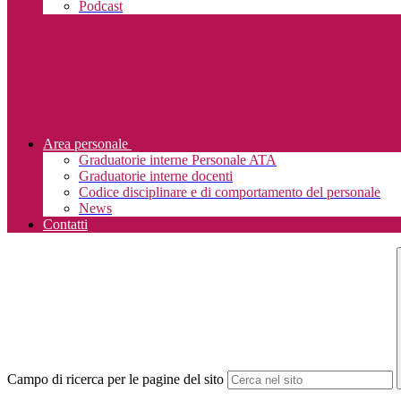
Podcast
Area personale
Graduatorie interne Personale ATA
Graduatorie interne docenti
Codice disciplinare e di comportamento del personale
News
Contatti
Campo di ricerca per le pagine del sito