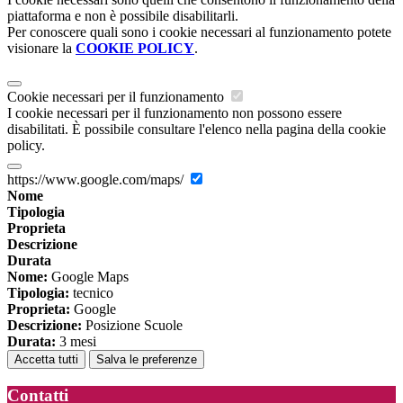
piattaforma e non è possibile disabilitarli.
Per conoscere quali sono i cookie necessari al funzionamento potete
visionare la
COOKIE POLICY
.
Cookie necessari per il funzionamento
I cookie necessari per il funzionamento non possono essere
disabilitati. È possibile consultare l'elenco nella pagina della cookie
policy.
https://www.google.com/maps/
Nome
Tipologia
Proprieta
Descrizione
Durata
Nome:
Google Maps
Tipologia:
tecnico
Proprieta:
Google
Descrizione:
Posizione Scuole
Durata:
3 mesi
Accetta tutti
Salva le preferenze
Contatti