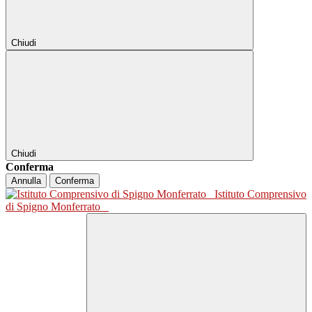
Chiudi
Chiudi
Conferma
Annulla
Conferma
Istituto Comprensivo
di Spigno Monferrato