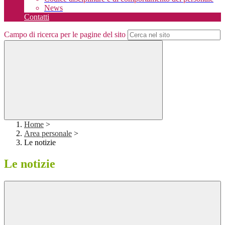
News
Contatti
Campo di ricerca per le pagine del sito
Home
>
Area personale
>
Le notizie
Le notizie