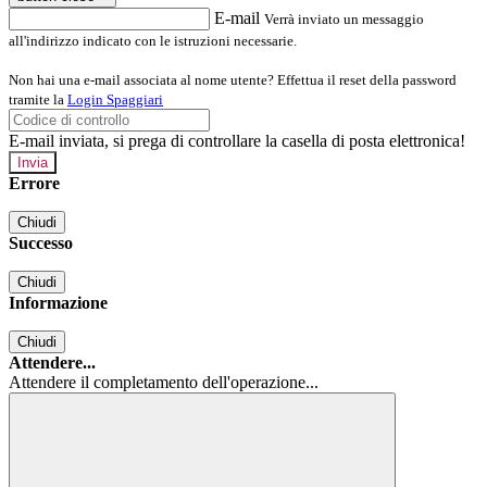
E-mail
Verrà inviato un messaggio
all'indirizzo indicato con le istruzioni necessarie.
Non hai una e-mail associata al nome utente? Effettua il reset della password
tramite la
Login Spaggiari
E-mail inviata, si prega di controllare la casella di posta elettronica!
Errore
Chiudi
Successo
Chiudi
Informazione
Chiudi
Attendere...
Attendere il completamento dell'operazione...