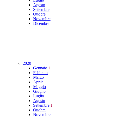
Luglio
Agosto
Settembre
Ottobre
Novembre
Dicembre
2020
Gennaio
1
Febbraio
Marzo
Aprile
Maggio
Giugno
Luglio
Agosto
Settembre
1
Ottobre
Novembre