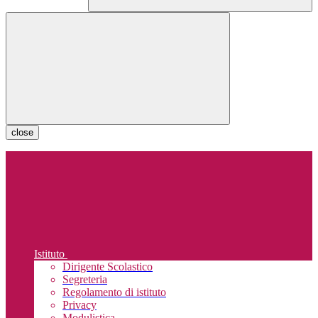
close
Istituto
Dirigente Scolastico
Segreteria
Regolamento di istituto
Privacy
Modulistica