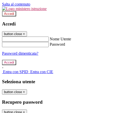
Salta al contenuto
Accedi
Accedi
button close
×
Nome Utente
Password
Password dimenticata?
-
Entra con SPID
Entra con CIE
Seleziona utente
button close
×
Recupero password
button close
×