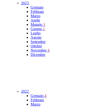
2023
Gennaio
Febbraio
Marzo
Aprile
Maggio
3
Giugno
1
Luglio
Agosto
Settembre
Ottobre
Novembre
4
Dicembre
2022
Gennaio
4
Febbraio
Marzo