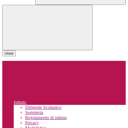
close
Istituto
Dirigente Scolastico
Segreteria
Regolamento di istituto
Privacy
Modulistica