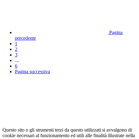
Pagina
precedente
1
2
3
...
6
Pagina successiva
Questo sito o gli strumenti terzi da questo utilizzati si avvalgono di
cookie necessari al funzionamento ed utili alle finalità illustrate nella