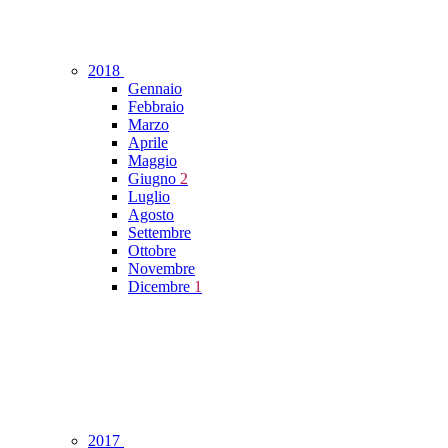
2018
Gennaio
Febbraio
Marzo
Aprile
Maggio
Giugno
2
Luglio
Agosto
Settembre
Ottobre
Novembre
Dicembre
1
2017