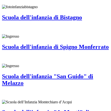
Scuola dell'infanzia di Bistagno
Scuola dell'infanzia di Spigno Monferrato
Scuola dell'infanzia "San Guido" di
Melazzo