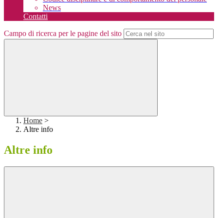
News
Contatti
Campo di ricerca per le pagine del sito
Home
>
Altre info
Altre info