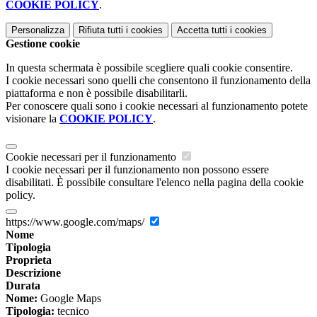
COOKIE POLICY
.
Personalizza
Rifiuta tutti
i cookies
Accetta tutti
i cookies
Gestione cookie
In questa schermata è possibile scegliere quali cookie consentire.
I cookie necessari sono quelli che consentono il funzionamento della
piattaforma e non è possibile disabilitarli.
Per conoscere quali sono i cookie necessari al funzionamento potete
visionare la
COOKIE POLICY
.
Cookie necessari per il funzionamento
I cookie necessari per il funzionamento non possono essere
disabilitati. È possibile consultare l'elenco nella pagina della cookie
policy.
https://www.google.com/maps/
Nome
Tipologia
Proprieta
Descrizione
Durata
Nome:
Google Maps
Tipologia:
tecnico