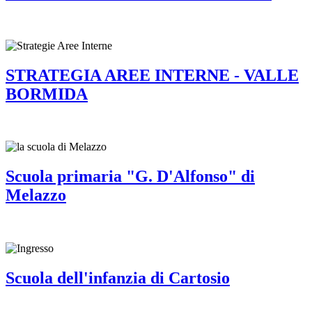
STRATEGIA AREE INTERNE - VALLE
BORMIDA
Scuola primaria "G. D'Alfonso" di
Melazzo
Scuola dell'infanzia di Cartosio