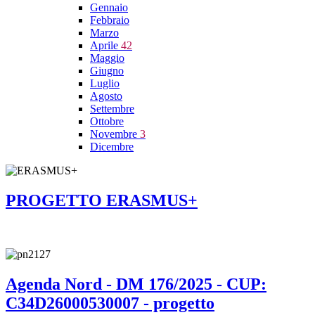
Gennaio
Febbraio
Marzo
Aprile
42
Maggio
Giugno
Luglio
Agosto
Settembre
Ottobre
Novembre
3
Dicembre
PROGETTO ERASMUS+
Agenda Nord - DM 176/2025 - CUP:
C34D26000530007 - progetto