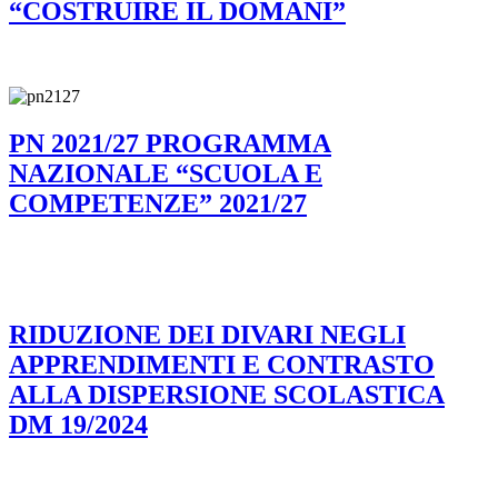
“COSTRUIRE IL DOMANI”
PN 2021/27 PROGRAMMA
NAZIONALE “SCUOLA E
COMPETENZE” 2021/27
RIDUZIONE DEI DIVARI NEGLI
APPRENDIMENTI E CONTRASTO
ALLA DISPERSIONE SCOLASTICA
DM 19/2024