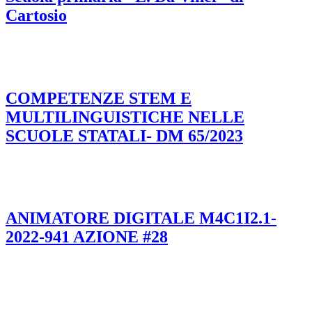
Cartosio
COMPETENZE STEM E
MULTILINGUISTICHE NELLE
SCUOLE STATALI- DM 65/2023
ANIMATORE DIGITALE M4C1I2.1-
2022-941 AZIONE #28