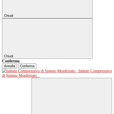
Chiudi
Chiudi
Conferma
Annulla
Conferma
Istituto Comprensivo
di Spigno Monferrato