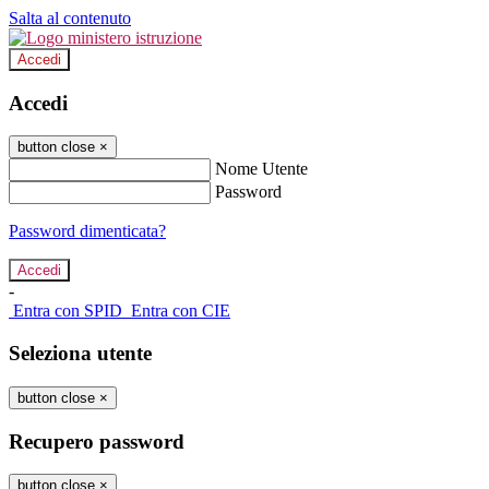
Salta al contenuto
Accedi
Accedi
button close
×
Nome Utente
Password
Password dimenticata?
-
Entra con SPID
Entra con CIE
Seleziona utente
button close
×
Recupero password
button close
×