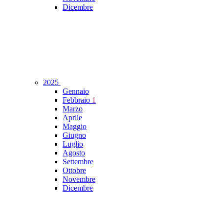
Dicembre
2025
Gennaio
Febbraio
1
Marzo
Aprile
Maggio
Giugno
Luglio
Agosto
Settembre
Ottobre
Novembre
Dicembre