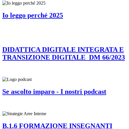
Io leggo perché 2025
DIDATTICA DIGITALE INTEGRATA E
TRANSIZIONE DIGITALE_DM 66/2023
Se ascolto imparo - I nostri podcast
B.1.6 FORMAZIONE INSEGNANTI