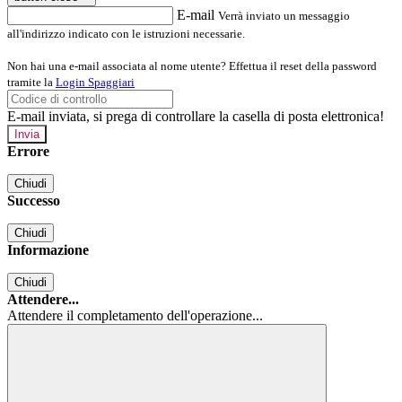
E-mail
Verrà inviato un messaggio
all'indirizzo indicato con le istruzioni necessarie.
Non hai una e-mail associata al nome utente? Effettua il reset della password
tramite la
Login Spaggiari
E-mail inviata, si prega di controllare la casella di posta elettronica!
Errore
Chiudi
Successo
Chiudi
Informazione
Chiudi
Attendere...
Attendere il completamento dell'operazione...