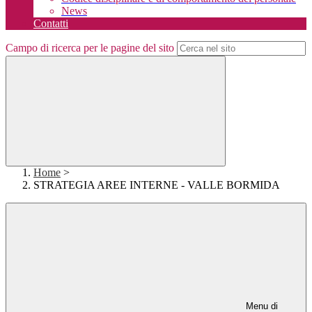
News
Contatti
Campo di ricerca per le pagine del sito
Home
>
STRATEGIA AREE INTERNE - VALLE BORMIDA
Menu di