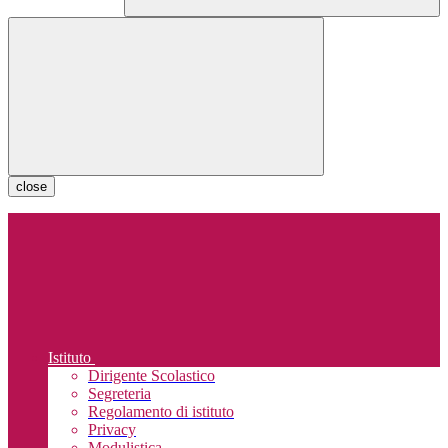
close
Istituto
Dirigente Scolastico
Segreteria
Regolamento di istituto
Privacy
Modulistica