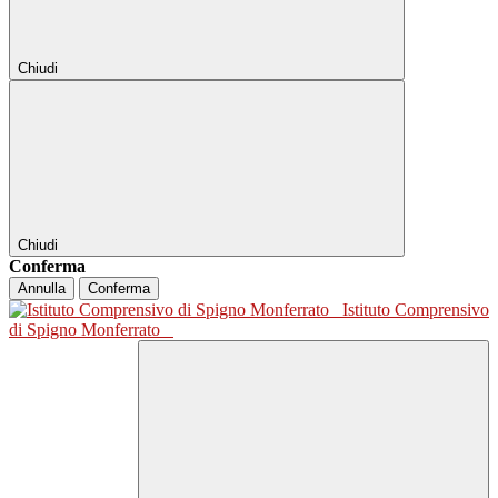
Chiudi
Chiudi
Conferma
Annulla
Conferma
Istituto Comprensivo
di Spigno Monferrato