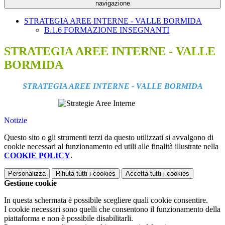
navigazione
STRATEGIA AREE INTERNE - VALLE BORMIDA
B.1.6 FORMAZIONE INSEGNANTI
STRATEGIA AREE INTERNE - VALLE
BORMIDA
STRATEGIA AREE INTERNE - VALLE BORMIDA
Notizie
Questo sito o gli strumenti terzi da questo utilizzati si avvalgono di
cookie necessari al funzionamento ed utili alle finalità illustrate nella
COOKIE POLICY
.
Personalizza
Rifiuta tutti
i cookies
Accetta tutti
i cookies
Gestione cookie
In questa schermata è possibile scegliere quali cookie consentire.
I cookie necessari sono quelli che consentono il funzionamento della
piattaforma e non è possibile disabilitarli.