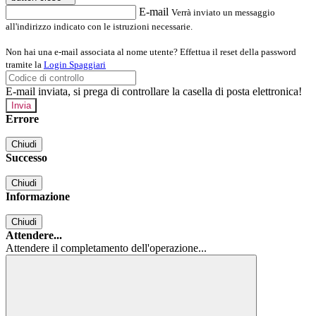
E-mail
Verrà inviato un messaggio
all'indirizzo indicato con le istruzioni necessarie.
Non hai una e-mail associata al nome utente? Effettua il reset della password
tramite la
Login Spaggiari
E-mail inviata, si prega di controllare la casella di posta elettronica!
Errore
Chiudi
Successo
Chiudi
Informazione
Chiudi
Attendere...
Attendere il completamento dell'operazione...