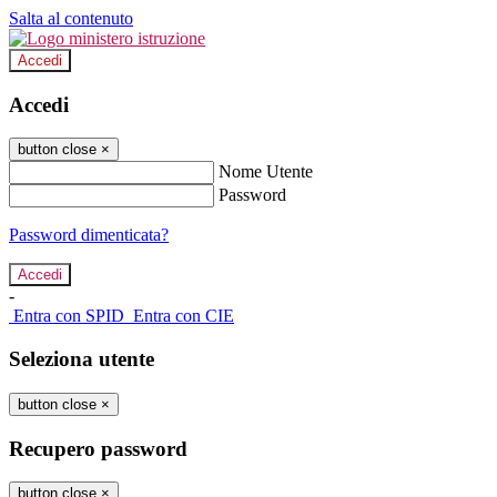
Salta al contenuto
Accedi
Accedi
button close
×
Nome Utente
Password
Password dimenticata?
-
Entra con SPID
Entra con CIE
Seleziona utente
button close
×
Recupero password
button close
×