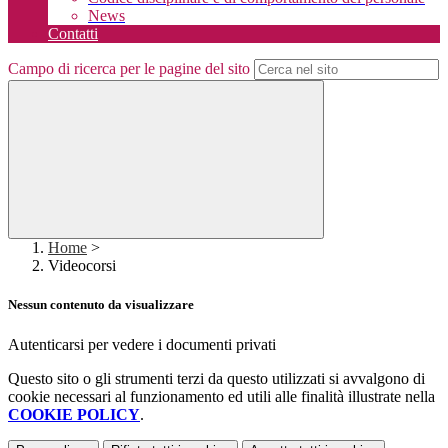
News
Contatti
Campo di ricerca per le pagine del sito
Home
>
Videocorsi
Nessun contenuto da visualizzare
Autenticarsi per vedere i documenti privati
Questo sito o gli strumenti terzi da questo utilizzati si avvalgono di
cookie necessari al funzionamento ed utili alle finalità illustrate nella
COOKIE POLICY
.