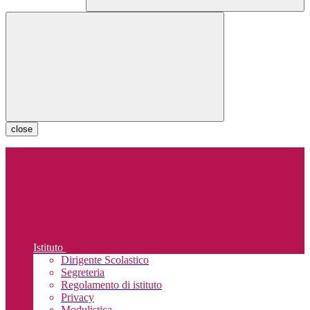
close
Istituto
Dirigente Scolastico
Segreteria
Regolamento di istituto
Privacy
Modulistica