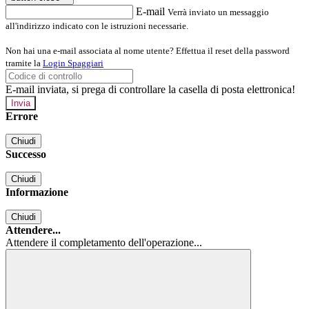
E-mail
Verrà inviato un messaggio
all'indirizzo indicato con le istruzioni necessarie.
Non hai una e-mail associata al nome utente? Effettua il reset della password
tramite la
Login Spaggiari
E-mail inviata, si prega di controllare la casella di posta elettronica!
Errore
Chiudi
Successo
Chiudi
Informazione
Chiudi
Attendere...
Attendere il completamento dell'operazione...