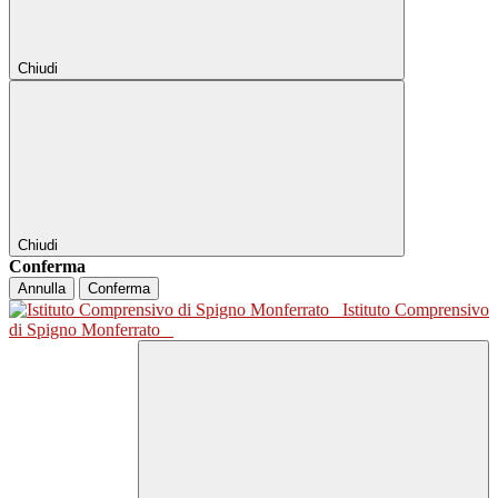
Chiudi
Chiudi
Conferma
Annulla
Conferma
Istituto Comprensivo
di Spigno Monferrato