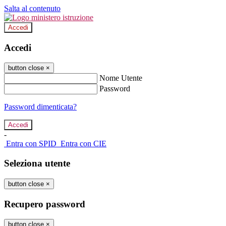
Salta al contenuto
Accedi
Accedi
button close
×
Nome Utente
Password
Password dimenticata?
-
Entra con SPID
Entra con CIE
Seleziona utente
button close
×
Recupero password
button close
×