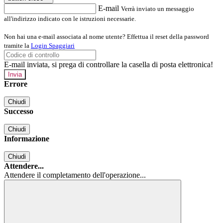
E-mail
Verrà inviato un messaggio
all'indirizzo indicato con le istruzioni necessarie.
Non hai una e-mail associata al nome utente? Effettua il reset della password
tramite la
Login Spaggiari
E-mail inviata, si prega di controllare la casella di posta elettronica!
Errore
Chiudi
Successo
Chiudi
Informazione
Chiudi
Attendere...
Attendere il completamento dell'operazione...