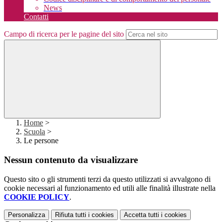
News
Contatti
Campo di ricerca per le pagine del sito
Home
>
Scuola
>
Le persone
Nessun contenuto da visualizzare
Questo sito o gli strumenti terzi da questo utilizzati si avvalgono di
cookie necessari al funzionamento ed utili alle finalità illustrate nella
COOKIE POLICY
.
Personalizza
Rifiuta tutti
i cookies
Accetta tutti
i cookies