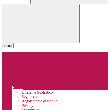
close
Istituto
Dirigente Scolastico
Segreteria
Regolamento di istituto
Privacy
Modulistica