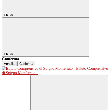
Chiudi
Chiudi
Conferma
Annulla
Conferma
Istituto Comprensivo
di Spigno Monferrato