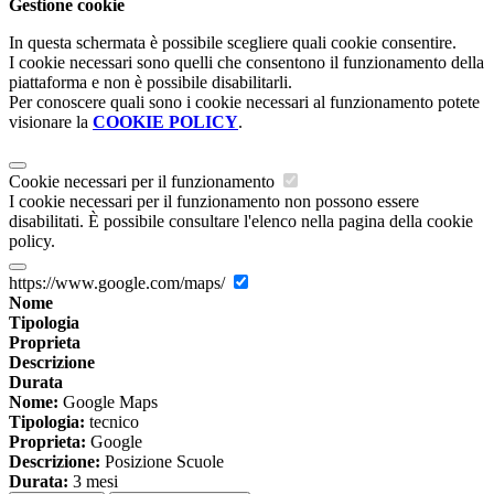
Gestione cookie
In questa schermata è possibile scegliere quali cookie consentire.
I cookie necessari sono quelli che consentono il funzionamento della
piattaforma e non è possibile disabilitarli.
Per conoscere quali sono i cookie necessari al funzionamento potete
visionare la
COOKIE POLICY
.
Cookie necessari per il funzionamento
I cookie necessari per il funzionamento non possono essere
disabilitati. È possibile consultare l'elenco nella pagina della cookie
policy.
https://www.google.com/maps/
Nome
Tipologia
Proprieta
Descrizione
Durata
Nome:
Google Maps
Tipologia:
tecnico
Proprieta:
Google
Descrizione:
Posizione Scuole
Durata:
3 mesi