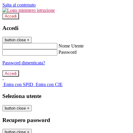
Salta al contenuto
Accedi
Accedi
button close
×
Nome Utente
Password
Password dimenticata?
-
Entra con SPID
Entra con CIE
Seleziona utente
button close
×
Recupero password
button close
×