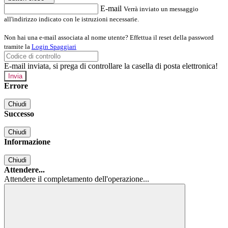
E-mail
Verrà inviato un messaggio
all'indirizzo indicato con le istruzioni necessarie.
Non hai una e-mail associata al nome utente? Effettua il reset della password
tramite la
Login Spaggiari
E-mail inviata, si prega di controllare la casella di posta elettronica!
Errore
Chiudi
Successo
Chiudi
Informazione
Chiudi
Attendere...
Attendere il completamento dell'operazione...