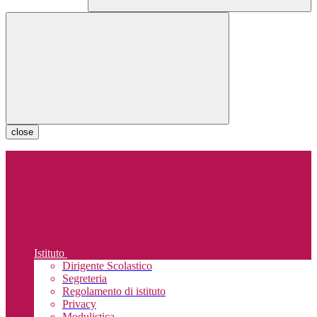
close
Istituto
Dirigente Scolastico
Segreteria
Regolamento di istituto
Privacy
Modulistica