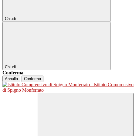
Chiudi
Chiudi
Conferma
Annulla
Conferma
Istituto Comprensivo
di Spigno Monferrato