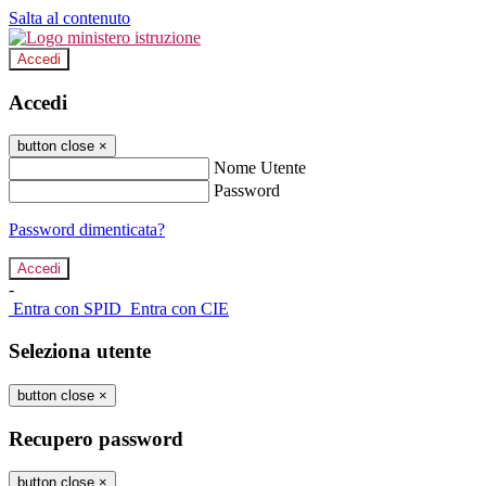
Salta al contenuto
Accedi
Accedi
button close
×
Nome Utente
Password
Password dimenticata?
-
Entra con SPID
Entra con CIE
Seleziona utente
button close
×
Recupero password
button close
×