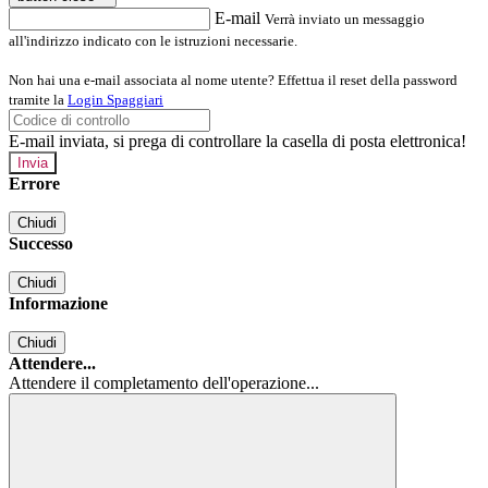
E-mail
Verrà inviato un messaggio
all'indirizzo indicato con le istruzioni necessarie.
Non hai una e-mail associata al nome utente? Effettua il reset della password
tramite la
Login Spaggiari
E-mail inviata, si prega di controllare la casella di posta elettronica!
Errore
Chiudi
Successo
Chiudi
Informazione
Chiudi
Attendere...
Attendere il completamento dell'operazione...