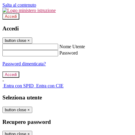
Salta al contenuto
Accedi
Accedi
button close
×
Nome Utente
Password
Password dimenticata?
-
Entra con SPID
Entra con CIE
Seleziona utente
button close
×
Recupero password
button close
×