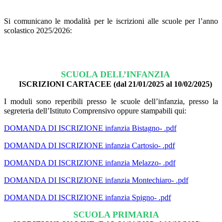
Si comunicano le modalità per le iscrizioni alle scuole per l’anno
scolastico 2025/2026:
SCUOLA DELL’INFANZIA
ISCRIZIONI CARTACEE (dal 21/01/2025 al 10/02/2025)
I moduli sono reperibili presso le scuole dell’infanzia, presso la
segreteria dell’Istituto Comprensivo oppure stampabili qui:
DOMANDA DI ISCRIZIONE infanzia Bistagno- .pdf
DOMANDA DI ISCRIZIONE infanzia Cartosio- .pdf
DOMANDA DI ISCRIZIONE infanzia Melazzo- .pdf
DOMANDA DI ISCRIZIONE infanzia Montechiaro- .pdf
DOMANDA DI ISCRIZIONE infanzia Spigno- .pdf
SCUOLA PRIMARIA