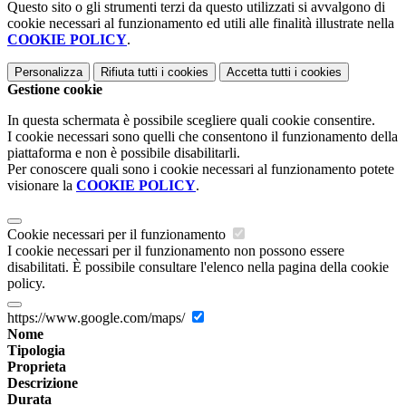
Questo sito o gli strumenti terzi da questo utilizzati si avvalgono di
cookie necessari al funzionamento ed utili alle finalità illustrate nella
COOKIE POLICY
.
Personalizza
Rifiuta tutti
i cookies
Accetta tutti
i cookies
Gestione cookie
In questa schermata è possibile scegliere quali cookie consentire.
I cookie necessari sono quelli che consentono il funzionamento della
piattaforma e non è possibile disabilitarli.
Per conoscere quali sono i cookie necessari al funzionamento potete
visionare la
COOKIE POLICY
.
Cookie necessari per il funzionamento
I cookie necessari per il funzionamento non possono essere
disabilitati. È possibile consultare l'elenco nella pagina della cookie
policy.
https://www.google.com/maps/
Nome
Tipologia
Proprieta
Descrizione
Durata