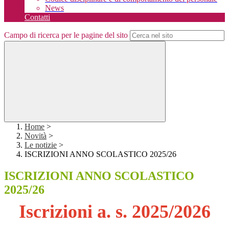
News
Contatti
Campo di ricerca per le pagine del sito
Home
>
Novità
>
Le notizie
>
ISCRIZIONI ANNO SCOLASTICO 2025/26
ISCRIZIONI ANNO SCOLASTICO
2025/26
Iscrizioni a. s. 2025/2026