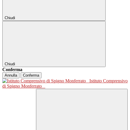
Chiudi
Chiudi
Conferma
Annulla
Conferma
Istituto Comprensivo
di Spigno Monferrato