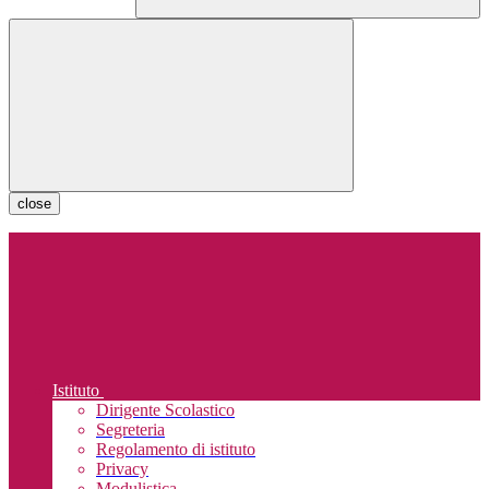
close
Istituto
Dirigente Scolastico
Segreteria
Regolamento di istituto
Privacy
Modulistica