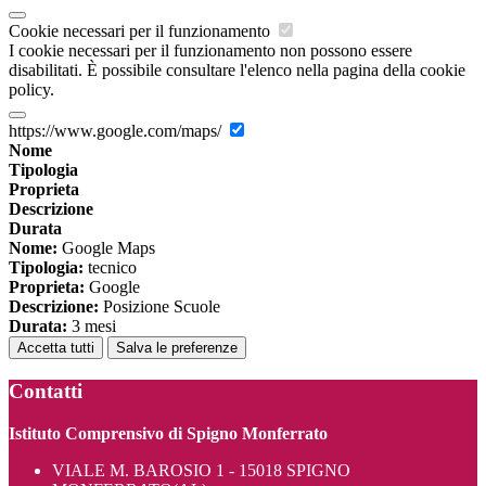
Cookie necessari per il funzionamento
I cookie necessari per il funzionamento non possono essere
disabilitati. È possibile consultare l'elenco nella pagina della cookie
policy.
https://www.google.com/maps/
Nome
Tipologia
Proprieta
Descrizione
Durata
Nome:
Google Maps
Tipologia:
tecnico
Proprieta:
Google
Descrizione:
Posizione Scuole
Durata:
3 mesi
Accetta tutti
Salva le preferenze
Contatti
Istituto Comprensivo di Spigno Monferrato
VIALE M. BAROSIO 1 - 15018 SPIGNO