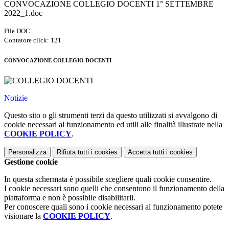
CONVOCAZIONE COLLEGIO DOCENTI 1° SETTEMBRE
2022_1.doc
File DOC
Contatore click: 121
CONVOCAZIONE COLLEGIO DOCENTI
Notizie
Questo sito o gli strumenti terzi da questo utilizzati si avvalgono di
cookie necessari al funzionamento ed utili alle finalità illustrate nella
COOKIE POLICY
.
Personalizza
Rifiuta tutti
i cookies
Accetta tutti
i cookies
Gestione cookie
In questa schermata è possibile scegliere quali cookie consentire.
I cookie necessari sono quelli che consentono il funzionamento della
piattaforma e non è possibile disabilitarli.
Per conoscere quali sono i cookie necessari al funzionamento potete
visionare la
COOKIE POLICY
.