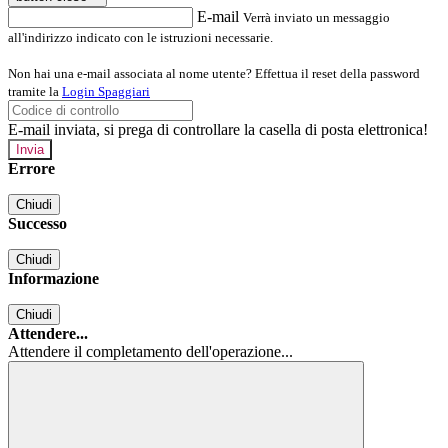
E-mail
Verrà inviato un messaggio
all'indirizzo indicato con le istruzioni necessarie.
Non hai una e-mail associata al nome utente? Effettua il reset della password
tramite la
Login Spaggiari
E-mail inviata, si prega di controllare la casella di posta elettronica!
Errore
Chiudi
Successo
Chiudi
Informazione
Chiudi
Attendere...
Attendere il completamento dell'operazione...