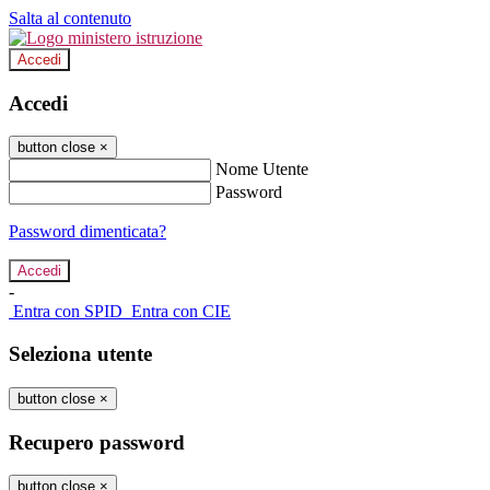
Salta al contenuto
Accedi
Accedi
button close
×
Nome Utente
Password
Password dimenticata?
-
Entra con SPID
Entra con CIE
Seleziona utente
button close
×
Recupero password
button close
×