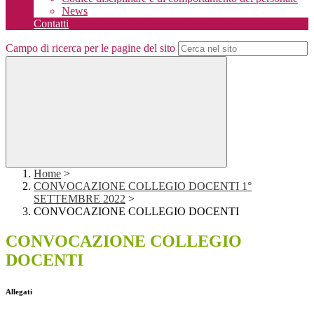
News
Contatti
Campo di ricerca per le pagine del sito
Home
>
CONVOCAZIONE COLLEGIO DOCENTI 1°
SETTEMBRE 2022
>
CONVOCAZIONE COLLEGIO DOCENTI
CONVOCAZIONE COLLEGIO
DOCENTI
Allegati