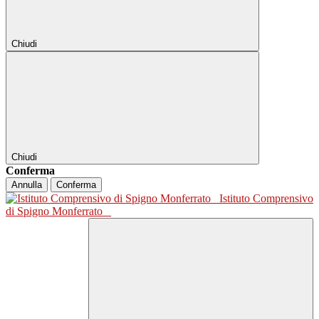
Chiudi
Chiudi
Conferma
Annulla
Conferma
Istituto Comprensivo
di Spigno Monferrato