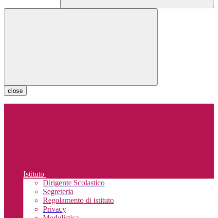
close
Istituto
Dirigente Scolastico
Segreteria
Regolamento di istituto
Privacy
Modulistica