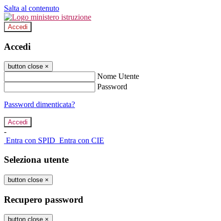
Salta al contenuto
Accedi
Accedi
button close
×
Nome Utente
Password
Password dimenticata?
-
Entra con SPID
Entra con CIE
Seleziona utente
button close
×
Recupero password
button close
×