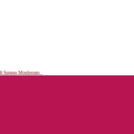
 di Spigno Monferrato