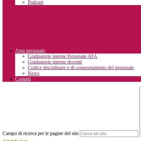
Podcast
Area personale
Graduatorie interne Personale ATA
Graduatorie interne docenti
Codice disciplinare e di comportamento del personale
News
Contatti
Campo di ricerca per le pagine del sito