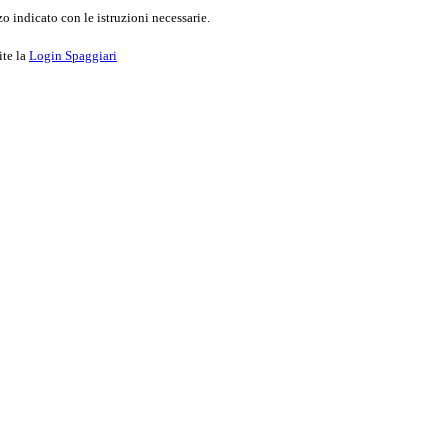
o indicato con le istruzioni necessarie.
ite la
Login Spaggiari