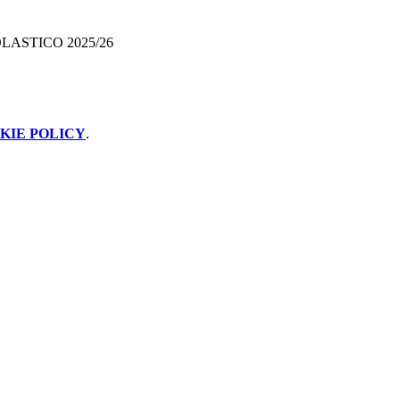
ASTICO 2025/26
KIE POLICY
.