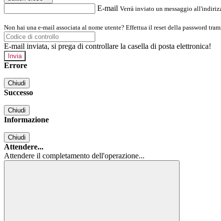
E-mail
Verrà inviato un messaggio all'indirizz
Non hai una e-mail associata al nome utente? Effettua il reset della password tram
E-mail inviata, si prega di controllare la casella di posta elettronica!
Errore
Chiudi
Successo
Chiudi
Informazione
Chiudi
Attendere...
Attendere il completamento dell'operazione...