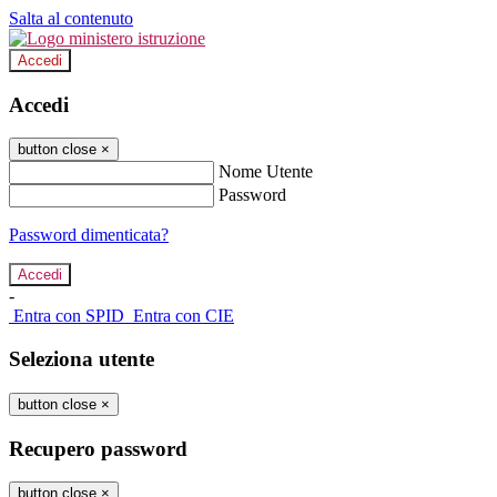
Salta al contenuto
Accedi
Accedi
button close
×
Nome Utente
Password
Password dimenticata?
-
Entra con SPID
Entra con CIE
Seleziona utente
button close
×
Recupero password
button close
×