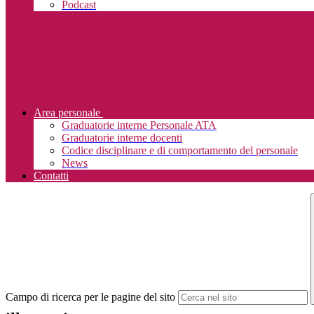
Podcast
Area personale
Graduatorie interne Personale ATA
Graduatorie interne docenti
Codice disciplinare e di comportamento del personale
News
Contatti
Campo di ricerca per le pagine del sito