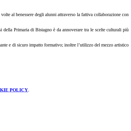
volte al benessere degli alunni attraverso la fattiva collaborazione con
ssi della Primaria di Bistagno è da annoverare tra le scelte culturali più
ante e di sicuro impatto formativo; inoltre l’utilizzo del mezzo artistico
KIE POLICY
.