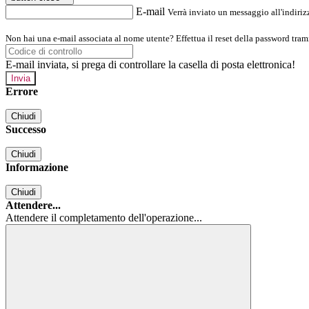
E-mail
Verrà inviato un messaggio all'indirizz
Non hai una e-mail associata al nome utente? Effettua il reset della password tram
E-mail inviata, si prega di controllare la casella di posta elettronica!
Errore
Chiudi
Successo
Chiudi
Informazione
Chiudi
Attendere...
Attendere il completamento dell'operazione...