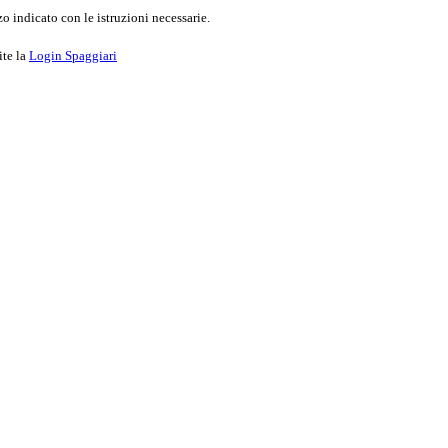
o indicato con le istruzioni necessarie.
ite la
Login Spaggiari