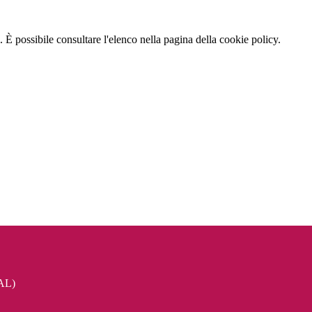
 È possibile consultare l'elenco nella pagina della cookie policy.
AL)