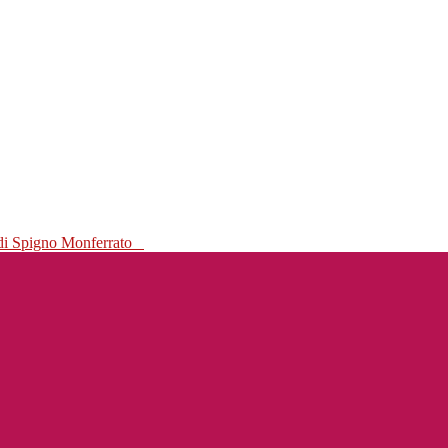
 di Spigno Monferrato