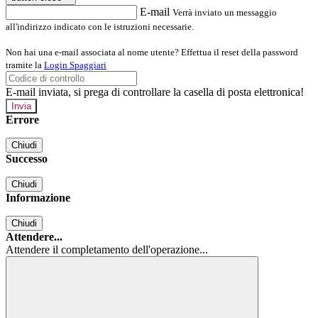
E-mail
Verrà inviato un messaggio
all'indirizzo indicato con le istruzioni necessarie.
Non hai una e-mail associata al nome utente? Effettua il reset della password
tramite la
Login Spaggiari
E-mail inviata, si prega di controllare la casella di posta elettronica!
Errore
Chiudi
Successo
Chiudi
Informazione
Chiudi
Attendere...
Attendere il completamento dell'operazione...