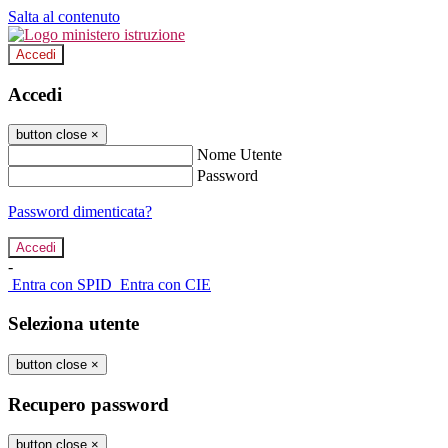
Salta al contenuto
Accedi
Accedi
button close
×
Nome Utente
Password
Password dimenticata?
-
Entra con SPID
Entra con CIE
Seleziona utente
button close
×
Recupero password
button close
×