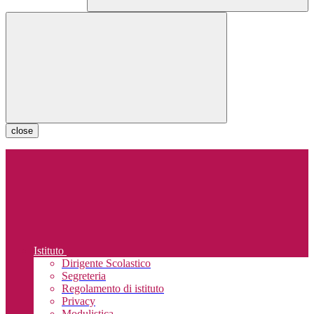
close
Istituto
Dirigente Scolastico
Segreteria
Regolamento di istituto
Privacy
Modulistica