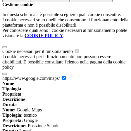
Gestione cookie
In questa schermata è possibile scegliere quali cookie consentire.
I cookie necessari sono quelli che consentono il funzionamento della
piattaforma e non è possibile disabilitarli.
Per conoscere quali sono i cookie necessari al funzionamento potete
visionare la
COOKIE POLICY
.
Cookie necessari per il funzionamento
I cookie necessari per il funzionamento non possono essere
disabilitati. È possibile consultare l'elenco nella pagina della cookie
policy.
https://www.google.com/maps/
Nome
Tipologia
Proprieta
Descrizione
Durata
Nome:
Google Maps
Tipologia:
tecnico
Proprieta:
Google
Descrizione:
Posizione Scuole
Durata:
3 mesi