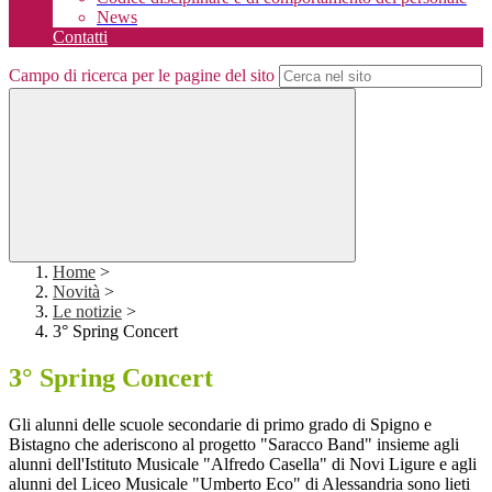
News
Contatti
Campo di ricerca per le pagine del sito
Home
>
Novità
>
Le notizie
>
3° Spring Concert
3° Spring Concert
Gli alunni delle scuole secondarie di primo grado di Spigno e
Bistagno che aderiscono al progetto "Saracco Band" insieme agli
alunni dell'Istituto Musicale "Alfredo Casella" di Novi Ligure e agli
alunni del Liceo Musicale "Umberto Eco" di Alessandria sono lieti