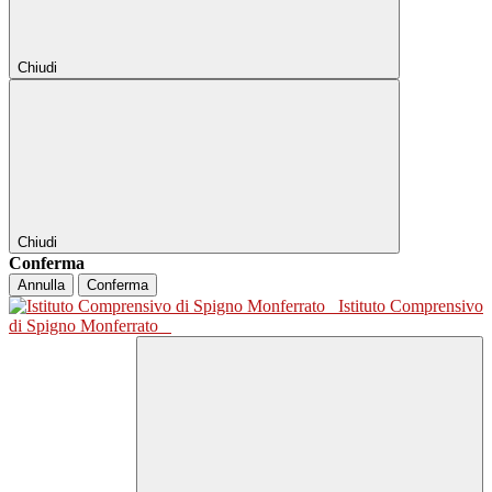
Chiudi
Chiudi
Conferma
Annulla
Conferma
Istituto Comprensivo
di Spigno Monferrato