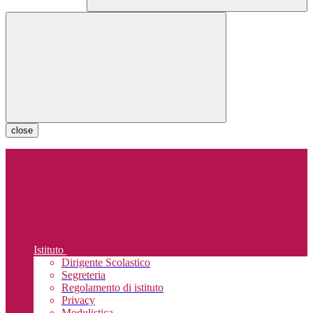
close
Istituto
Dirigente Scolastico
Segreteria
Regolamento di istituto
Privacy
Modulistica