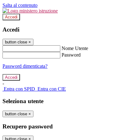
Salta al contenuto
Accedi
Accedi
button close
×
Nome Utente
Password
Password dimenticata?
-
Entra con SPID
Entra con CIE
Seleziona utente
button close
×
Recupero password
button close
×