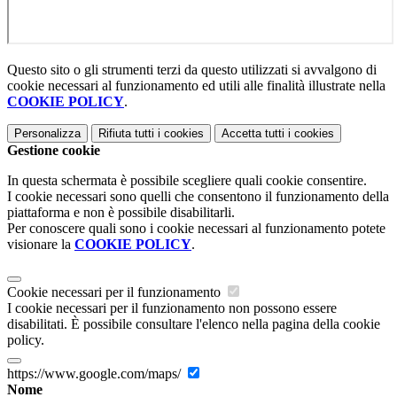
Questo sito o gli strumenti terzi da questo utilizzati si avvalgono di
cookie necessari al funzionamento ed utili alle finalità illustrate nella
COOKIE POLICY
.
Personalizza
Rifiuta tutti
i cookies
Accetta tutti
i cookies
Gestione cookie
In questa schermata è possibile scegliere quali cookie consentire.
I cookie necessari sono quelli che consentono il funzionamento della
piattaforma e non è possibile disabilitarli.
Per conoscere quali sono i cookie necessari al funzionamento potete
visionare la
COOKIE POLICY
.
Cookie necessari per il funzionamento
I cookie necessari per il funzionamento non possono essere
disabilitati. È possibile consultare l'elenco nella pagina della cookie
policy.
https://www.google.com/maps/
Nome