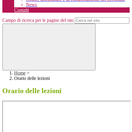
News
Contatti
Campo di ricerca per le pagine del sito
Home
>
Orario delle lezioni
Orario delle lezioni