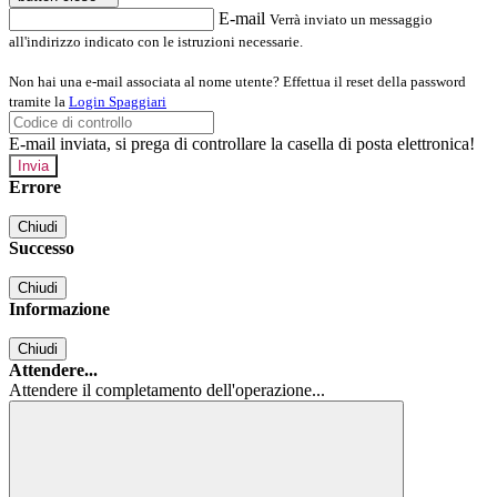
E-mail
Verrà inviato un messaggio
all'indirizzo indicato con le istruzioni necessarie.
Non hai una e-mail associata al nome utente? Effettua il reset della password
tramite la
Login Spaggiari
E-mail inviata, si prega di controllare la casella di posta elettronica!
Errore
Chiudi
Successo
Chiudi
Informazione
Chiudi
Attendere...
Attendere il completamento dell'operazione...