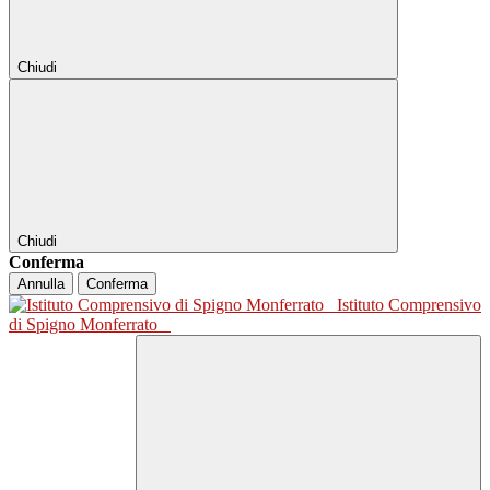
Chiudi
Chiudi
Conferma
Annulla
Conferma
Istituto Comprensivo
di Spigno Monferrato