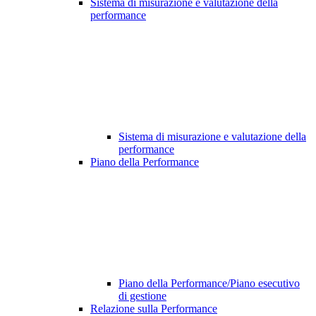
Sistema di misurazione e valutazione della
performance
Sistema di misurazione e valutazione della
performance
Piano della Performance
Piano della Performance/Piano esecutivo
di gestione
Relazione sulla Performance