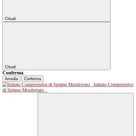
Chiudi
Chiudi
Conferma
Annulla
Conferma
Istituto Comprensivo
di Spigno Monferrato