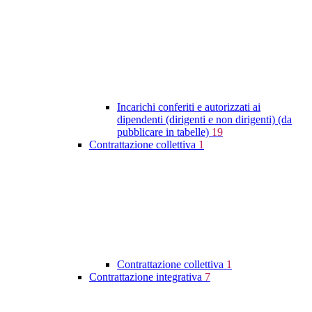
Incarichi conferiti e autorizzati ai
dipendenti (dirigenti e non dirigenti) (da
pubblicare in tabelle)
19
Contrattazione collettiva
1
Contrattazione collettiva
1
Contrattazione integrativa
7