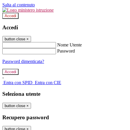
Salta al contenuto
Accedi
Accedi
button close
×
Nome Utente
Password
Password dimenticata?
-
Entra con SPID
Entra con CIE
Seleziona utente
button close
×
Recupero password
button close
×