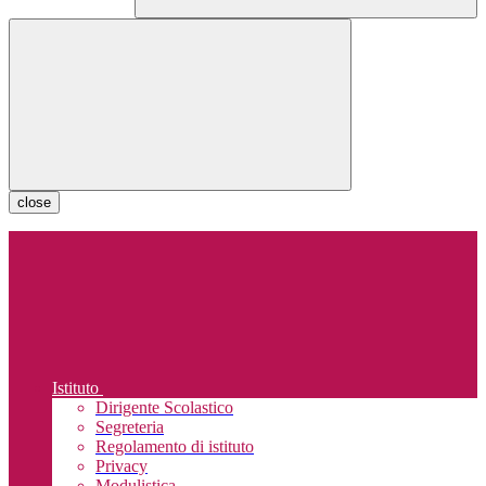
close
Istituto
Dirigente Scolastico
Segreteria
Regolamento di istituto
Privacy
Modulistica