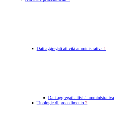
Dati aggregati attività amministrativa
1
Dati aggregati attività amministrativa
Tipologie di procedimento
2