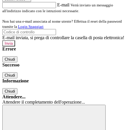
E-mail
Verrà inviato un messaggio
all'indirizzo indicato con le istruzioni necessarie.
Non hai una e-mail associata al nome utente? Effettua il reset della password
tramite la
Login Spaggiari
E-mail inviata, si prega di controllare la casella di posta elettronica!
Errore
Chiudi
Successo
Chiudi
Informazione
Chiudi
Attendere...
Attendere il completamento dell'operazione...