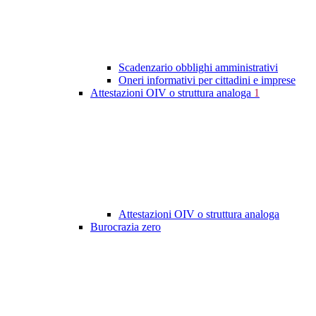
Scadenzario obblighi amministrativi
Oneri informativi per cittadini e imprese
Attestazioni OIV o struttura analoga
1
Attestazioni OIV o struttura analoga
Burocrazia zero