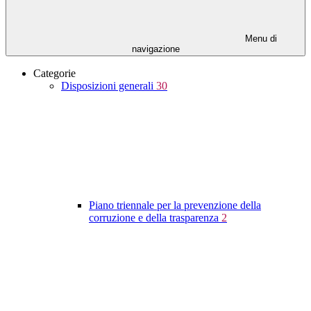
Menu di
navigazione
Categorie
Disposizioni generali
30
Piano triennale per la prevenzione della
corruzione e della trasparenza
2