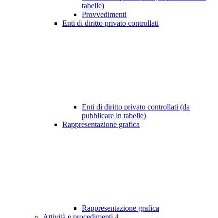
tabelle)
Provvedimenti
Enti di diritto privato controllati
Enti di diritto privato controllati (da
pubblicare in tabelle)
Rappresentazione grafica
Rappresentazione grafica
Attività e procedimenti
4