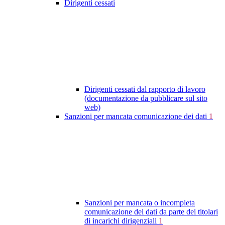
Dirigenti cessati
Dirigenti cessati dal rapporto di lavoro
(documentazione da pubblicare sul sito
web)
Sanzioni per mancata comunicazione dei dati
1
Sanzioni per mancata o incompleta
comunicazione dei dati da parte dei titolari
di incarichi dirigenziali
1