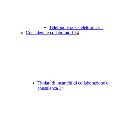
Telefono e posta elettronica
1
Consulenti e collaboratori
34
Titolari di incarichi di collaborazione o
consulenza
34