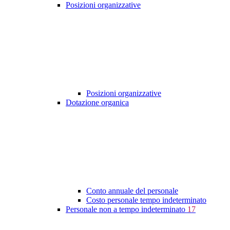
Posizioni organizzative
Posizioni organizzative
Dotazione organica
Conto annuale del personale
Costo personale tempo indeterminato
Personale non a tempo indeterminato
17