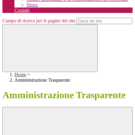
News
Contatti
Campo di ricerca per le pagine del sito
Home
>
Amministrazione Trasparente
Amministrazione Trasparente