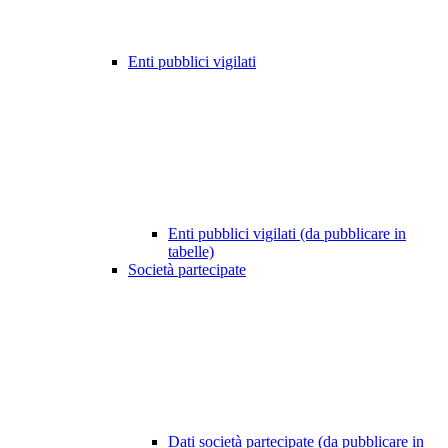
Enti pubblici vigilati
Enti pubblici vigilati (da pubblicare in
tabelle)
Società partecipate
Dati società partecipate (da pubblicare in