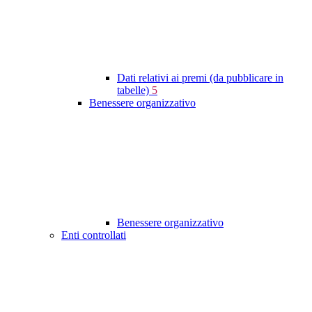
Dati relativi ai premi (da pubblicare in
tabelle)
5
Benessere organizzativo
Benessere organizzativo
Enti controllati