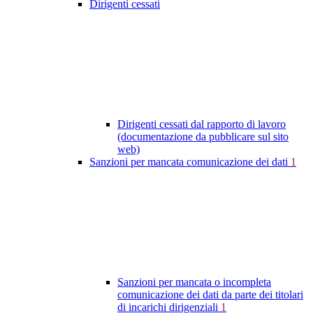
Dirigenti cessati
Dirigenti cessati dal rapporto di lavoro
(documentazione da pubblicare sul sito
web)
Sanzioni per mancata comunicazione dei dati
1
Sanzioni per mancata o incompleta
comunicazione dei dati da parte dei titolari
di incarichi dirigenziali
1