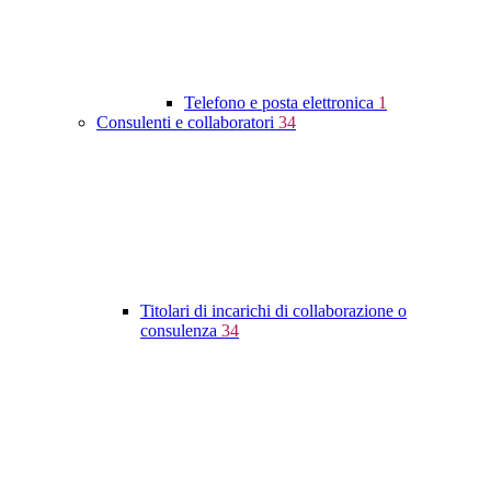
Telefono e posta elettronica
1
Consulenti e collaboratori
34
Titolari di incarichi di collaborazione o
consulenza
34