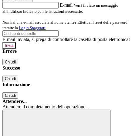
E-mail
Verrà inviato un messaggio
all'indirizzo indicato con le istruzioni necessarie.
Non hai una e-mail associata al nome utente? Effettua il reset della password
tramite la
Login Spaggiari
E-mail inviata, si prega di controllare la casella di posta elettronica!
Errore
Chiudi
Successo
Chiudi
Informazione
Chiudi
Attendere...
Attendere il completamento dell'operazione...