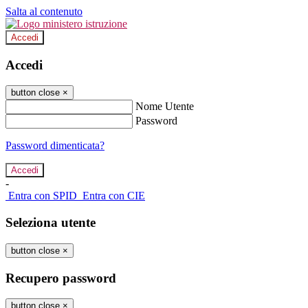
Salta al contenuto
Accedi
Accedi
button close
×
Nome Utente
Password
Password dimenticata?
-
Entra con SPID
Entra con CIE
Seleziona utente
button close
×
Recupero password
button close
×