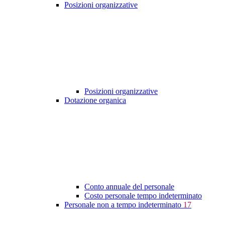
Posizioni organizzative
Posizioni organizzative
Dotazione organica
Conto annuale del personale
Costo personale tempo indeterminato
Personale non a tempo indeterminato
17