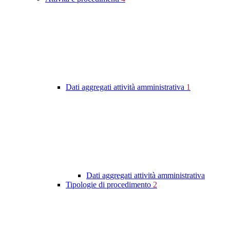
Dati aggregati attività amministrativa
1
Dati aggregati attività amministrativa
Tipologie di procedimento
2