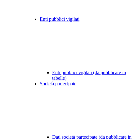
Enti pubblici vigilati
Enti pubblici vigilati (da pubblicare in
tabelle)
Società partecipate
Dati società partecipate (da pubblicare in