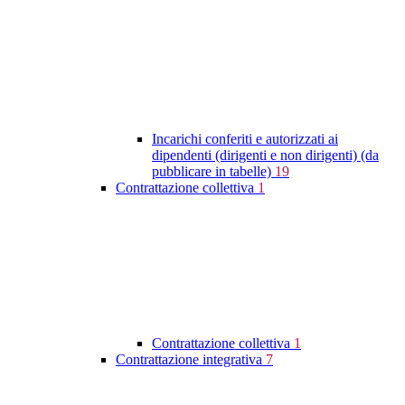
Incarichi conferiti e autorizzati ai
dipendenti (dirigenti e non dirigenti) (da
pubblicare in tabelle)
19
Contrattazione collettiva
1
Contrattazione collettiva
1
Contrattazione integrativa
7