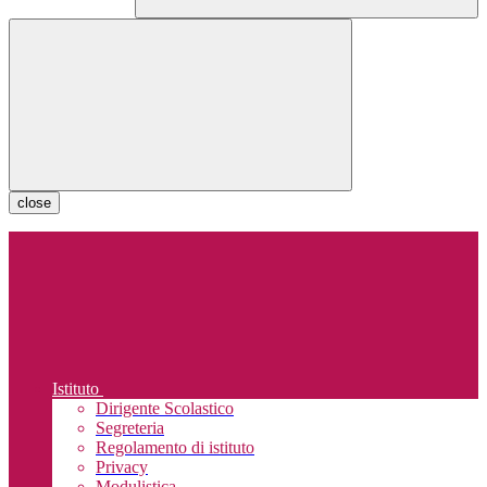
close
Istituto
Dirigente Scolastico
Segreteria
Regolamento di istituto
Privacy
Modulistica