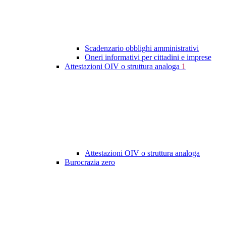
Scadenzario obblighi amministrativi
Oneri informativi per cittadini e imprese
Attestazioni OIV o struttura analoga
1
Attestazioni OIV o struttura analoga
Burocrazia zero