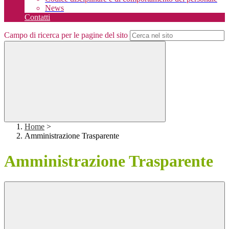
News
Contatti
Campo di ricerca per le pagine del sito
Home
>
Amministrazione Trasparente
Amministrazione Trasparente