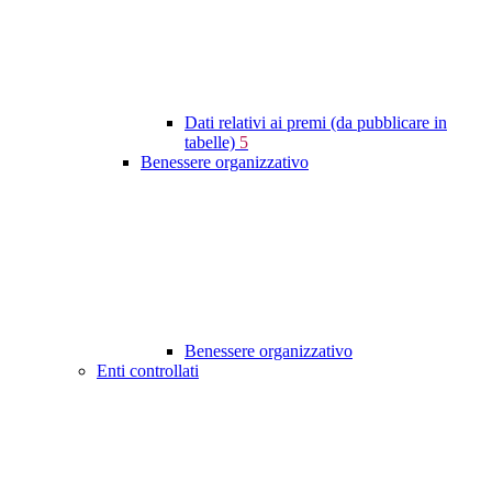
Dati relativi ai premi (da pubblicare in
tabelle)
5
Benessere organizzativo
Benessere organizzativo
Enti controllati