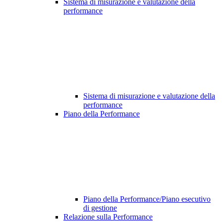
Sistema di misurazione e valutazione della
performance
Sistema di misurazione e valutazione della
performance
Piano della Performance
Piano della Performance/Piano esecutivo
di gestione
Relazione sulla Performance