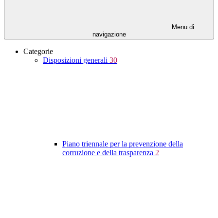
Menu di
navigazione
Categorie
Disposizioni generali
30
Piano triennale per la prevenzione della
corruzione e della trasparenza
2