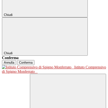
Chiudi
Chiudi
Conferma
Annulla
Conferma
Istituto Comprensivo
di Spigno Monferrato