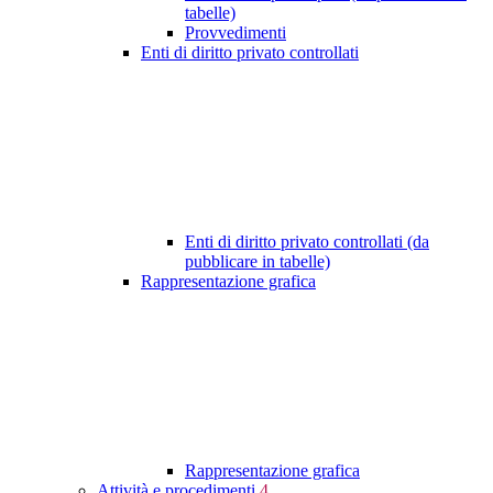
tabelle)
Provvedimenti
Enti di diritto privato controllati
Enti di diritto privato controllati (da
pubblicare in tabelle)
Rappresentazione grafica
Rappresentazione grafica
Attività e procedimenti
4