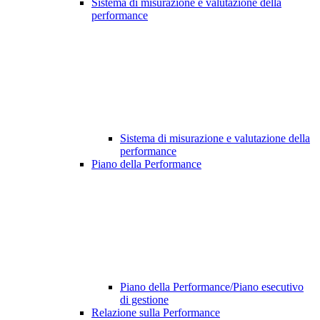
Sistema di misurazione e valutazione della
performance
Sistema di misurazione e valutazione della
performance
Piano della Performance
Piano della Performance/Piano esecutivo
di gestione
Relazione sulla Performance