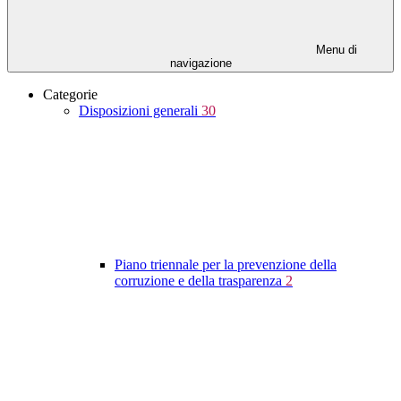
Menu di
navigazione
Categorie
Disposizioni generali
30
Piano triennale per la prevenzione della
corruzione e della trasparenza
2