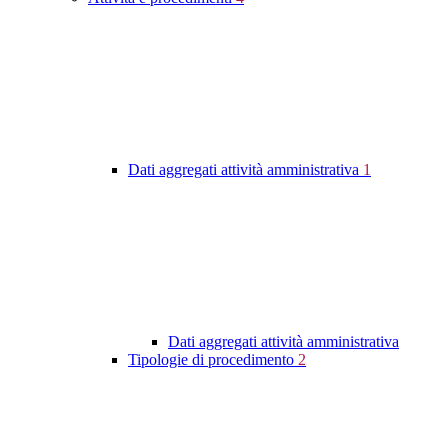
Dati aggregati attività amministrativa
1
Dati aggregati attività amministrativa
Tipologie di procedimento
2