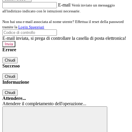
E-mail
Verrà inviato un messaggio
all'indirizzo indicato con le istruzioni necessarie.
Non hai una e-mail associata al nome utente? Effettua il reset della password
tramite la
Login Spaggiari
E-mail inviata, si prega di controllare la casella di posta elettronica!
Errore
Chiudi
Successo
Chiudi
Informazione
Chiudi
Attendere...
Attendere il completamento dell'operazione...