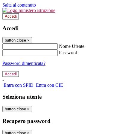
Salta al contenuto
Accedi
Accedi
button close
×
Nome Utente
Password
Password dimenticata?
-
Entra con SPID
Entra con CIE
Seleziona utente
button close
×
Recupero password
button close
×