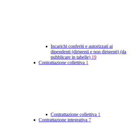
Incarichi conferiti e autorizzati ai
dipendenti (dirigenti e non dirigenti) (da
pubblicare in tabelle)
19
Contrattazione collettiva
1
Contrattazione collettiva
1
Contrattazione integrativa
7