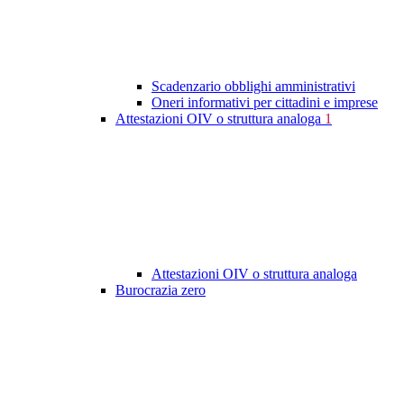
Scadenzario obblighi amministrativi
Oneri informativi per cittadini e imprese
Attestazioni OIV o struttura analoga
1
Attestazioni OIV o struttura analoga
Burocrazia zero