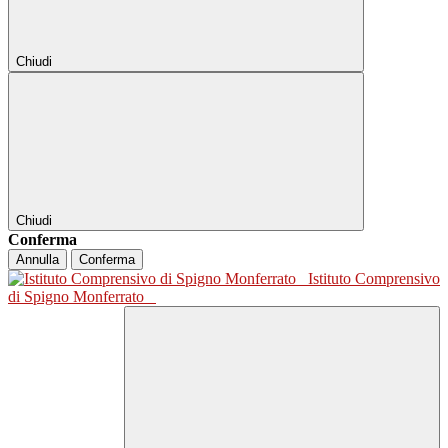
Chiudi
Chiudi
Conferma
Annulla
Conferma
Istituto Comprensivo
di Spigno Monferrato