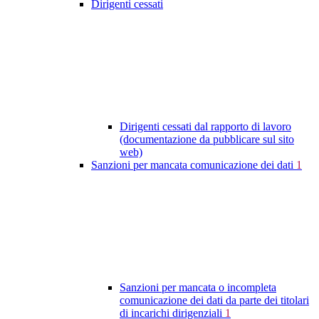
Dirigenti cessati
Dirigenti cessati dal rapporto di lavoro
(documentazione da pubblicare sul sito
web)
Sanzioni per mancata comunicazione dei dati
1
Sanzioni per mancata o incompleta
comunicazione dei dati da parte dei titolari
di incarichi dirigenziali
1