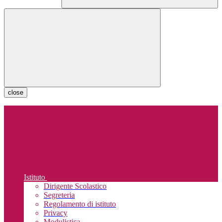
close
Istituto
Dirigente Scolastico
Segreteria
Regolamento di istituto
Privacy
Modulistica