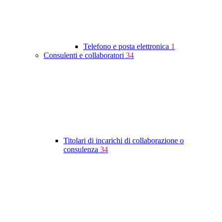
Telefono e posta elettronica
1
Consulenti e collaboratori
34
Titolari di incarichi di collaborazione o
consulenza
34