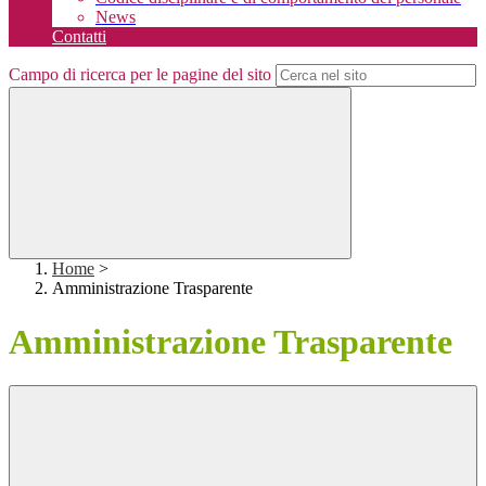
News
Contatti
Campo di ricerca per le pagine del sito
Home
>
Amministrazione Trasparente
Amministrazione Trasparente