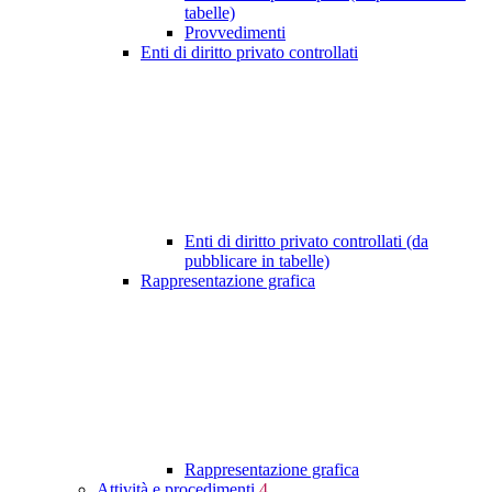
tabelle)
Provvedimenti
Enti di diritto privato controllati
Enti di diritto privato controllati (da
pubblicare in tabelle)
Rappresentazione grafica
Rappresentazione grafica
Attività e procedimenti
4