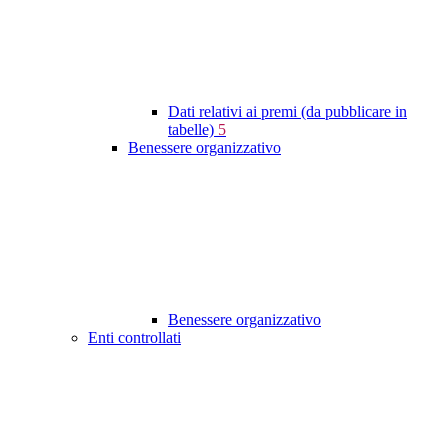
Dati relativi ai premi (da pubblicare in
tabelle)
5
Benessere organizzativo
Benessere organizzativo
Enti controllati