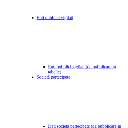
Enti pubblici vigilati
Enti pubblici vigilati (da pubblicare in
tabelle)
Società partecipate
Dati società partecipate (da pubblicare in