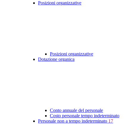
Posizioni organizzative
Posizioni organizzative
Dotazione organica
Conto annuale del personale
Costo personale tempo indeterminato
Personale non a tempo indeterminato
17