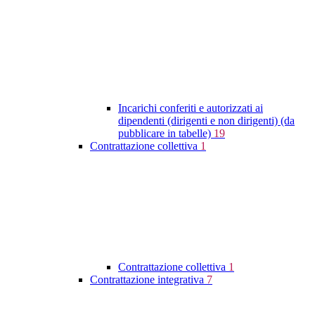
Incarichi conferiti e autorizzati ai
dipendenti (dirigenti e non dirigenti) (da
pubblicare in tabelle)
19
Contrattazione collettiva
1
Contrattazione collettiva
1
Contrattazione integrativa
7