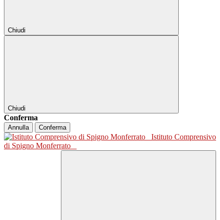
Chiudi
Chiudi
Conferma
Annulla
Conferma
Istituto Comprensivo
di Spigno Monferrato