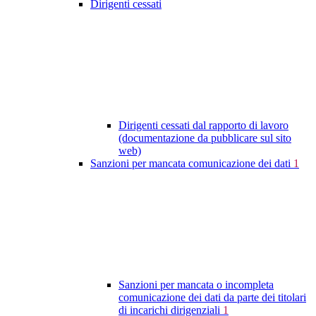
Dirigenti cessati
Dirigenti cessati dal rapporto di lavoro
(documentazione da pubblicare sul sito
web)
Sanzioni per mancata comunicazione dei dati
1
Sanzioni per mancata o incompleta
comunicazione dei dati da parte dei titolari
di incarichi dirigenziali
1