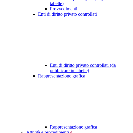
tabelle)
Provvedimenti
Enti di diritto privato controllati
Enti di diritto privato controllati (da
pubblicare in tabelle)
Rappresentazione grafica
Rappresentazione grafica
Attività e procedimenti
4