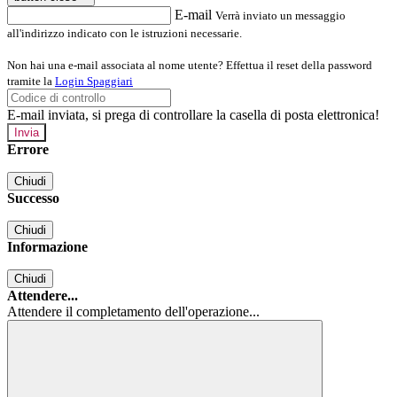
E-mail
Verrà inviato un messaggio
all'indirizzo indicato con le istruzioni necessarie.
Non hai una e-mail associata al nome utente? Effettua il reset della password
tramite la
Login Spaggiari
E-mail inviata, si prega di controllare la casella di posta elettronica!
Errore
Chiudi
Successo
Chiudi
Informazione
Chiudi
Attendere...
Attendere il completamento dell'operazione...