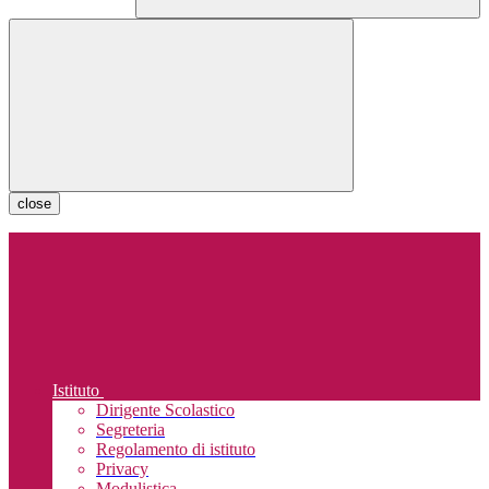
close
Istituto
Dirigente Scolastico
Segreteria
Regolamento di istituto
Privacy
Modulistica