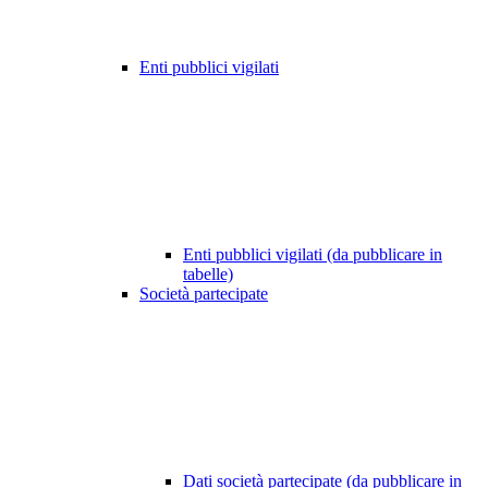
Enti pubblici vigilati
Enti pubblici vigilati (da pubblicare in
tabelle)
Società partecipate
Dati società partecipate (da pubblicare in