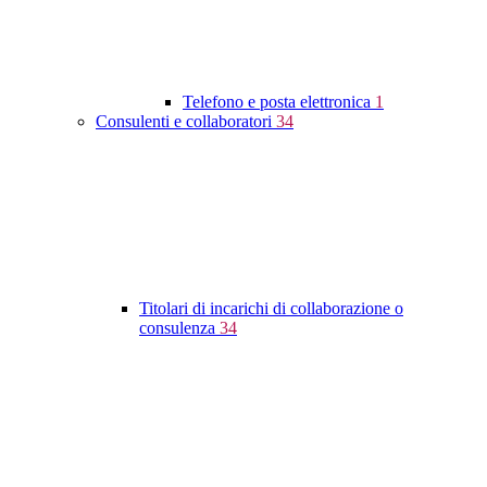
Telefono e posta elettronica
1
Consulenti e collaboratori
34
Titolari di incarichi di collaborazione o
consulenza
34