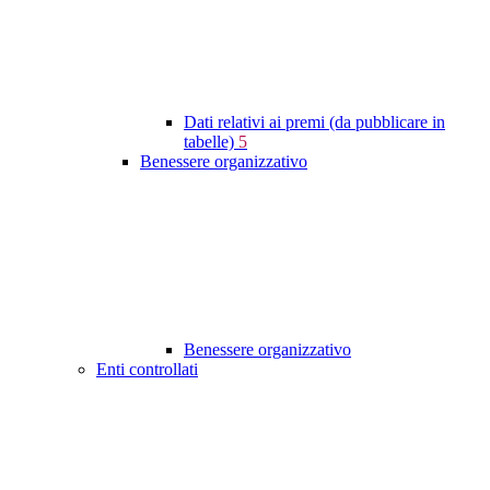
Dati relativi ai premi (da pubblicare in
tabelle)
5
Benessere organizzativo
Benessere organizzativo
Enti controllati