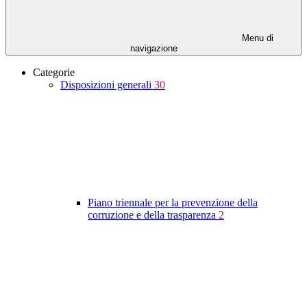
Menu di
navigazione
Categorie
Disposizioni generali
30
Piano triennale per la prevenzione della
corruzione e della trasparenza
2