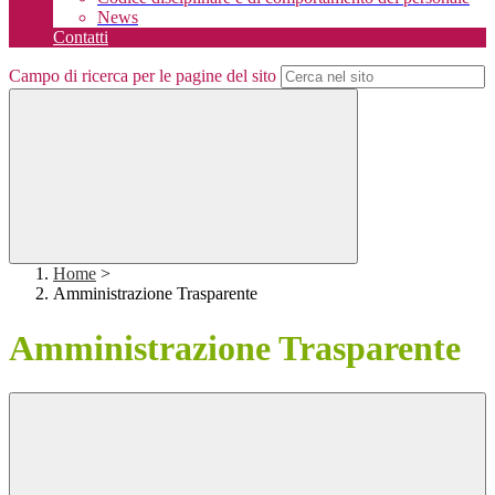
News
Contatti
Campo di ricerca per le pagine del sito
Home
>
Amministrazione Trasparente
Amministrazione Trasparente