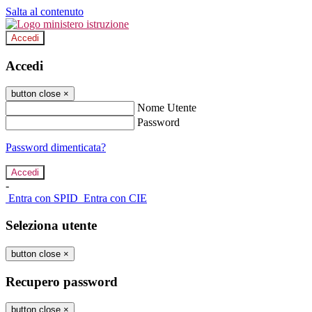
Salta al contenuto
Accedi
Accedi
button close
×
Nome Utente
Password
Password dimenticata?
-
Entra con SPID
Entra con CIE
Seleziona utente
button close
×
Recupero password
button close
×