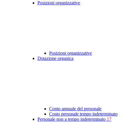
Posizioni organizzative
Posizioni organizzative
Dotazione organica
Conto annuale del personale
Costo personale tempo indeterminato
Personale non a tempo indeterminato
17