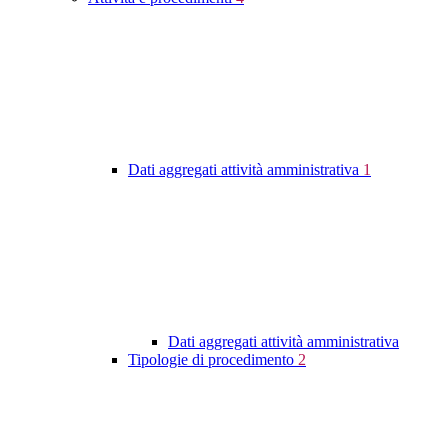
Dati aggregati attività amministrativa
1
Dati aggregati attività amministrativa
Tipologie di procedimento
2