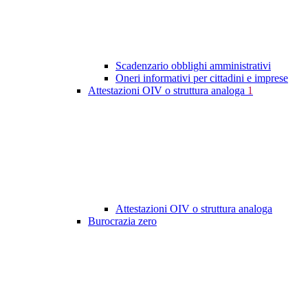
Scadenzario obblighi amministrativi
Oneri informativi per cittadini e imprese
Attestazioni OIV o struttura analoga
1
Attestazioni OIV o struttura analoga
Burocrazia zero