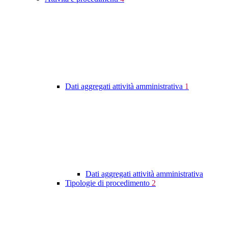
Dati aggregati attività amministrativa
1
Dati aggregati attività amministrativa
Tipologie di procedimento
2