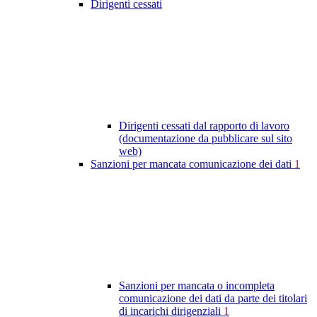
Dirigenti cessati
Dirigenti cessati dal rapporto di lavoro
(documentazione da pubblicare sul sito
web)
Sanzioni per mancata comunicazione dei dati
1
Sanzioni per mancata o incompleta
comunicazione dei dati da parte dei titolari
di incarichi dirigenziali
1