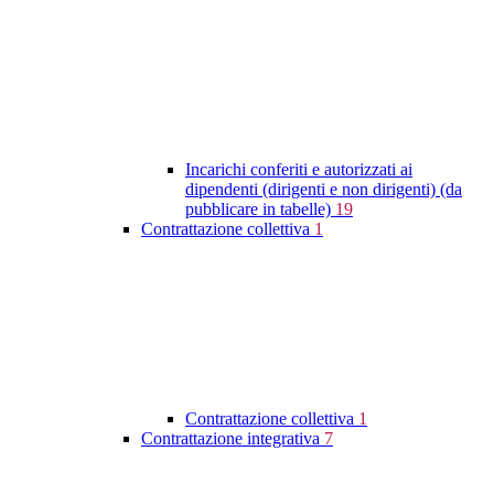
Incarichi conferiti e autorizzati ai
dipendenti (dirigenti e non dirigenti) (da
pubblicare in tabelle)
19
Contrattazione collettiva
1
Contrattazione collettiva
1
Contrattazione integrativa
7