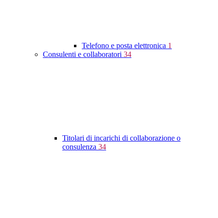
Telefono e posta elettronica
1
Consulenti e collaboratori
34
Titolari di incarichi di collaborazione o
consulenza
34