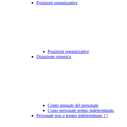
Posizioni organizzative
Posizioni organizzative
Dotazione organica
Conto annuale del personale
Costo personale tempo indeterminato
Personale non a tempo indeterminato
17