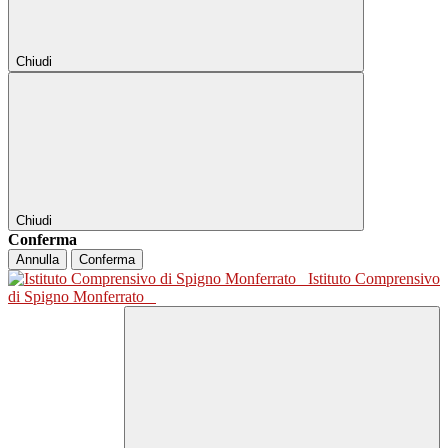
Chiudi
Chiudi
Conferma
Annulla
Conferma
Istituto Comprensivo
di Spigno Monferrato