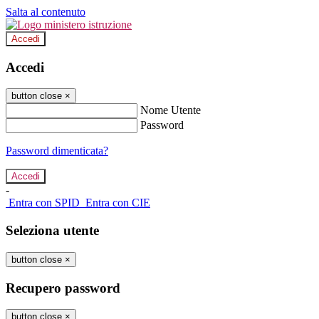
Salta al contenuto
Accedi
Accedi
button close
×
Nome Utente
Password
Password dimenticata?
-
Entra con SPID
Entra con CIE
Seleziona utente
button close
×
Recupero password
button close
×