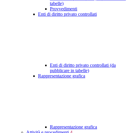
tabelle)
Provvedimenti
Enti di diritto privato controllati
Enti di diritto privato controllati (da
pubblicare in tabelle)
Rappresentazione grafica
Rappresentazione grafica
Attività e procedimenti
4