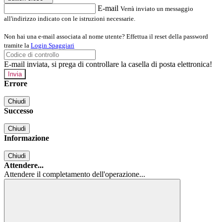
E-mail
Verrà inviato un messaggio
all'indirizzo indicato con le istruzioni necessarie.
Non hai una e-mail associata al nome utente? Effettua il reset della password
tramite la
Login Spaggiari
E-mail inviata, si prega di controllare la casella di posta elettronica!
Errore
Chiudi
Successo
Chiudi
Informazione
Chiudi
Attendere...
Attendere il completamento dell'operazione...