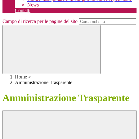
News
Contatti
Campo di ricerca per le pagine del sito
Home
>
Amministrazione Trasparente
Amministrazione Trasparente