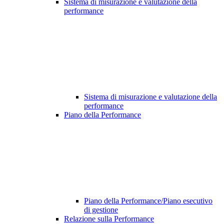
Sistema di misurazione e valutazione della
performance
Sistema di misurazione e valutazione della
performance
Piano della Performance
Piano della Performance/Piano esecutivo
di gestione
Relazione sulla Performance