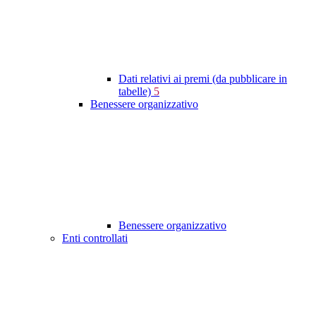
Dati relativi ai premi (da pubblicare in
tabelle)
5
Benessere organizzativo
Benessere organizzativo
Enti controllati