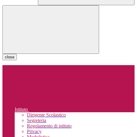
close
Istituto
Dirigente Scolastico
Segreteria
Regolamento di istituto
Privacy
Modulistica