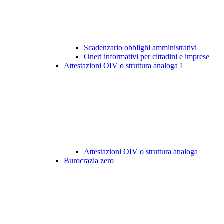
Scadenzario obblighi amministrativi
Oneri informativi per cittadini e imprese
Attestazioni OIV o struttura analoga
1
Attestazioni OIV o struttura analoga
Burocrazia zero