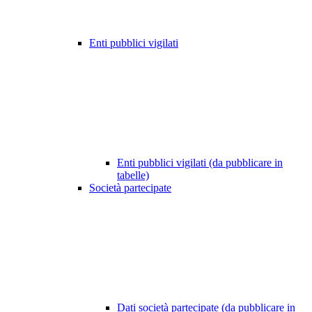
Enti pubblici vigilati
Enti pubblici vigilati (da pubblicare in
tabelle)
Società partecipate
Dati società partecipate (da pubblicare in