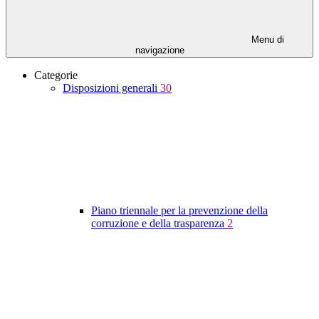
Menu di
navigazione
Categorie
Disposizioni generali
30
Piano triennale per la prevenzione della
corruzione e della trasparenza
2