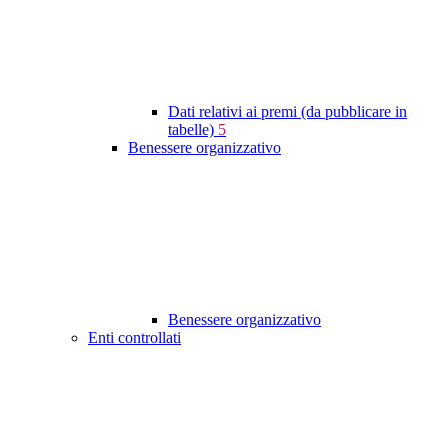
Dati relativi ai premi (da pubblicare in
tabelle)
5
Benessere organizzativo
Benessere organizzativo
Enti controllati