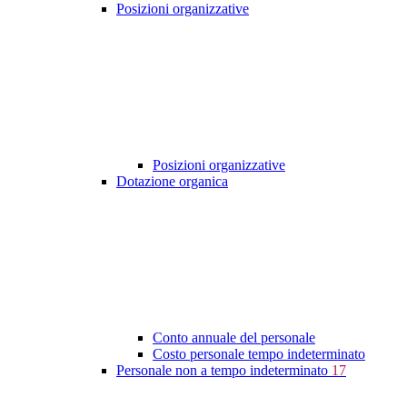
Posizioni organizzative
Posizioni organizzative
Dotazione organica
Conto annuale del personale
Costo personale tempo indeterminato
Personale non a tempo indeterminato
17