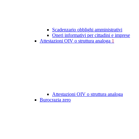
Scadenzario obblighi amministrativi
Oneri informativi per cittadini e imprese
Attestazioni OIV o struttura analoga
1
Attestazioni OIV o struttura analoga
Burocrazia zero