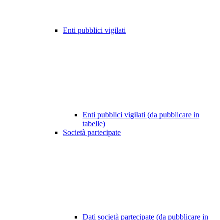
Enti pubblici vigilati
Enti pubblici vigilati (da pubblicare in
tabelle)
Società partecipate
Dati società partecipate (da pubblicare in