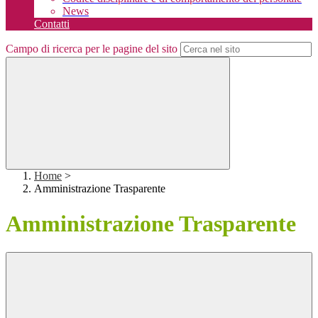
News
Contatti
Campo di ricerca per le pagine del sito
Home
>
Amministrazione Trasparente
Amministrazione Trasparente