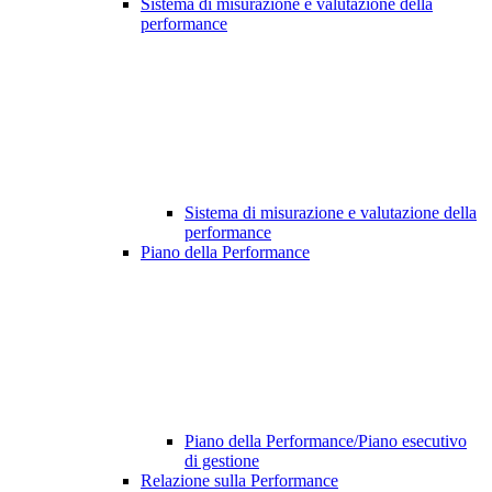
Sistema di misurazione e valutazione della
performance
Sistema di misurazione e valutazione della
performance
Piano della Performance
Piano della Performance/Piano esecutivo
di gestione
Relazione sulla Performance