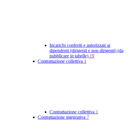
Incarichi conferiti e autorizzati ai
dipendenti (dirigenti e non dirigenti) (da
pubblicare in tabelle)
19
Contrattazione collettiva
1
Contrattazione collettiva
1
Contrattazione integrativa
7