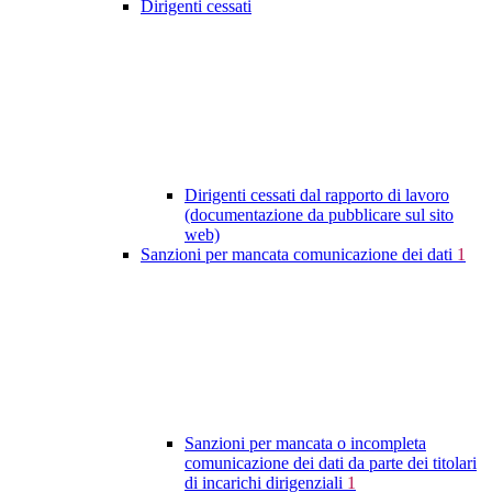
Dirigenti cessati
Dirigenti cessati dal rapporto di lavoro
(documentazione da pubblicare sul sito
web)
Sanzioni per mancata comunicazione dei dati
1
Sanzioni per mancata o incompleta
comunicazione dei dati da parte dei titolari
di incarichi dirigenziali
1