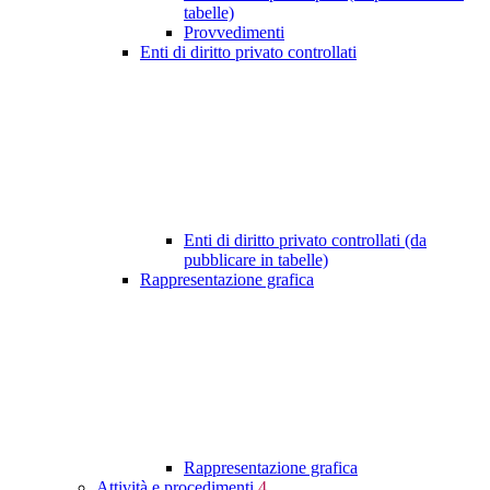
tabelle)
Provvedimenti
Enti di diritto privato controllati
Enti di diritto privato controllati (da
pubblicare in tabelle)
Rappresentazione grafica
Rappresentazione grafica
Attività e procedimenti
4