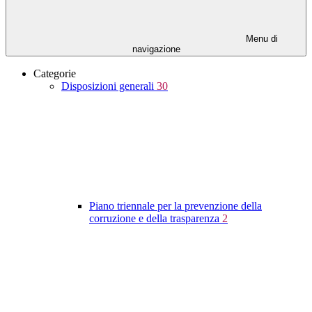
Menu di
navigazione
Categorie
Disposizioni generali
30
Piano triennale per la prevenzione della
corruzione e della trasparenza
2