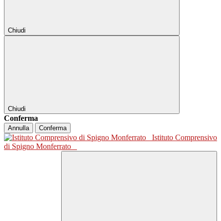
Chiudi
Chiudi
Conferma
Annulla
Conferma
Istituto Comprensivo
di Spigno Monferrato