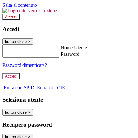
Salta al contenuto
Accedi
Accedi
button close
×
Nome Utente
Password
Password dimenticata?
-
Entra con SPID
Entra con CIE
Seleziona utente
button close
×
Recupero password
button close
×