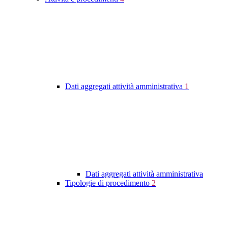
Dati aggregati attività amministrativa
1
Dati aggregati attività amministrativa
Tipologie di procedimento
2