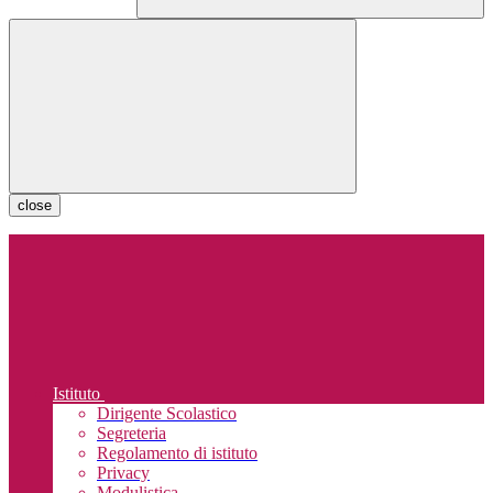
close
Istituto
Dirigente Scolastico
Segreteria
Regolamento di istituto
Privacy
Modulistica