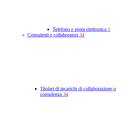
Telefono e posta elettronica
1
Consulenti e collaboratori
34
Titolari di incarichi di collaborazione o
consulenza
34