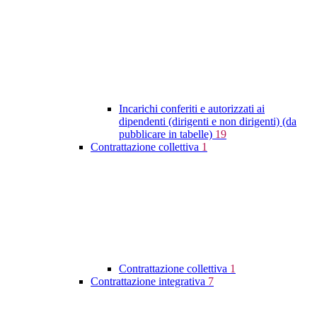
Incarichi conferiti e autorizzati ai
dipendenti (dirigenti e non dirigenti) (da
pubblicare in tabelle)
19
Contrattazione collettiva
1
Contrattazione collettiva
1
Contrattazione integrativa
7