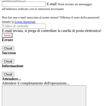
E-mail
Verrà inviato un messaggio
all'indirizzo indicato con le istruzioni necessarie.
Non hai una e-mail associata al nome utente? Effettua il reset della password
tramite la
Login Spaggiari
E-mail inviata, si prega di controllare la casella di posta elettronica!
Errore
Chiudi
Successo
Chiudi
Informazione
Chiudi
Attendere...
Attendere il completamento dell'operazione...