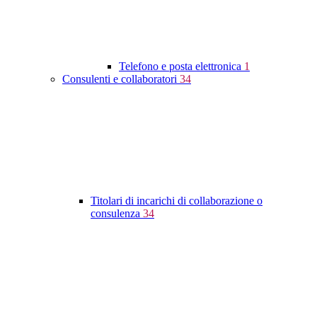
Telefono e posta elettronica
1
Consulenti e collaboratori
34
Titolari di incarichi di collaborazione o
consulenza
34