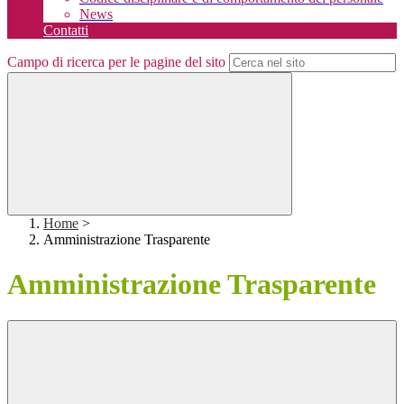
News
Contatti
Campo di ricerca per le pagine del sito
Home
>
Amministrazione Trasparente
Amministrazione Trasparente