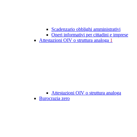
Scadenzario obblighi amministrativi
Oneri informativi per cittadini e imprese
Attestazioni OIV o struttura analoga
1
Attestazioni OIV o struttura analoga
Burocrazia zero