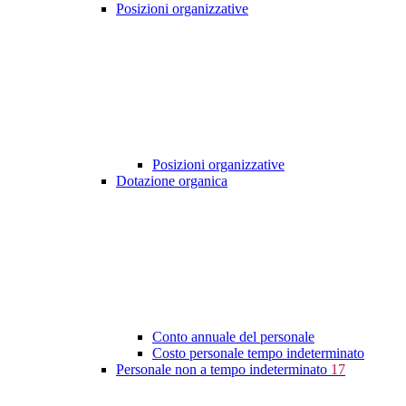
Posizioni organizzative
Posizioni organizzative
Dotazione organica
Conto annuale del personale
Costo personale tempo indeterminato
Personale non a tempo indeterminato
17