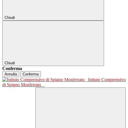
Chiudi
Chiudi
Conferma
Annulla
Conferma
Istituto Comprensivo
di Spigno Monferrato