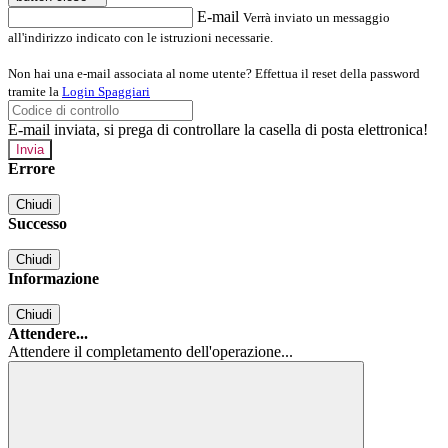
E-mail
Verrà inviato un messaggio
all'indirizzo indicato con le istruzioni necessarie.
Non hai una e-mail associata al nome utente? Effettua il reset della password
tramite la
Login Spaggiari
E-mail inviata, si prega di controllare la casella di posta elettronica!
Errore
Chiudi
Successo
Chiudi
Informazione
Chiudi
Attendere...
Attendere il completamento dell'operazione...