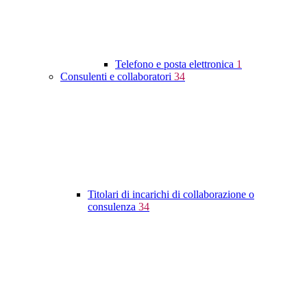
Telefono e posta elettronica
1
Consulenti e collaboratori
34
Titolari di incarichi di collaborazione o
consulenza
34