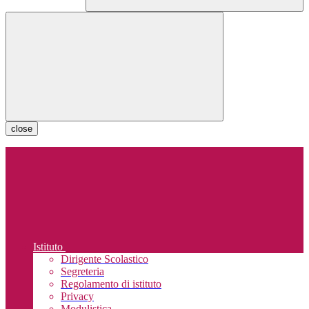
close
Istituto
Dirigente Scolastico
Segreteria
Regolamento di istituto
Privacy
Modulistica