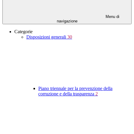
Menu di
navigazione
Categorie
Disposizioni generali
30
Piano triennale per la prevenzione della
corruzione e della trasparenza
2