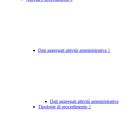
Dati aggregati attività amministrativa
1
Dati aggregati attività amministrativa
Tipologie di procedimento
2