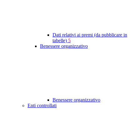
Dati relativi ai premi (da pubblicare in
tabelle)
5
Benessere organizzativo
Benessere organizzativo
Enti controllati