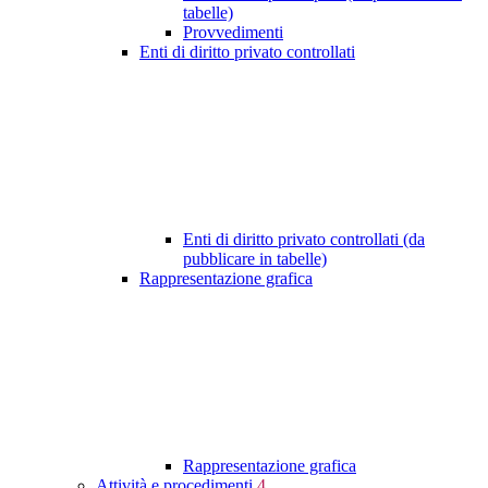
tabelle)
Provvedimenti
Enti di diritto privato controllati
Enti di diritto privato controllati (da
pubblicare in tabelle)
Rappresentazione grafica
Rappresentazione grafica
Attività e procedimenti
4