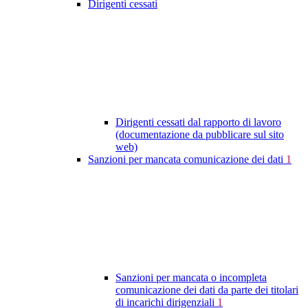
Dirigenti cessati
Dirigenti cessati dal rapporto di lavoro
(documentazione da pubblicare sul sito
web)
Sanzioni per mancata comunicazione dei dati
1
Sanzioni per mancata o incompleta
comunicazione dei dati da parte dei titolari
di incarichi dirigenziali
1