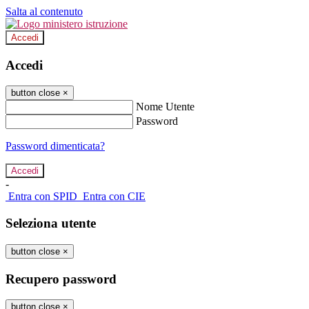
Salta al contenuto
Accedi
Accedi
button close
×
Nome Utente
Password
Password dimenticata?
-
Entra con SPID
Entra con CIE
Seleziona utente
button close
×
Recupero password
button close
×