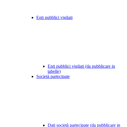
Enti pubblici vigilati
Enti pubblici vigilati (da pubblicare in
tabelle)
Società partecipate
Dati società partecipate (da pubblicare in