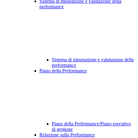
Sistema di misurazione e valutazione della
performance
Sistema di misurazione e valutazione della
performance
Piano della Performance
Piano della Performance/Piano esecutivo
di gestione
Relazione sulla Performance