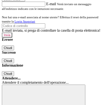
E-mail
Verrà inviato un messaggio
all'indirizzo indicato con le istruzioni necessarie.
Non hai una e-mail associata al nome utente? Effettua il reset della password
tramite la
Login Spaggiari
E-mail inviata, si prega di controllare la casella di posta elettronica!
Errore
Chiudi
Successo
Chiudi
Informazione
Chiudi
Attendere...
Attendere il completamento dell'operazione...