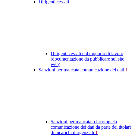
Dirigenti cessati
Dirigenti cessati dal rapporto di lavoro
(documentazione da pubblicare sul sito
web)
Sanzioni per mancata comunicazione dei dati
1
Sanzioni per mancata o incompleta
comunicazione dei dati da parte dei titolari
di incarichi dirigenziali
1