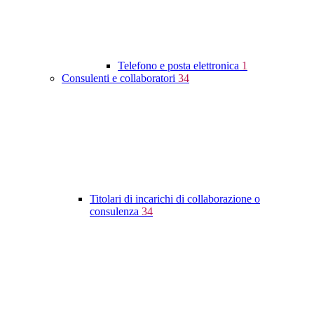
Telefono e posta elettronica
1
Consulenti e collaboratori
34
Titolari di incarichi di collaborazione o
consulenza
34