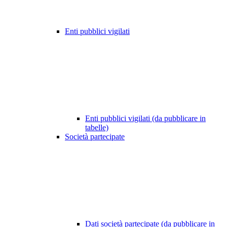
Enti pubblici vigilati
Enti pubblici vigilati (da pubblicare in
tabelle)
Società partecipate
Dati società partecipate (da pubblicare in