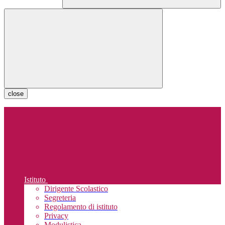
close
Istituto
Dirigente Scolastico
Segreteria
Regolamento di istituto
Privacy
Modulistica