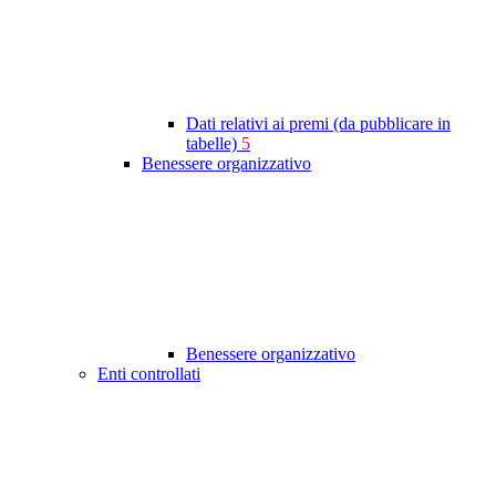
Dati relativi ai premi (da pubblicare in
tabelle)
5
Benessere organizzativo
Benessere organizzativo
Enti controllati