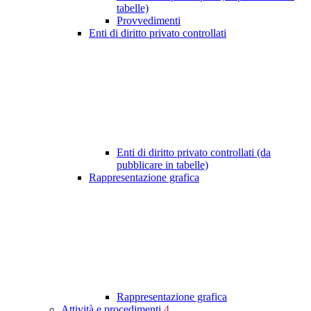
tabelle)
Provvedimenti
Enti di diritto privato controllati
Enti di diritto privato controllati (da
pubblicare in tabelle)
Rappresentazione grafica
Rappresentazione grafica
Attività e procedimenti
4