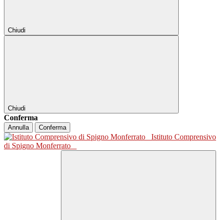
Chiudi
Chiudi
Conferma
Annulla
Conferma
Istituto Comprensivo
di Spigno Monferrato