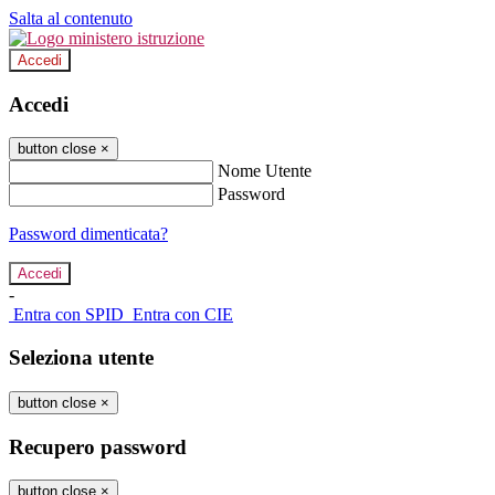
Salta al contenuto
Accedi
Accedi
button close
×
Nome Utente
Password
Password dimenticata?
-
Entra con SPID
Entra con CIE
Seleziona utente
button close
×
Recupero password
button close
×