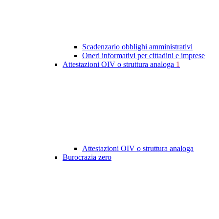
Scadenzario obblighi amministrativi
Oneri informativi per cittadini e imprese
Attestazioni OIV o struttura analoga
1
Attestazioni OIV o struttura analoga
Burocrazia zero