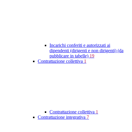
Incarichi conferiti e autorizzati ai
dipendenti (dirigenti e non dirigenti) (da
pubblicare in tabelle)
19
Contrattazione collettiva
1
Contrattazione collettiva
1
Contrattazione integrativa
7