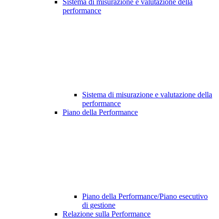
Sistema di misurazione e valutazione della
performance
Sistema di misurazione e valutazione della
performance
Piano della Performance
Piano della Performance/Piano esecutivo
di gestione
Relazione sulla Performance