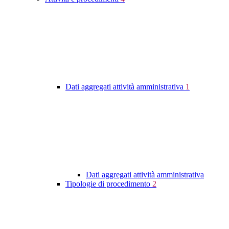
Dati aggregati attività amministrativa
1
Dati aggregati attività amministrativa
Tipologie di procedimento
2