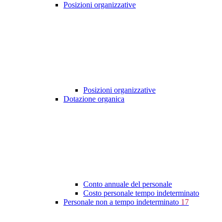
Posizioni organizzative
Posizioni organizzative
Dotazione organica
Conto annuale del personale
Costo personale tempo indeterminato
Personale non a tempo indeterminato
17