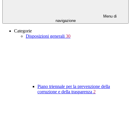
Menu di
navigazione
Categorie
Disposizioni generali
30
Piano triennale per la prevenzione della
corruzione e della trasparenza
2