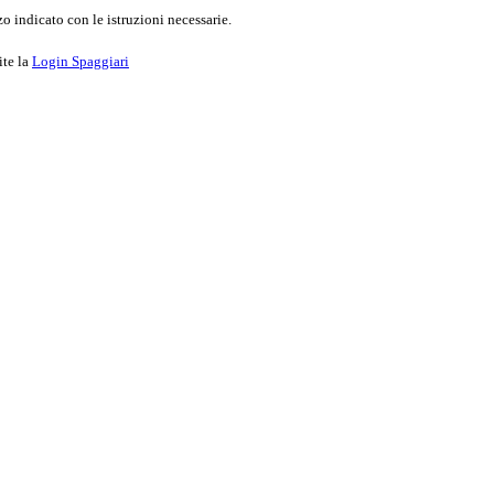
o indicato con le istruzioni necessarie.
ite la
Login Spaggiari