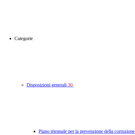
Categorie
Disposizioni generali
30
Piano triennale per la prevenzione della corruzione