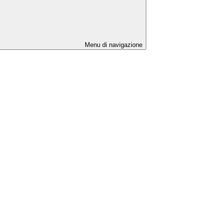
Menu di navigazione