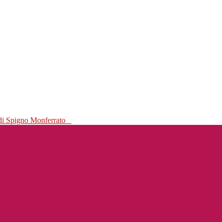
 di Spigno Monferrato