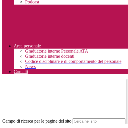
Podcast
Area personale
Graduatorie interne Personale ATA
Graduatorie interne docenti
Codice disciplinare e di comportamento del personale
News
Contatti
Campo di ricerca per le pagine del sito