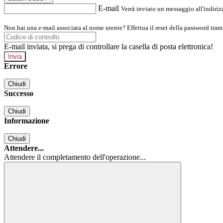
E-mail
Verrà inviato un messaggio all'indirizz
Non hai una e-mail associata al nome utente? Effettua il reset della password tram
E-mail inviata, si prega di controllare la casella di posta elettronica!
Errore
Chiudi
Successo
Chiudi
Informazione
Chiudi
Attendere...
Attendere il completamento dell'operazione...