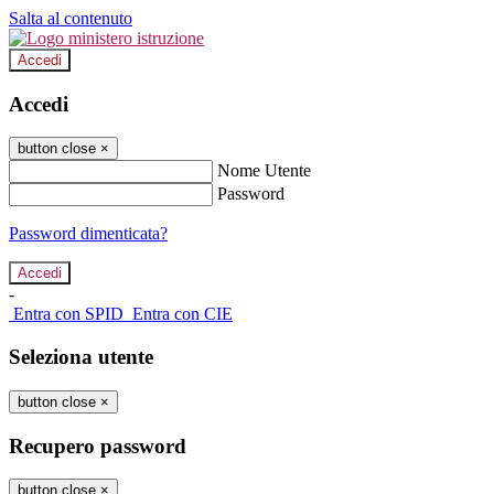
Salta al contenuto
Accedi
Accedi
button close
×
Nome Utente
Password
Password dimenticata?
-
Entra con SPID
Entra con CIE
Seleziona utente
button close
×
Recupero password
button close
×