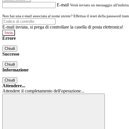
E-mail
Verrà inviato un messaggio all'indirizz
Non hai una e-mail associata al nome utente? Effettua il reset della password tram
E-mail inviata, si prega di controllare la casella di posta elettronica!
Errore
Chiudi
Successo
Chiudi
Informazione
Chiudi
Attendere...
Attendere il completamento dell'operazione...