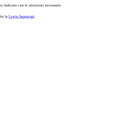
o indicato con le istruzioni necessarie.
ite la
Login Spaggiari