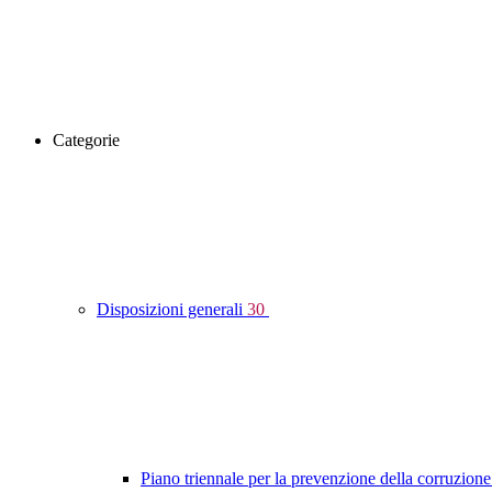
Categorie
Disposizioni generali
30
Piano triennale per la prevenzione della corruzione