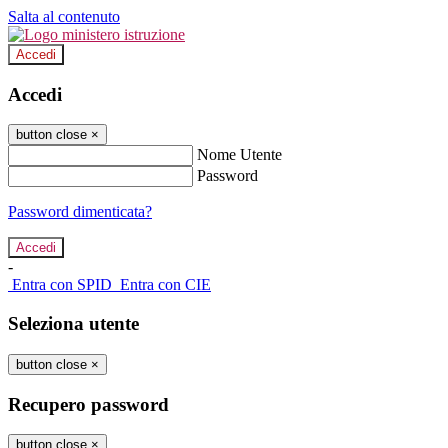
Salta al contenuto
Accedi
Accedi
button close
×
Nome Utente
Password
Password dimenticata?
-
Entra con SPID
Entra con CIE
Seleziona utente
button close
×
Recupero password
button close
×