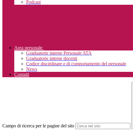
Podcast
Area personale
Graduatorie interne Personale ATA
Graduatorie interne docenti
Codice disciplinare e di comportamento del personale
News
Contatti
Campo di ricerca per le pagine del sito