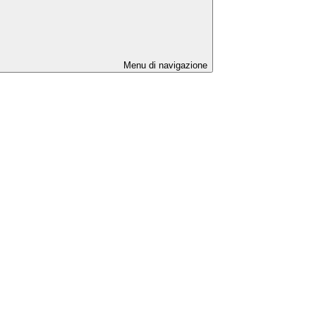
Menu di navigazione