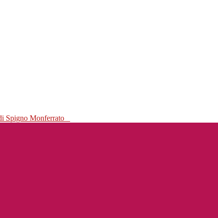
 di Spigno Monferrato