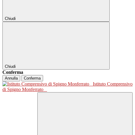
Chiudi
Chiudi
Conferma
Annulla
Conferma
Istituto Comprensivo
di Spigno Monferrato