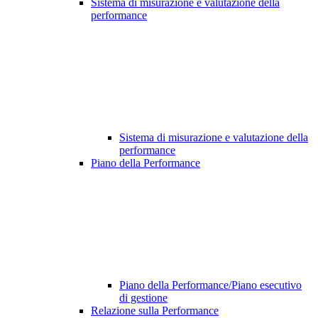
Sistema di misurazione e valutazione della
performance
Sistema di misurazione e valutazione della
performance
Piano della Performance
Piano della Performance/Piano esecutivo
di gestione
Relazione sulla Performance