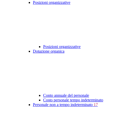
Posizioni organizzative
Posizioni organizzative
Dotazione organica
Conto annuale del personale
Costo personale tempo indeterminato
Personale non a tempo indeterminato
17