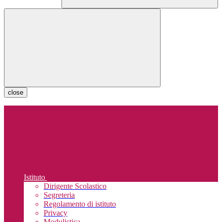
close
Istituto
Dirigente Scolastico
Segreteria
Regolamento di istituto
Privacy
Modulistica