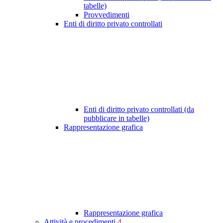
tabelle)
Provvedimenti
Enti di diritto privato controllati
Enti di diritto privato controllati (da
pubblicare in tabelle)
Rappresentazione grafica
Rappresentazione grafica
Attività e procedimenti
4