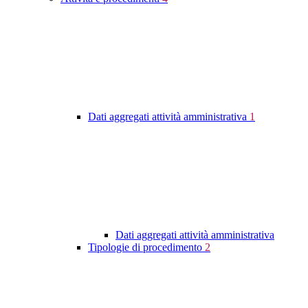
Dati aggregati attività amministrativa
1
Dati aggregati attività amministrativa
Tipologie di procedimento
2