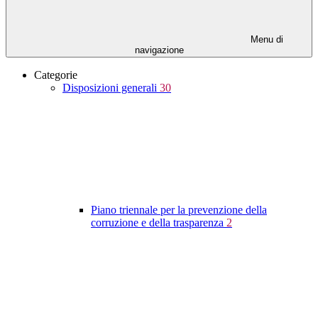
Menu di
navigazione
Categorie
Disposizioni generali
30
Piano triennale per la prevenzione della
corruzione e della trasparenza
2