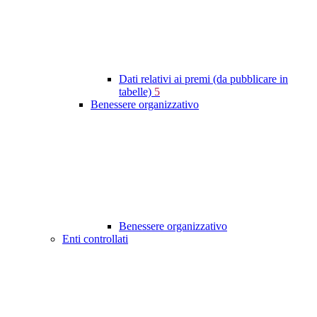
Dati relativi ai premi (da pubblicare in
tabelle)
5
Benessere organizzativo
Benessere organizzativo
Enti controllati