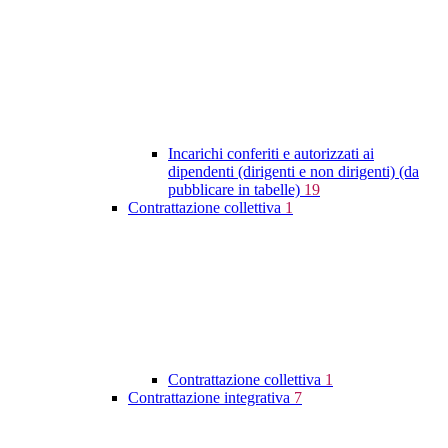
Incarichi conferiti e autorizzati ai
dipendenti (dirigenti e non dirigenti) (da
pubblicare in tabelle)
19
Contrattazione collettiva
1
Contrattazione collettiva
1
Contrattazione integrativa
7