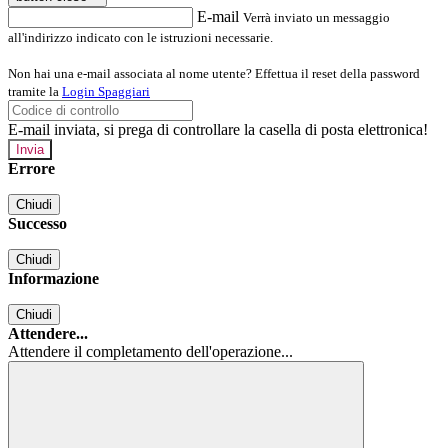
E-mail
Verrà inviato un messaggio
all'indirizzo indicato con le istruzioni necessarie.
Non hai una e-mail associata al nome utente? Effettua il reset della password
tramite la
Login Spaggiari
E-mail inviata, si prega di controllare la casella di posta elettronica!
Errore
Chiudi
Successo
Chiudi
Informazione
Chiudi
Attendere...
Attendere il completamento dell'operazione...