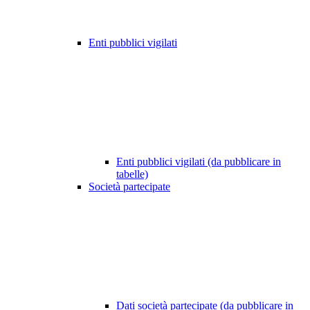
Enti pubblici vigilati
Enti pubblici vigilati (da pubblicare in
tabelle)
Società partecipate
Dati società partecipate (da pubblicare in