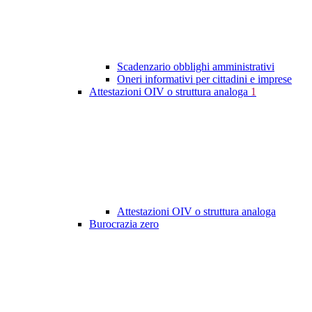
Scadenzario obblighi amministrativi
Oneri informativi per cittadini e imprese
Attestazioni OIV o struttura analoga
1
Attestazioni OIV o struttura analoga
Burocrazia zero