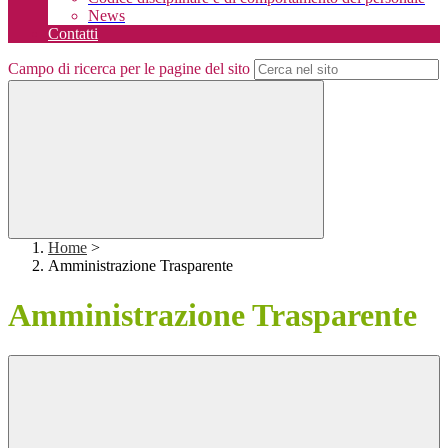
News
Contatti
Campo di ricerca per le pagine del sito
Home
>
Amministrazione Trasparente
Amministrazione Trasparente