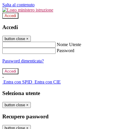
Salta al contenuto
Accedi
Accedi
button close
×
Nome Utente
Password
Password dimenticata?
-
Entra con SPID
Entra con CIE
Seleziona utente
button close
×
Recupero password
button close
×