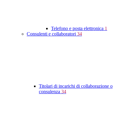
Telefono e posta elettronica
1
Consulenti e collaboratori
34
Titolari di incarichi di collaborazione o
consulenza
34