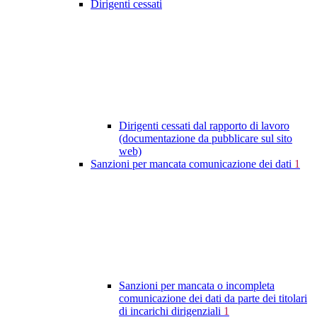
Dirigenti cessati
Dirigenti cessati dal rapporto di lavoro
(documentazione da pubblicare sul sito
web)
Sanzioni per mancata comunicazione dei dati
1
Sanzioni per mancata o incompleta
comunicazione dei dati da parte dei titolari
di incarichi dirigenziali
1