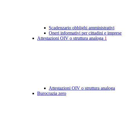
Scadenzario obblighi amministrativi
Oneri informativi per cittadini e imprese
Attestazioni OIV o struttura analoga
1
Attestazioni OIV o struttura analoga
Burocrazia zero