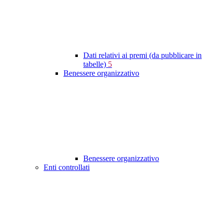
Dati relativi ai premi (da pubblicare in
tabelle)
5
Benessere organizzativo
Benessere organizzativo
Enti controllati