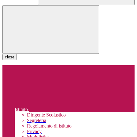
close
Istituto
Dirigente Scolastico
Segreteria
Regolamento di istituto
Privacy
Modulistica