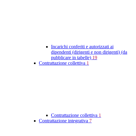
Incarichi conferiti e autorizzati ai
dipendenti (dirigenti e non dirigenti) (da
pubblicare in tabelle)
19
Contrattazione collettiva
1
Contrattazione collettiva
1
Contrattazione integrativa
7