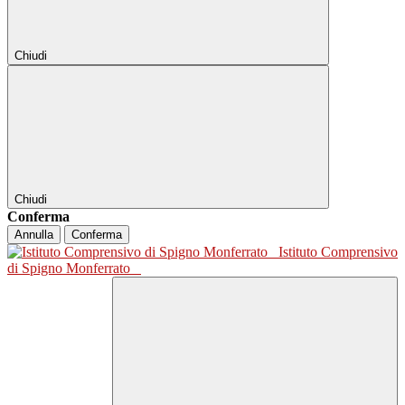
Chiudi
Chiudi
Conferma
Annulla
Conferma
Istituto Comprensivo
di Spigno Monferrato