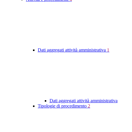
Dati aggregati attività amministrativa
1
Dati aggregati attività amministrativa
Tipologie di procedimento
2