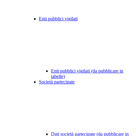
Enti pubblici vigilati
Enti pubblici vigilati (da pubblicare in
tabelle)
Società partecipate
Dati società partecipate (da pubblicare in