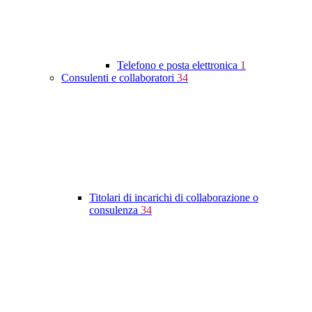
Telefono e posta elettronica
1
Consulenti e collaboratori
34
Titolari di incarichi di collaborazione o
consulenza
34