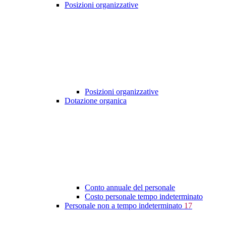
Posizioni organizzative
Posizioni organizzative
Dotazione organica
Conto annuale del personale
Costo personale tempo indeterminato
Personale non a tempo indeterminato
17