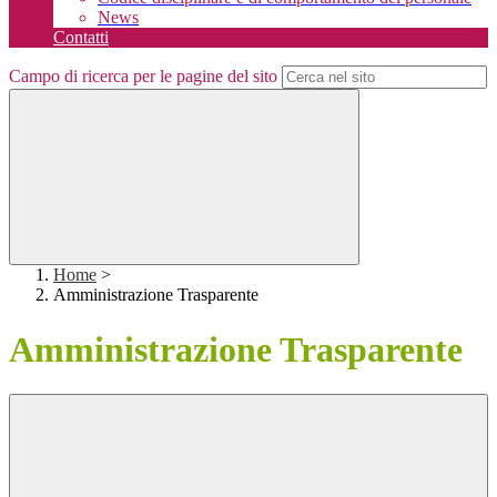
News
Contatti
Campo di ricerca per le pagine del sito
Home
>
Amministrazione Trasparente
Amministrazione Trasparente