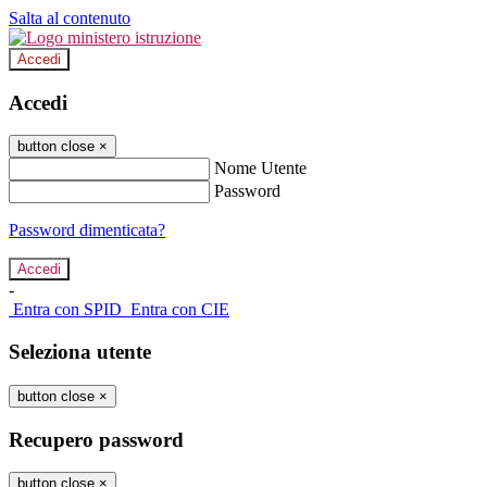
Salta al contenuto
Accedi
Accedi
button close
×
Nome Utente
Password
Password dimenticata?
-
Entra con SPID
Entra con CIE
Seleziona utente
button close
×
Recupero password
button close
×