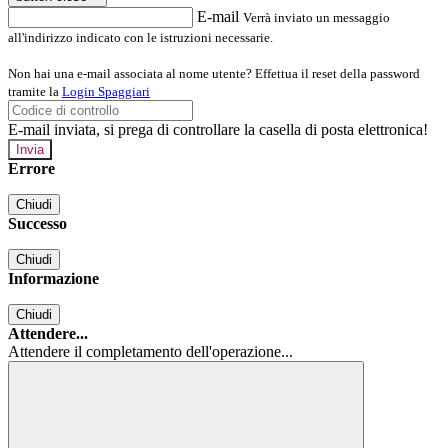
E-mail
Verrà inviato un messaggio
all'indirizzo indicato con le istruzioni necessarie.
Non hai una e-mail associata al nome utente? Effettua il reset della password
tramite la
Login Spaggiari
E-mail inviata, si prega di controllare la casella di posta elettronica!
Errore
Chiudi
Successo
Chiudi
Informazione
Chiudi
Attendere...
Attendere il completamento dell'operazione...