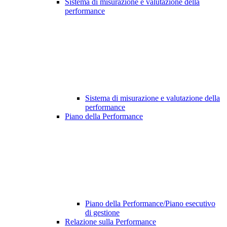
Sistema di misurazione e valutazione della
performance
Sistema di misurazione e valutazione della
performance
Piano della Performance
Piano della Performance/Piano esecutivo
di gestione
Relazione sulla Performance