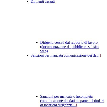
Dirigenti cessati
Dirigenti cessati dal rapporto di lavoro
(documentazione da pubblicare sul sito
web)
Sanzioni per mancata comunicazione dei dati
1
Sanzioni per mancata o incompleta
comunicazione dei dati da parte dei titolari
di incarichi dirigenziali
1