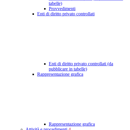
tabelle)
Provvedimenti
Enti di diritto privato controllati
Enti di diritto privato controllati (da
pubblicare in tabelle)
Rappresentazione grafica
Rappresentazione grafica
Attività e procedimenti
4