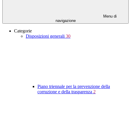
Menu di
navigazione
Categorie
Disposizioni generali
30
Piano triennale per la prevenzione della
corruzione e della trasparenza
2