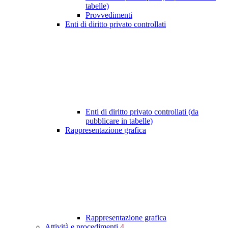
tabelle)
Provvedimenti
Enti di diritto privato controllati
Enti di diritto privato controllati (da
pubblicare in tabelle)
Rappresentazione grafica
Rappresentazione grafica
Attività e procedimenti
4