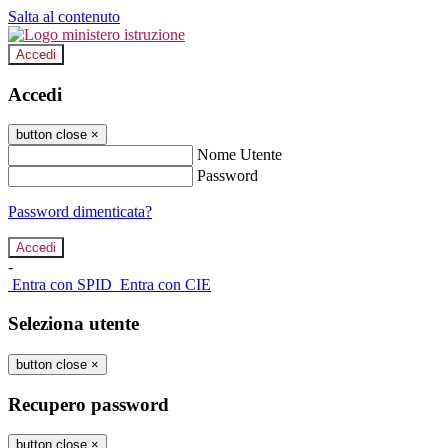
Salta al contenuto
Accedi
Accedi
button close
×
Nome Utente
Password
Password dimenticata?
-
Entra con SPID
Entra con CIE
Seleziona utente
button close
×
Recupero password
button close
×