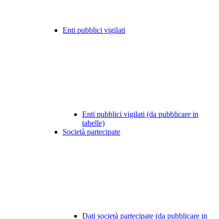
Enti pubblici vigilati
Enti pubblici vigilati (da pubblicare in
tabelle)
Società partecipate
Dati società partecipate (da pubblicare in