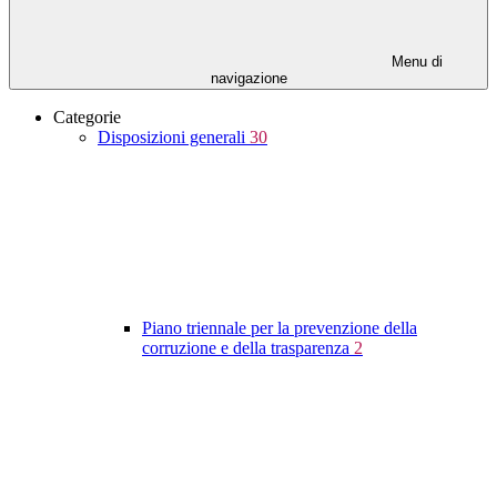
Menu di
navigazione
Categorie
Disposizioni generali
30
Piano triennale per la prevenzione della
corruzione e della trasparenza
2