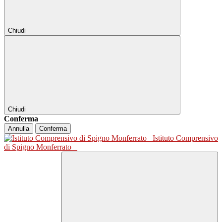
Chiudi
Chiudi
Conferma
Annulla
Conferma
Istituto Comprensivo
di Spigno Monferrato