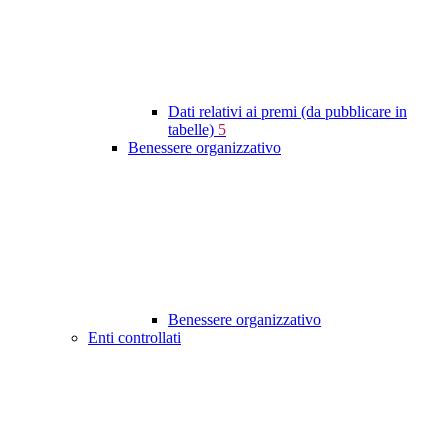
Dati relativi ai premi (da pubblicare in
tabelle)
5
Benessere organizzativo
Benessere organizzativo
Enti controllati