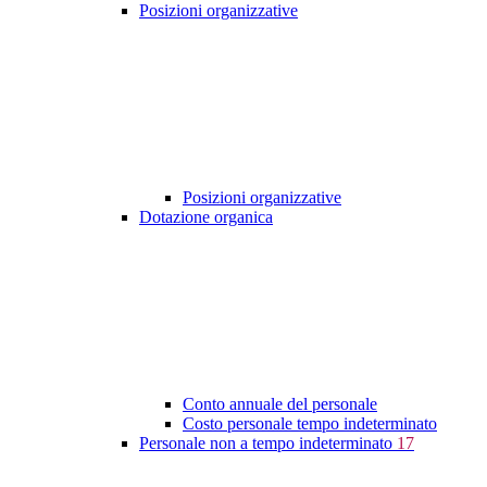
Posizioni organizzative
Posizioni organizzative
Dotazione organica
Conto annuale del personale
Costo personale tempo indeterminato
Personale non a tempo indeterminato
17