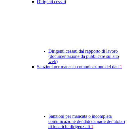
Dirigenti cessati
Dirigenti cessati dal rapporto di lavoro
(documentazione da pubblicare sul sito
web)
Sanzioni per mancata comunicazione dei dati
1
Sanzioni per mancata o incompleta
comunicazione dei dati da parte dei titolari
di incarichi dirigenziali
1