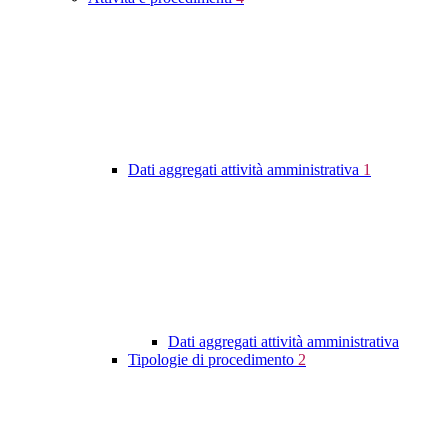
Dati aggregati attività amministrativa
1
Dati aggregati attività amministrativa
Tipologie di procedimento
2