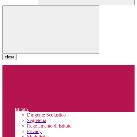
close
Istituto
Dirigente Scolastico
Segreteria
Regolamento di istituto
Privacy
Modulistica