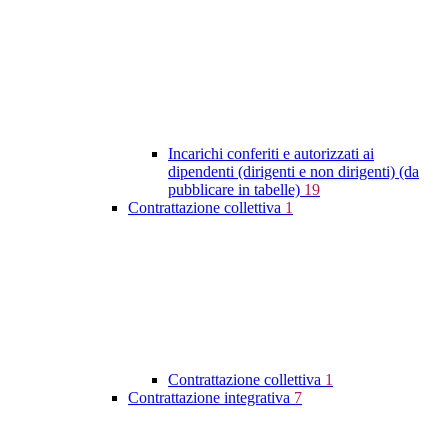
Incarichi conferiti e autorizzati ai
dipendenti (dirigenti e non dirigenti) (da
pubblicare in tabelle)
19
Contrattazione collettiva
1
Contrattazione collettiva
1
Contrattazione integrativa
7