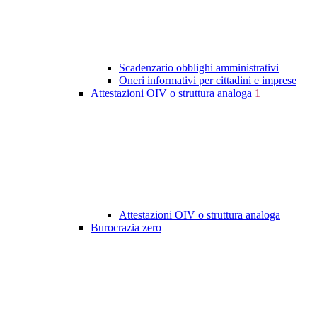
Scadenzario obblighi amministrativi
Oneri informativi per cittadini e imprese
Attestazioni OIV o struttura analoga
1
Attestazioni OIV o struttura analoga
Burocrazia zero