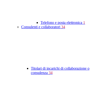
Telefono e posta elettronica
1
Consulenti e collaboratori
34
Titolari di incarichi di collaborazione o
consulenza
34