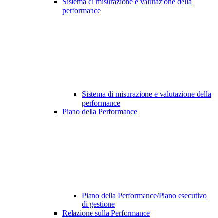
Sistema di misurazione e valutazione della
performance
Sistema di misurazione e valutazione della
performance
Piano della Performance
Piano della Performance/Piano esecutivo
di gestione
Relazione sulla Performance