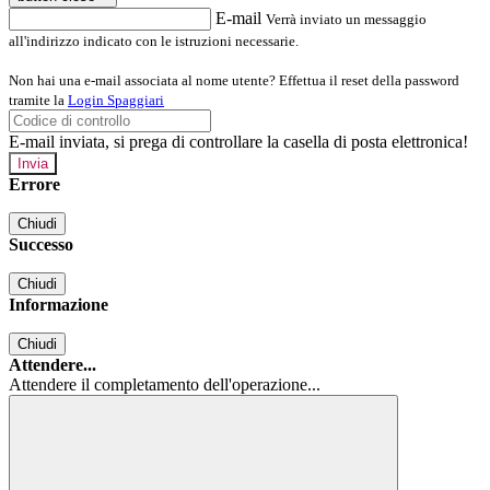
E-mail
Verrà inviato un messaggio
all'indirizzo indicato con le istruzioni necessarie.
Non hai una e-mail associata al nome utente? Effettua il reset della password
tramite la
Login Spaggiari
E-mail inviata, si prega di controllare la casella di posta elettronica!
Errore
Chiudi
Successo
Chiudi
Informazione
Chiudi
Attendere...
Attendere il completamento dell'operazione...