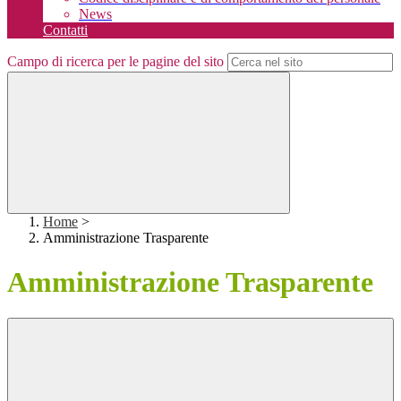
News
Contatti
Campo di ricerca per le pagine del sito
Home
>
Amministrazione Trasparente
Amministrazione Trasparente