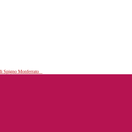
 di Spigno Monferrato