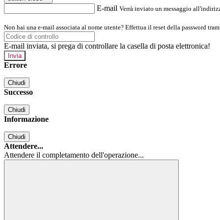
E-mail
Verrà inviato un messaggio all'indirizz
Non hai una e-mail associata al nome utente? Effettua il reset della password tram
E-mail inviata, si prega di controllare la casella di posta elettronica!
Errore
Chiudi
Successo
Chiudi
Informazione
Chiudi
Attendere...
Attendere il completamento dell'operazione...