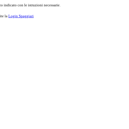
o indicato con le istruzioni necessarie.
ite la
Login Spaggiari