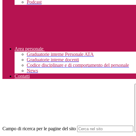
Podcast
Area personale
Graduatorie interne Personale ATA
Graduatorie interne docenti
Codice disciplinare e di comportamento del personale
News
Contatti
Campo di ricerca per le pagine del sito