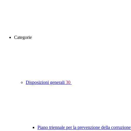
Categorie
Disposizioni generali
30
Piano triennale per la prevenzione della corruzione