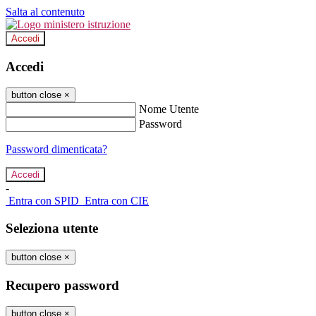
Salta al contenuto
Accedi
Accedi
button close
×
Nome Utente
Password
Password dimenticata?
-
Entra con SPID
Entra con CIE
Seleziona utente
button close
×
Recupero password
button close
×