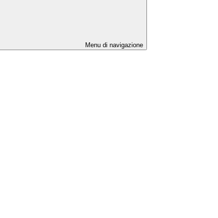
Menu di navigazione