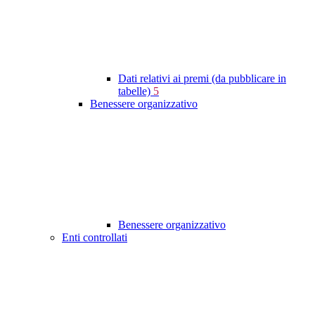
Dati relativi ai premi (da pubblicare in
tabelle)
5
Benessere organizzativo
Benessere organizzativo
Enti controllati