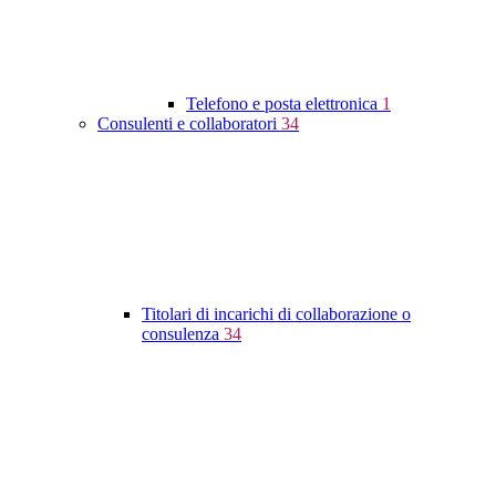
Telefono e posta elettronica
1
Consulenti e collaboratori
34
Titolari di incarichi di collaborazione o
consulenza
34