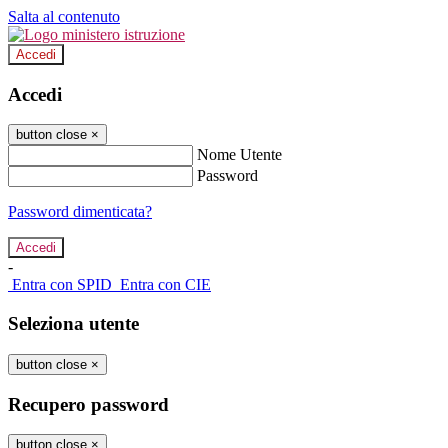
Salta al contenuto
Accedi
Accedi
button close
×
Nome Utente
Password
Password dimenticata?
-
Entra con SPID
Entra con CIE
Seleziona utente
button close
×
Recupero password
button close
×