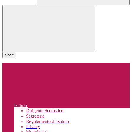
close
Istituto
Dirigente Scolastico
Segreteria
Regolamento di istituto
Privacy
Modulistica