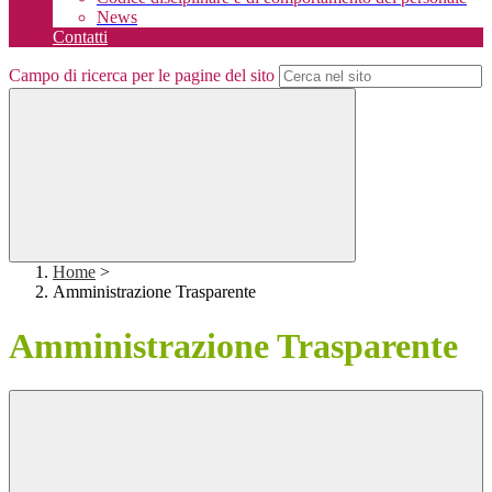
News
Contatti
Campo di ricerca per le pagine del sito
Home
>
Amministrazione Trasparente
Amministrazione Trasparente