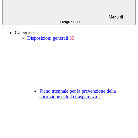
Menu di
navigazione
Categorie
Disposizioni generali
30
Piano triennale per la prevenzione della
corruzione e della trasparenza
2