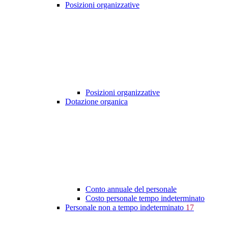
Posizioni organizzative
Posizioni organizzative
Dotazione organica
Conto annuale del personale
Costo personale tempo indeterminato
Personale non a tempo indeterminato
17