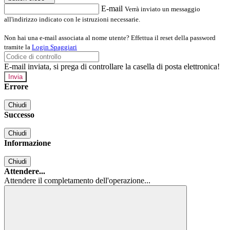
E-mail
Verrà inviato un messaggio
all'indirizzo indicato con le istruzioni necessarie.
Non hai una e-mail associata al nome utente? Effettua il reset della password
tramite la
Login Spaggiari
E-mail inviata, si prega di controllare la casella di posta elettronica!
Errore
Chiudi
Successo
Chiudi
Informazione
Chiudi
Attendere...
Attendere il completamento dell'operazione...