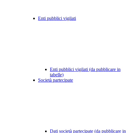
Enti pubblici vigilati
Enti pubblici vigilati (da pubblicare in
tabelle)
Società partecipate
Dati società partecipate (da pubblicare in