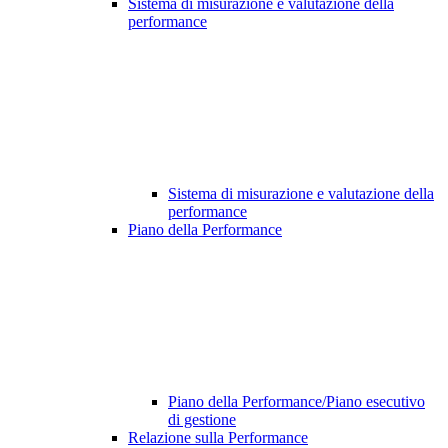
Sistema di misurazione e valutazione della
performance
Sistema di misurazione e valutazione della
performance
Piano della Performance
Piano della Performance/Piano esecutivo
di gestione
Relazione sulla Performance