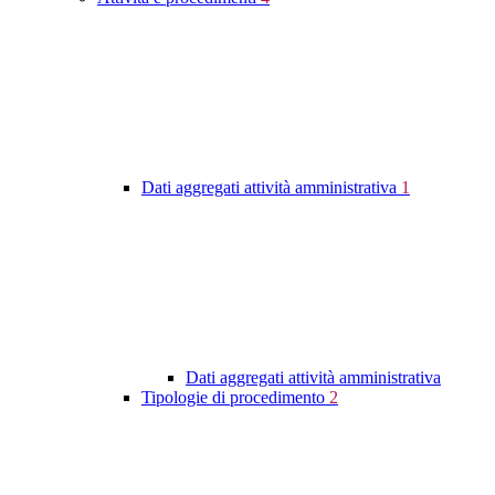
Dati aggregati attività amministrativa
1
Dati aggregati attività amministrativa
Tipologie di procedimento
2