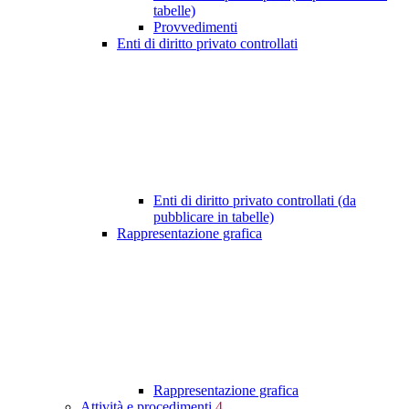
tabelle)
Provvedimenti
Enti di diritto privato controllati
Enti di diritto privato controllati (da
pubblicare in tabelle)
Rappresentazione grafica
Rappresentazione grafica
Attività e procedimenti
4