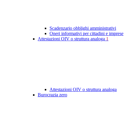
Scadenzario obblighi amministrativi
Oneri informativi per cittadini e imprese
Attestazioni OIV o struttura analoga
1
Attestazioni OIV o struttura analoga
Burocrazia zero