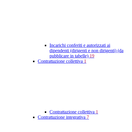
Incarichi conferiti e autorizzati ai
dipendenti (dirigenti e non dirigenti) (da
pubblicare in tabelle)
19
Contrattazione collettiva
1
Contrattazione collettiva
1
Contrattazione integrativa
7