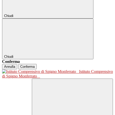
Chiudi
Chiudi
Conferma
Annulla
Conferma
Istituto Comprensivo
di Spigno Monferrato