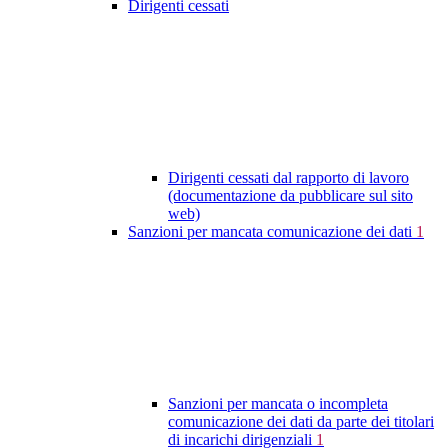
Dirigenti cessati
Dirigenti cessati dal rapporto di lavoro
(documentazione da pubblicare sul sito
web)
Sanzioni per mancata comunicazione dei dati
1
Sanzioni per mancata o incompleta
comunicazione dei dati da parte dei titolari
di incarichi dirigenziali
1