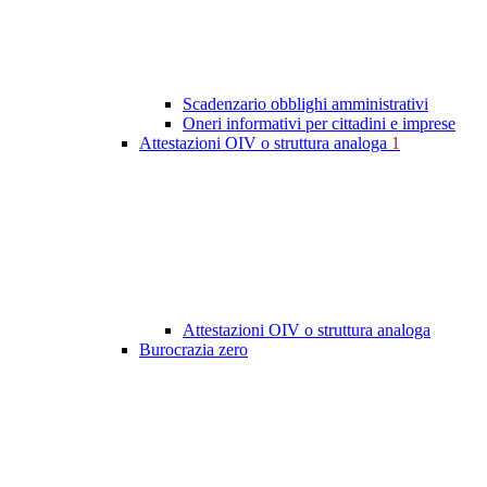
Scadenzario obblighi amministrativi
Oneri informativi per cittadini e imprese
Attestazioni OIV o struttura analoga
1
Attestazioni OIV o struttura analoga
Burocrazia zero