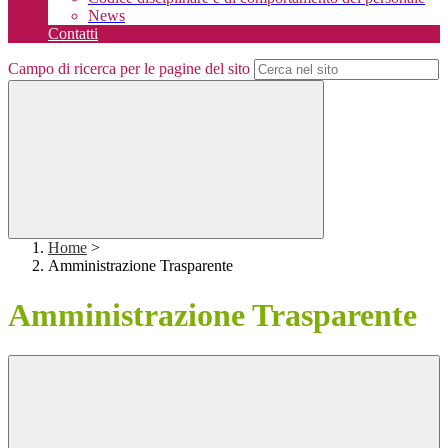
News
Contatti
Campo di ricerca per le pagine del sito
Home
>
Amministrazione Trasparente
Amministrazione Trasparente