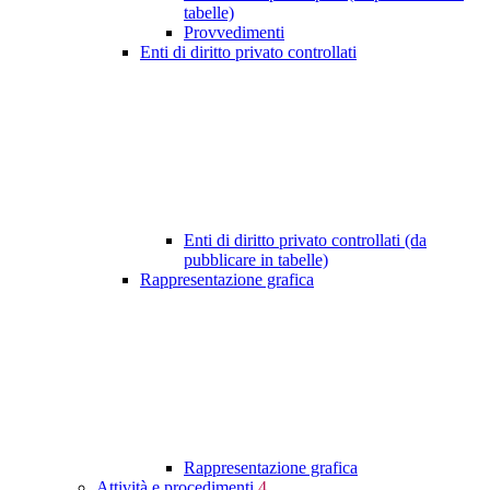
tabelle)
Provvedimenti
Enti di diritto privato controllati
Enti di diritto privato controllati (da
pubblicare in tabelle)
Rappresentazione grafica
Rappresentazione grafica
Attività e procedimenti
4