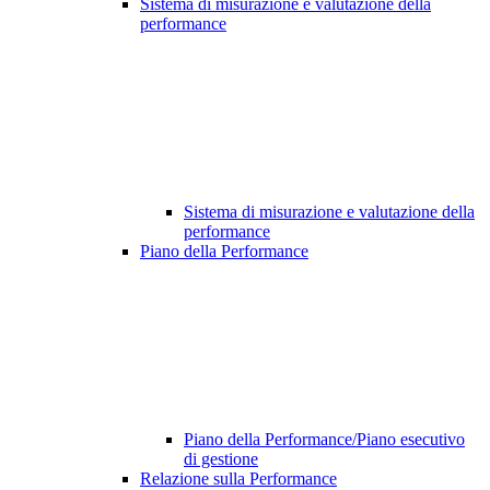
Sistema di misurazione e valutazione della
performance
Sistema di misurazione e valutazione della
performance
Piano della Performance
Piano della Performance/Piano esecutivo
di gestione
Relazione sulla Performance