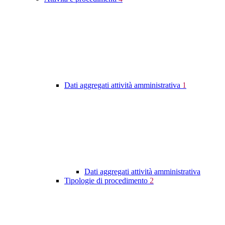
Dati aggregati attività amministrativa
1
Dati aggregati attività amministrativa
Tipologie di procedimento
2