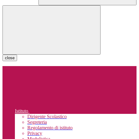
close
Istituto
Dirigente Scolastico
Segreteria
Regolamento di istituto
Privacy
Modulistica