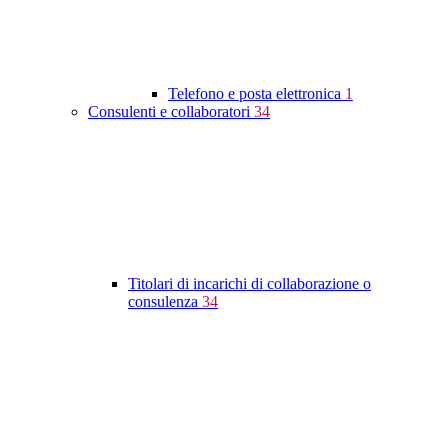
Telefono e posta elettronica
1
Consulenti e collaboratori
34
Titolari di incarichi di collaborazione o
consulenza
34