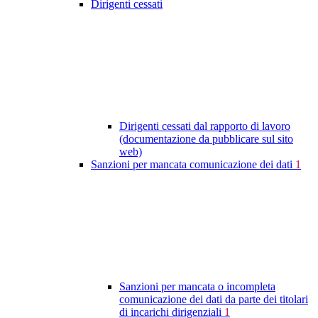
Dirigenti cessati
Dirigenti cessati dal rapporto di lavoro
(documentazione da pubblicare sul sito
web)
Sanzioni per mancata comunicazione dei dati
1
Sanzioni per mancata o incompleta
comunicazione dei dati da parte dei titolari
di incarichi dirigenziali
1