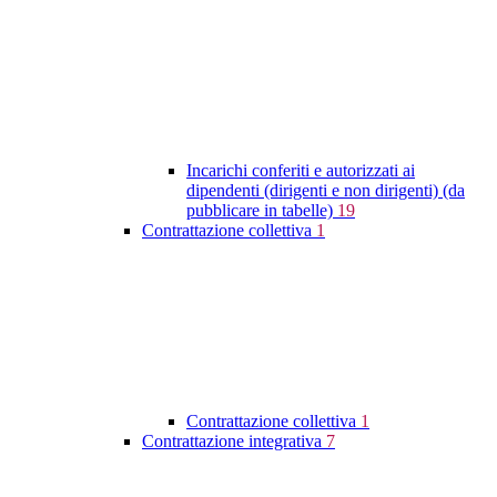
Incarichi conferiti e autorizzati ai
dipendenti (dirigenti e non dirigenti) (da
pubblicare in tabelle)
19
Contrattazione collettiva
1
Contrattazione collettiva
1
Contrattazione integrativa
7