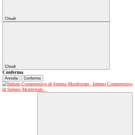
Chiudi
Chiudi
Conferma
Annulla
Conferma
Istituto Comprensivo
di Spigno Monferrato