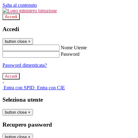
Salta al contenuto
Accedi
Accedi
button close
×
Nome Utente
Password
Password dimenticata?
-
Entra con SPID
Entra con CIE
Seleziona utente
button close
×
Recupero password
button close
×