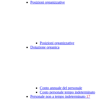
Posizioni organizzative
Posizioni organizzative
Dotazione organica
Conto annuale del personale
Costo personale tempo indeterminato
Personale non a tempo indeterminato
17