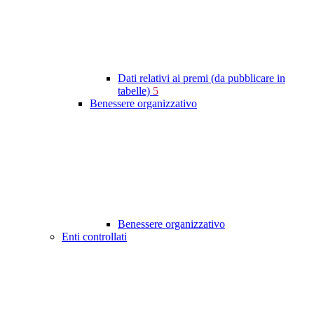
Dati relativi ai premi (da pubblicare in
tabelle)
5
Benessere organizzativo
Benessere organizzativo
Enti controllati