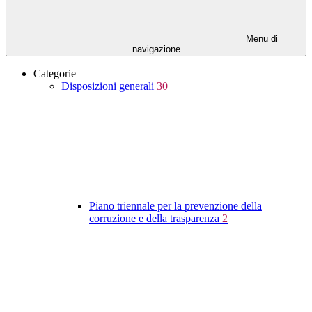
Menu di
navigazione
Categorie
Disposizioni generali
30
Piano triennale per la prevenzione della
corruzione e della trasparenza
2