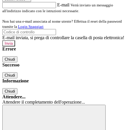
E-mail
Verrà inviato un messaggio
all'indirizzo indicato con le istruzioni necessarie.
Non hai una e-mail associata al nome utente? Effettua il reset della password
tramite la
Login Spaggiari
E-mail inviata, si prega di controllare la casella di posta elettronica!
Errore
Chiudi
Successo
Chiudi
Informazione
Chiudi
Attendere...
Attendere il completamento dell'operazione...