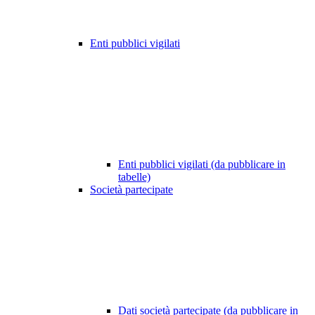
Enti pubblici vigilati
Enti pubblici vigilati (da pubblicare in
tabelle)
Società partecipate
Dati società partecipate (da pubblicare in