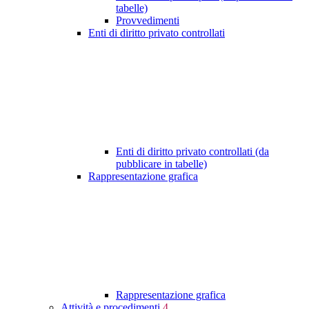
tabelle)
Provvedimenti
Enti di diritto privato controllati
Enti di diritto privato controllati (da
pubblicare in tabelle)
Rappresentazione grafica
Rappresentazione grafica
Attività e procedimenti
4