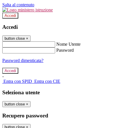
Salta al contenuto
Accedi
Accedi
button close
×
Nome Utente
Password
Password dimenticata?
-
Entra con SPID
Entra con CIE
Seleziona utente
button close
×
Recupero password
button close
×