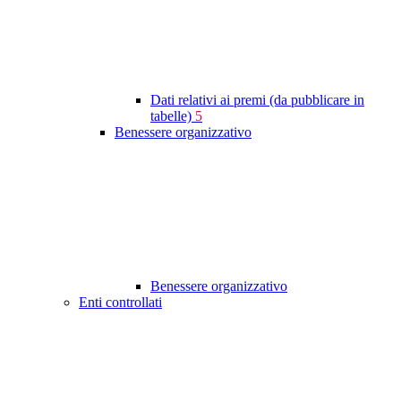
Dati relativi ai premi (da pubblicare in
tabelle)
5
Benessere organizzativo
Benessere organizzativo
Enti controllati