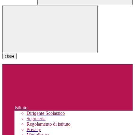
close
Istituto
Dirigente Scolastico
Segreteria
Regolamento di istituto
Privacy
Modulistica