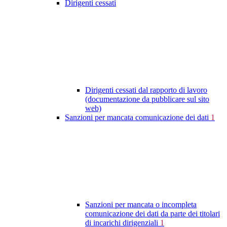
Dirigenti cessati
Dirigenti cessati dal rapporto di lavoro
(documentazione da pubblicare sul sito
web)
Sanzioni per mancata comunicazione dei dati
1
Sanzioni per mancata o incompleta
comunicazione dei dati da parte dei titolari
di incarichi dirigenziali
1