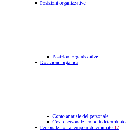
Posizioni organizzative
Posizioni organizzative
Dotazione organica
Conto annuale del personale
Costo personale tempo indeterminato
Personale non a tempo indeterminato
17