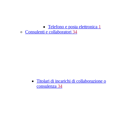
Telefono e posta elettronica
1
Consulenti e collaboratori
34
Titolari di incarichi di collaborazione o
consulenza
34