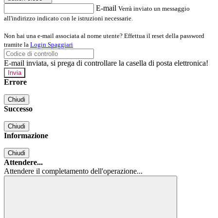
E-mail
Verrà inviato un messaggio
all'indirizzo indicato con le istruzioni necessarie.
Non hai una e-mail associata al nome utente? Effettua il reset della password
tramite la
Login Spaggiari
E-mail inviata, si prega di controllare la casella di posta elettronica!
Errore
Chiudi
Successo
Chiudi
Informazione
Chiudi
Attendere...
Attendere il completamento dell'operazione...