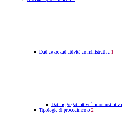
Dati aggregati attività amministrativa
1
Dati aggregati attività amministrativa
Tipologie di procedimento
2