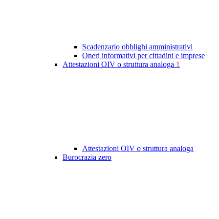
Scadenzario obblighi amministrativi
Oneri informativi per cittadini e imprese
Attestazioni OIV o struttura analoga
1
Attestazioni OIV o struttura analoga
Burocrazia zero