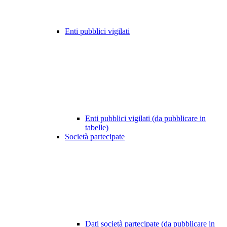
Enti pubblici vigilati
Enti pubblici vigilati (da pubblicare in
tabelle)
Società partecipate
Dati società partecipate (da pubblicare in