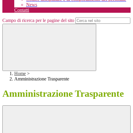
News
Contatti
Campo di ricerca per le pagine del sito
Home
>
Amministrazione Trasparente
Amministrazione Trasparente