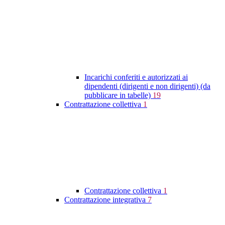
Incarichi conferiti e autorizzati ai
dipendenti (dirigenti e non dirigenti) (da
pubblicare in tabelle)
19
Contrattazione collettiva
1
Contrattazione collettiva
1
Contrattazione integrativa
7