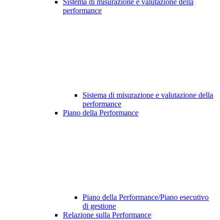
Sistema di misurazione e valutazione della
performance
Sistema di misurazione e valutazione della
performance
Piano della Performance
Piano della Performance/Piano esecutivo
di gestione
Relazione sulla Performance