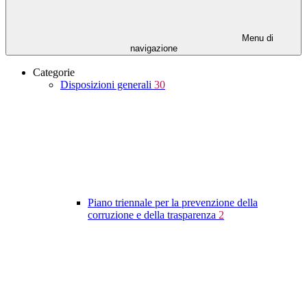
Menu di
navigazione
Categorie
Disposizioni generali
30
Piano triennale per la prevenzione della
corruzione e della trasparenza
2