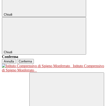
Chiudi
Chiudi
Conferma
Annulla
Conferma
Istituto Comprensivo
di Spigno Monferrato