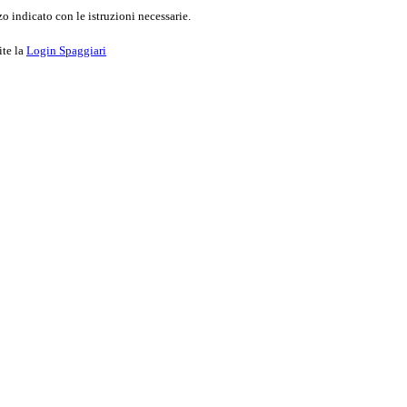
o indicato con le istruzioni necessarie.
ite la
Login Spaggiari