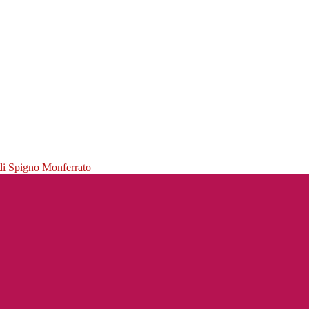
 di Spigno Monferrato