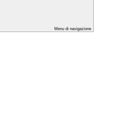
Menu di navigazione