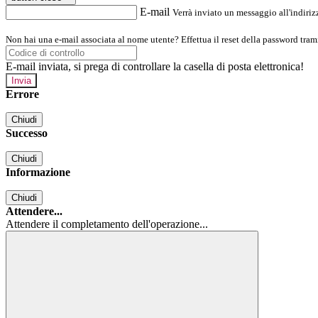
E-mail
Verrà inviato un messaggio all'indirizz
Non hai una e-mail associata al nome utente? Effettua il reset della password tram
E-mail inviata, si prega di controllare la casella di posta elettronica!
Errore
Chiudi
Successo
Chiudi
Informazione
Chiudi
Attendere...
Attendere il completamento dell'operazione...