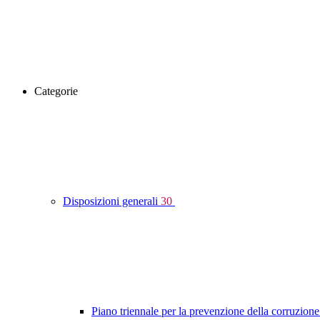
Categorie
Disposizioni generali
30
Piano triennale per la prevenzione della corruzione