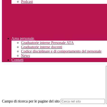
Podcast
Area personale
Graduatorie interne Personale ATA
Graduatorie interne docenti
Codice disciplinare e di comportamento del personale
News
Contatti
Campo di ricerca per le pagine del sito