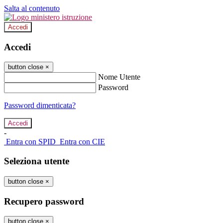
Salta al contenuto
Accedi
Accedi
button close
×
Nome Utente
Password
Password dimenticata?
-
Entra con SPID
Entra con CIE
Seleziona utente
button close
×
Recupero password
button close
×