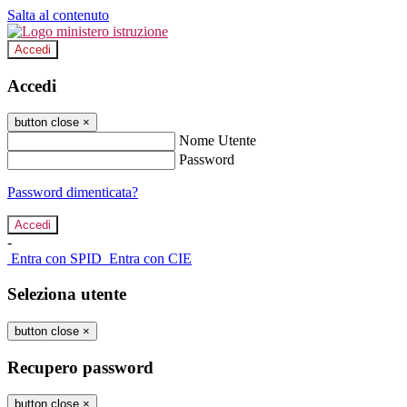
Salta al contenuto
Accedi
Accedi
button close
×
Nome Utente
Password
Password dimenticata?
-
Entra con SPID
Entra con CIE
Seleziona utente
button close
×
Recupero password
button close
×