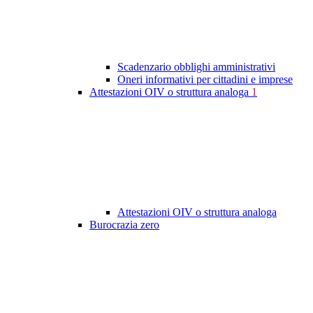
Scadenzario obblighi amministrativi
Oneri informativi per cittadini e imprese
Attestazioni OIV o struttura analoga
1
Attestazioni OIV o struttura analoga
Burocrazia zero