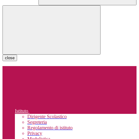
close
Istituto
Dirigente Scolastico
Segreteria
Regolamento di istituto
Privacy
Modulistica