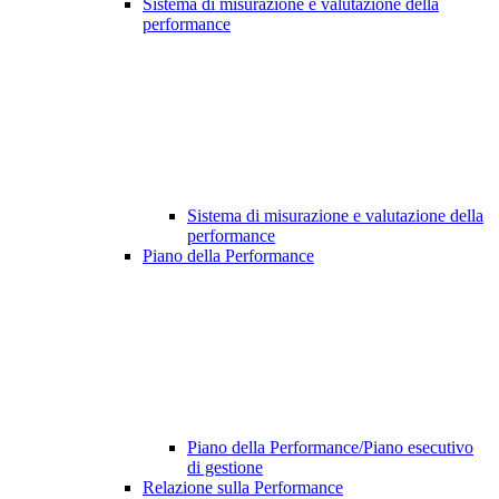
Sistema di misurazione e valutazione della
performance
Sistema di misurazione e valutazione della
performance
Piano della Performance
Piano della Performance/Piano esecutivo
di gestione
Relazione sulla Performance