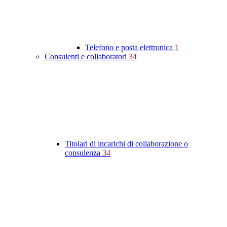
Telefono e posta elettronica
1
Consulenti e collaboratori
34
Titolari di incarichi di collaborazione o
consulenza
34