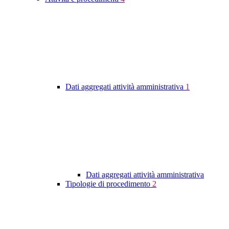
Dati aggregati attività amministrativa
1
Dati aggregati attività amministrativa
Tipologie di procedimento
2