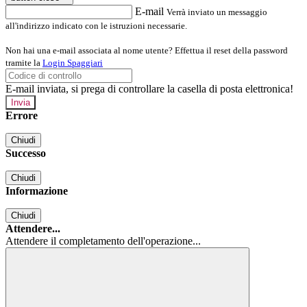
E-mail
Verrà inviato un messaggio
all'indirizzo indicato con le istruzioni necessarie.
Non hai una e-mail associata al nome utente? Effettua il reset della password
tramite la
Login Spaggiari
E-mail inviata, si prega di controllare la casella di posta elettronica!
Errore
Chiudi
Successo
Chiudi
Informazione
Chiudi
Attendere...
Attendere il completamento dell'operazione...